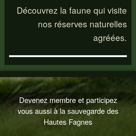
Découvrez la faune qui visite
nos réserves naturelles
agréées.
Devenez membre et participez
vous aussi à la sauvegarde des
Hautes Fagnes