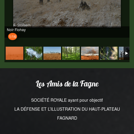
Noir Flohay
1/16
Les Amis de la Fagne
SOCIÉTÉ ROYALE ayant pour objectif
LA DÉFENSE ET L’ILLUSTRATION DU HAUT-PLATEAU
FAGNARD