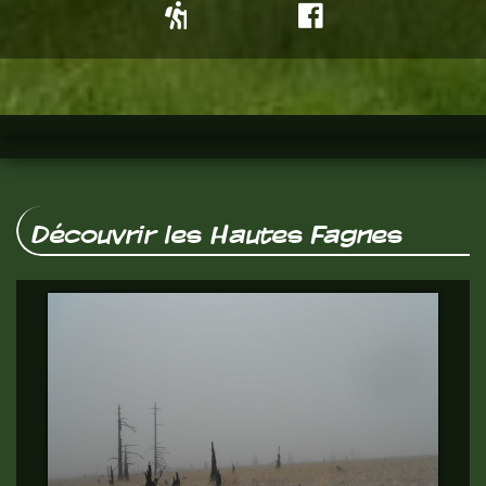
Découvrir les Hautes Fagnes