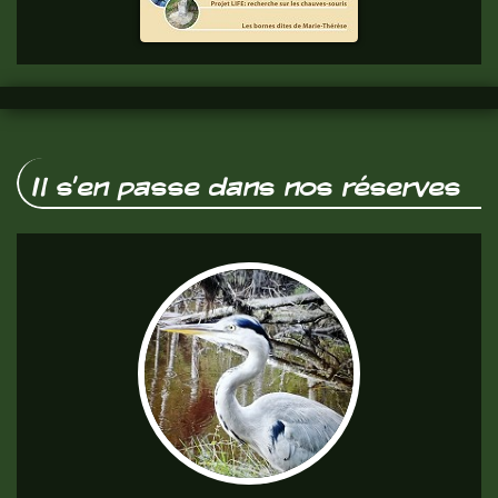
vous.
Il s'en passe dans nos réserves