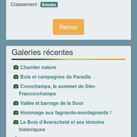
Classement :
Balades
Retour
Galeries récentes
Chantier nature
Bois et campagnes de Paradis
Cronchamps, le sommet de Ster-
Francorchamps
Vallée et barrage de la Soor
Hommage aux fagnards-montagnards !
Le Bois d’Averscheid et ses témoins
historiques