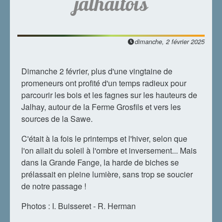
jalhaitois
dimanche, 2 février 2025
Dimanche 2 février, plus d'une vingtaine de
promeneurs ont profité d'un temps radieux pour
parcourir les bois et les fagnes sur les hauteurs de
Jalhay, autour de la Ferme Grosfils et vers les
sources de la Sawe.
C'était à la fois le printemps et l'hiver, selon que
l'on allait du soleil à l'ombre et inversement... Mais
dans la Grande Fange, la harde de biches se
prélassait en pleine lumière, sans trop se soucier
de notre passage !
Photos : I. Buisseret - R. Herman