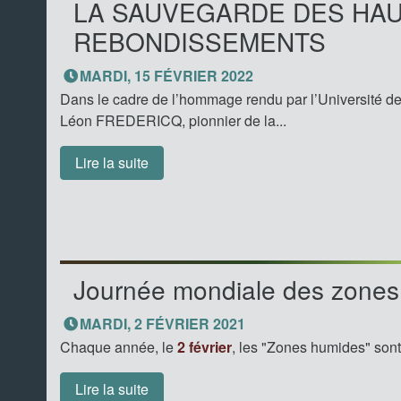
LA SAUVEGARDE DES HAUT
REBONDISSEMENTS
MARDI, 15 FÉVRIER 2022
Dans le cadre de l’hommage rendu par l’Université d
Léon FREDERICQ, pionnier de la...
Lire la suite
Journée mondiale des zone
MARDI, 2 FÉVRIER 2021
Chaque année, le
2 février
, les "Zones humides" sont 
Lire la suite