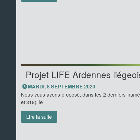
Projet LIFE Ardennes liégeois
MARDI, 8 SEPTEMBRE 2020
Nous vous avons proposé, dans les 2 derniers numé
et 318), le
Lire la suite