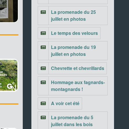
La promenade du 25
juillet en photos
Le temps des velours
La promenade du 19
juillet en photos
Chevrette et chevrillards
Hommage aux fagnards-
montagnards !
A voir cet été
La promenade du 5
juillet dans les bois