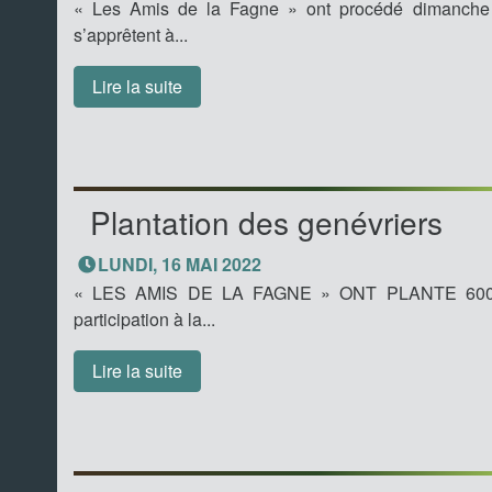
« Les Amis de la Fagne » ont procédé dimanche de
s’apprêtent à...
Lire la suite
Plantation des genévriers
LUNDI, 16 MAI 2022
« LES AMIS DE LA FAGNE » ONT PLANTE 600 
participation à la...
Lire la suite