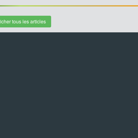
ficher tous les articles