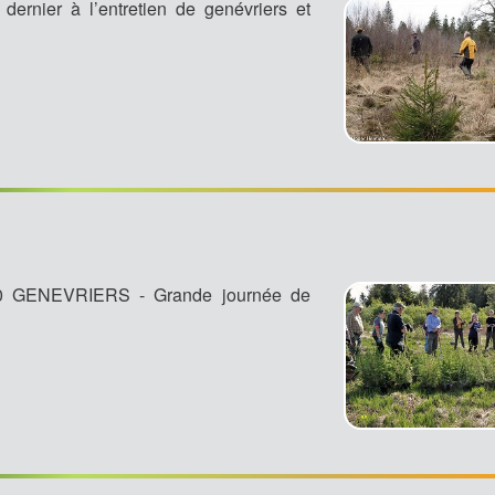
rnier à l’entretien de genévriers et
GENEVRIERS - Grande journée de