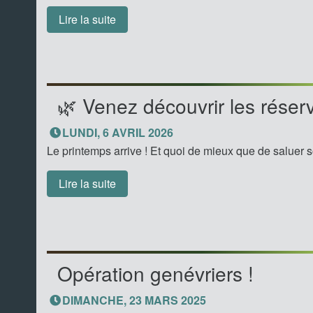
Lire la suite
🌿 Venez découvrir les réser
LUNDI, 6 AVRIL 2026
Le printemps arrive ! Et quoi de mieux que de saluer s
Lire la suite
Opération genévriers !
DIMANCHE, 23 MARS 2025