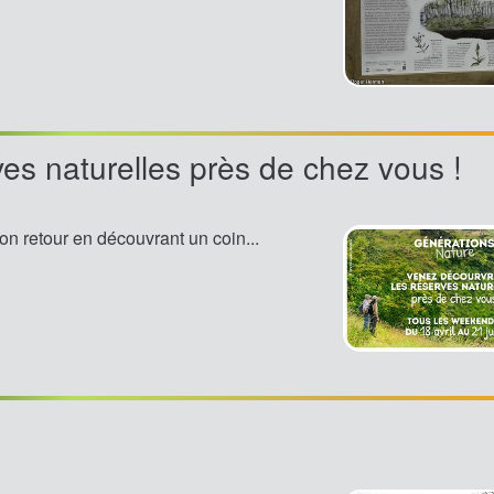
ves naturelles près de chez vous !
on retour en découvrant un coin...