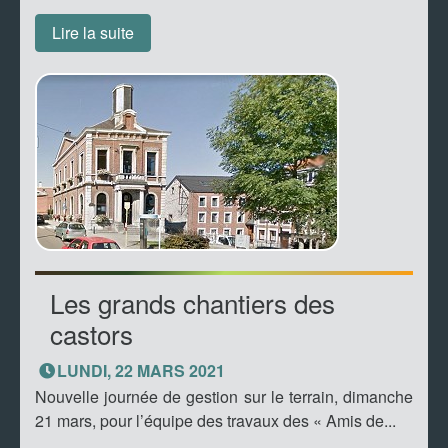
Lire la suite
Les grands chantiers des
castors
LUNDI, 22 MARS 2021
Nouvelle journée de gestion sur le terrain, dimanche
21 mars, pour l’équipe des travaux des « Amis de...