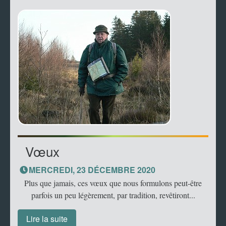
Vœux
MERCREDI, 23 DÉCEMBRE 2020
Plus que jamais, ces vœux que nous formulons peut-être
parfois un peu légèrement, par tradition, revêtiront...
Lire la suite