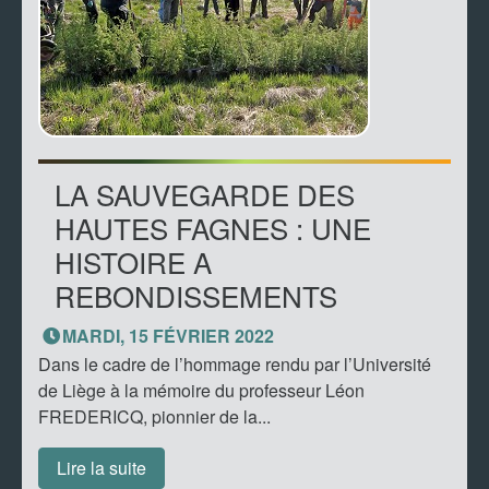
LA SAUVEGARDE DES
HAUTES FAGNES : UNE
HISTOIRE A
REBONDISSEMENTS
MARDI, 15 FÉVRIER 2022
Dans le cadre de l’hommage rendu par l’Université
de Liège à la mémoire du professeur Léon
FREDERICQ, pionnier de la...
Lire la suite