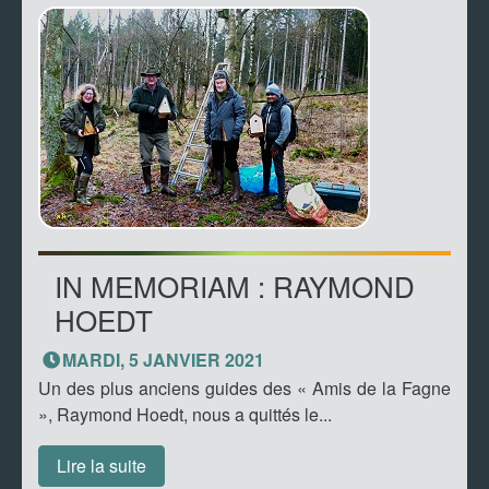
IN MEMORIAM : RAYMOND
HOEDT
MARDI, 5 JANVIER 2021
Un des plus anciens guides des « Amis de la Fagne
», Raymond Hoedt, nous a quittés le...
Lire la suite