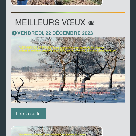
MEILLEURS VŒUX 🎄
VENDREDI, 22 DÉCEMBRE 2023
Lire la suite