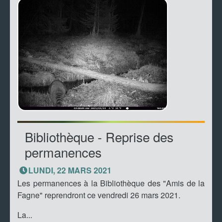
Bibliothèque - Reprise des
permanences
LUNDI, 22 MARS 2021
Les permanences à la Bibliothèque des "Amis de la
Fagne" reprendront ce vendredi 26 mars 2021.
La...