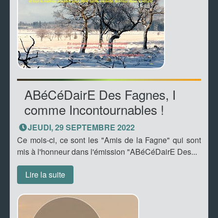
ABéCéDairE Des Fagnes, I
comme Incontournables !
JEUDI, 29 SEPTEMBRE 2022
Ce mois-ci, ce sont les "Amis de la Fagne" qui sont
mis à l'honneur dans l'émission "ABéCéDairE Des...
Lire la suite