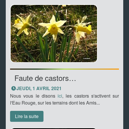
Faute de castors…
JEUDI, 1 AVRIL 2021
Nous vous le disons
ici
, les castors s'activent sur
l'Eau Rouge, sur les terrains dont les Amis...
Lire la suite