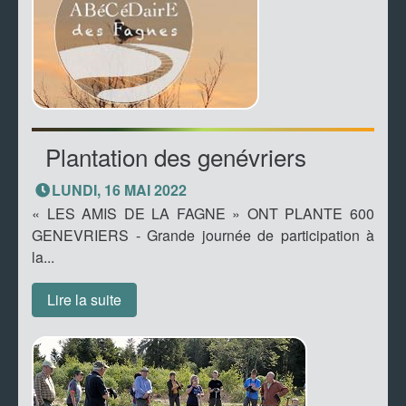
Plantation des genévriers
LUNDI, 16 MAI 2022
« LES AMIS DE LA FAGNE » ONT PLANTE 600
GENEVRIERS - Grande journée de participation à
la...
Lire la suite