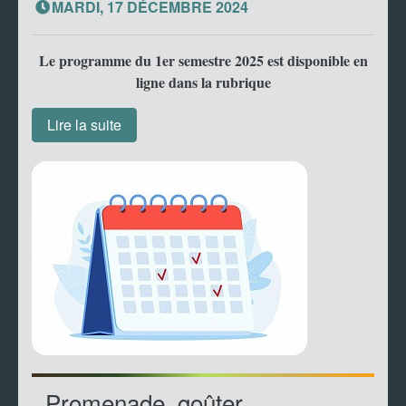
MARDI, 17 DÉCEMBRE 2024
Le programme du 1er semestre 2025 est disponible en
ligne dans la rubrique
Lire la suite
Promenade, goûter,