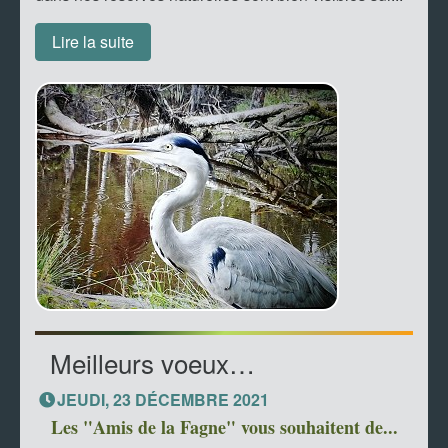
Lire la suite
Meilleurs voeux…
JEUDI, 23 DÉCEMBRE 2021
Les "Amis de la Fagne" vous souhaitent de...