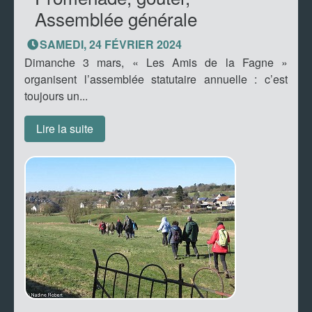
Assemblée générale
SAMEDI, 24 FÉVRIER 2024
Dimanche 3 mars, « Les Amis de la Fagne »
organisent l’assemblée statutaire annuelle : c’est
toujours un...
Lire la suite