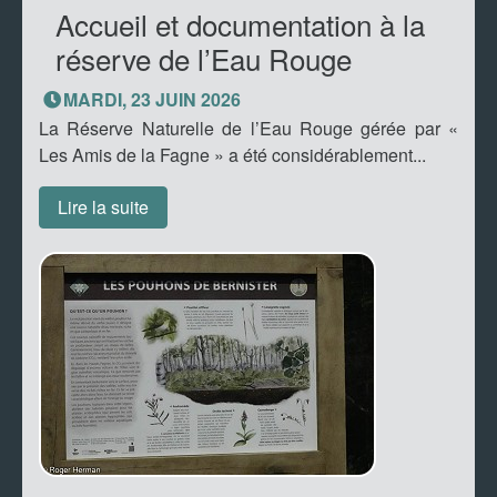
Accueil et documentation à la
réserve de l’Eau Rouge
MARDI, 23 JUIN 2026
La Réserve Naturelle de l’Eau Rouge gérée par «
Les Amis de la Fagne » a été considérablement...
Lire la suite