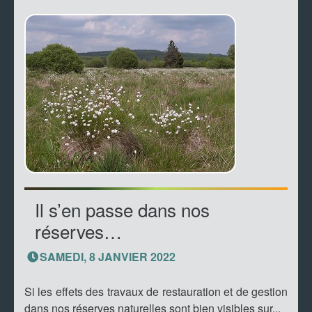
Il s’en passe dans nos
réserves…
SAMEDI, 8 JANVIER 2022
Si les effets des travaux de restauration et de gestion
dans nos réserves naturelles sont bien visibles sur...