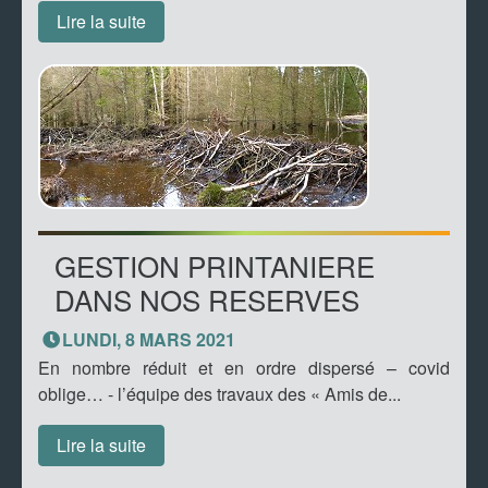
Lire la suite
GESTION PRINTANIERE
DANS NOS RESERVES
LUNDI, 8 MARS 2021
En nombre réduit et en ordre dispersé – covid
oblige… - l’équipe des travaux des « Amis de...
Lire la suite