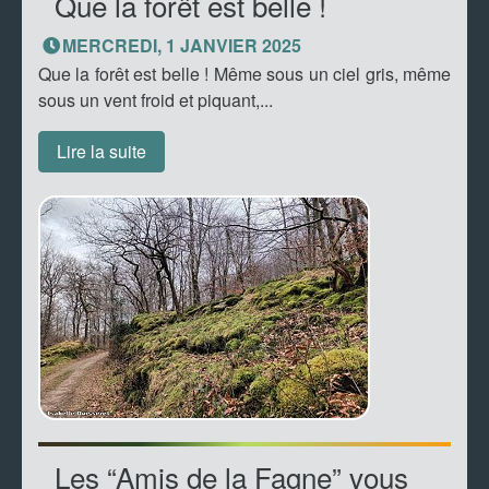
Que la forêt est belle !
MERCREDI, 1 JANVIER 2025
Que la forêt est belle ! Même sous un ciel gris, même
sous un vent froid et piquant,...
Lire la suite
Les “Amis de la Fagne” vous