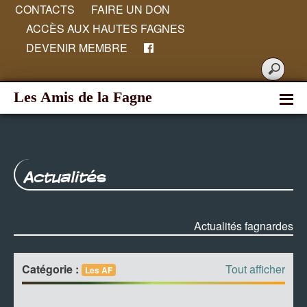
CONTACTS
FAIRE UN DON
ACCÈS AUX HAUTES FAGNES
DEVENIR MEMBRE
Les Amis de la Fagne
Actualités
Actualités fagnardes
Catégorie :
Tout afficher
Les AF