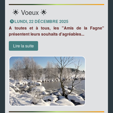
🌟 Voeux 🌟
LUNDI, 22 DÉCEMBRE 2025
A toutes et à tous, les "Amis de la Fagne"
présentent leurs souhaits d'agréables...
Lire la suite