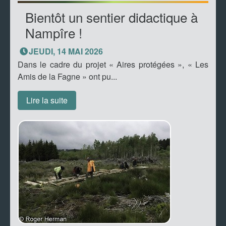
Bientôt un sentier didactique à
Nampîre !
JEUDI, 14 MAI 2026
Dans le cadre du projet « Aires protégées », « Les
Amis de la Fagne » ont pu...
Lire la suite