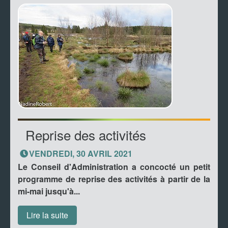
Reprise des activités
VENDREDI, 30 AVRIL 2021
Le Conseil d'Administration a concocté un petit
programme de reprise des activités à partir de la
mi-mai jusqu'à...
Lire la suite