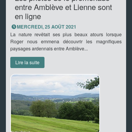
entre Amblève et Lienne sont
en ligne
MERCREDI, 25 AOÛT 2021
La nature revêtait ses plus beaux atours lorsque
Roger nous emmena découvrir les magnifiques
paysages ardennais entre Amblève...
Lire la suite