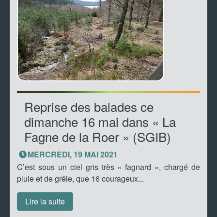
Reprise des balades ce
dimanche 16 mai dans « La
Fagne de la Roer » (SGIB)
MERCREDI, 19 MAI 2021
C’est sous un ciel gris très « fagnard », chargé de
pluie et de grêle, que 16 courageux...
Lire la suite