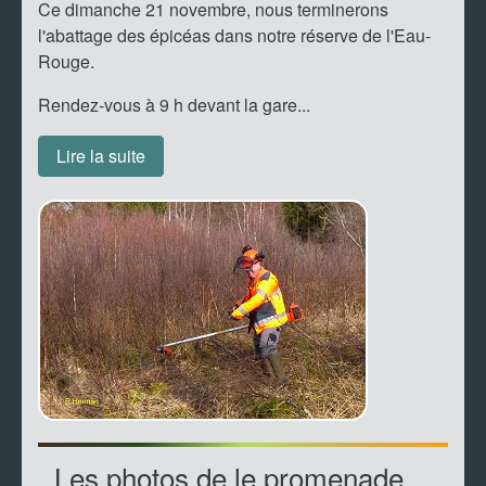
Ce dimanche 21 novembre, nous terminerons
l'abattage des épicéas dans notre réserve de l'Eau-
Rouge.
Rendez-vous à 9 h devant la gare...
Lire la suite
Les photos de le promenade