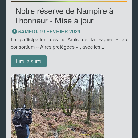
Notre réserve de Nampîre à
l’honneur - Mise à jour
SAMEDI, 10 FÉVRIER 2024
La participation des « Amis de la Fagne » au
consortium « Aires protégées » , avec les...
Lire la suite