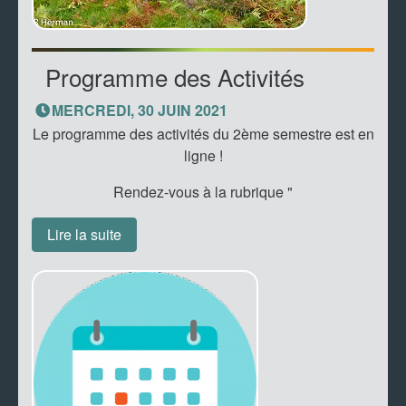
Programme des Activités
MERCREDI, 30 JUIN 2021
Le programme des activités du 2ème semestre est en
ligne !
Rendez-vous à la rubrique "
Lire la suite