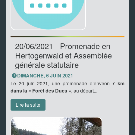
20/06/2021 - Promenade en
Hertogenwald et Assemblée
générale statutaire
DIMANCHE, 6 JUIN 2021
Le 20 juin 2021, une promenade d’environ
7 km
dans la « Forêt des Ducs »
, au départ...
Lire la suite