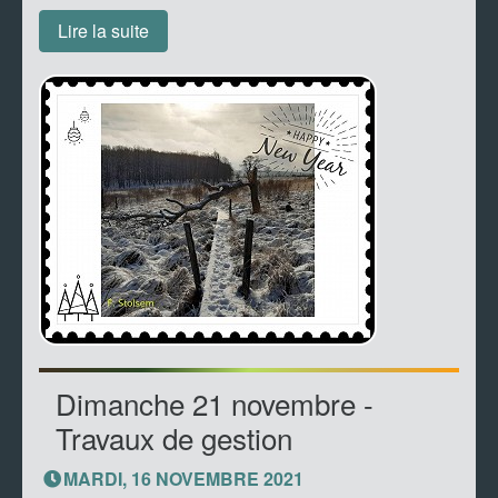
Lire la suite
Dimanche 21 novembre -
Travaux de gestion
MARDI, 16 NOVEMBRE 2021