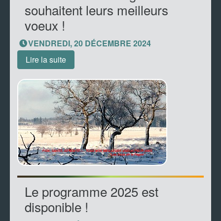
souhaitent leurs meilleurs
voeux !
VENDREDI, 20 DÉCEMBRE 2024
Lire la suite
Le programme 2025 est
disponible !