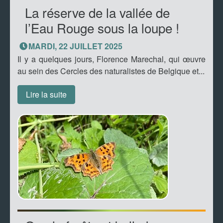
La réserve de la vallée de
l’Eau Rouge sous la loupe !
MARDI, 22 JUILLET 2025
Il y a quelques jours, Florence Marechal, qui œuvre
au sein des Cercles des naturalistes de Belgique et...
Lire la suite