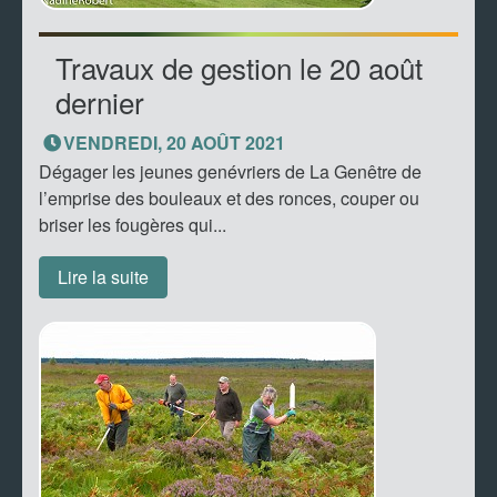
Travaux de gestion le 20 août
dernier
VENDREDI, 20 AOÛT 2021
Dégager les jeunes genévriers de La Genêtre de
l’emprise des bouleaux et des ronces, couper ou
briser les fougères qui...
Lire la suite