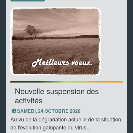
Nouvelle suspension des
activités
SAMEDI, 24 OCTOBRE 2020
Au vu de la dégradation actuelle de la situation,
de l'évolution galopante du virus...