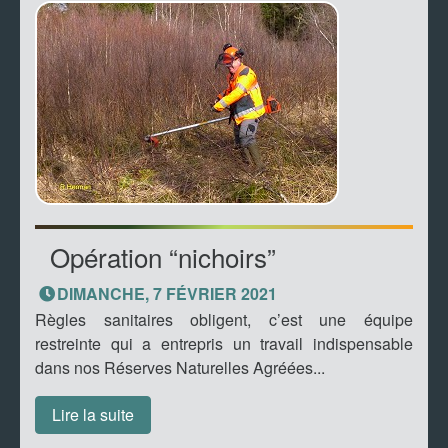
Opération “nichoirs”
DIMANCHE, 7 FÉVRIER 2021
Règles sanitaires obligent, c’est une équipe
restreinte qui a entrepris un travail indispensable
dans nos Réserves Naturelles Agréées...
Lire la suite