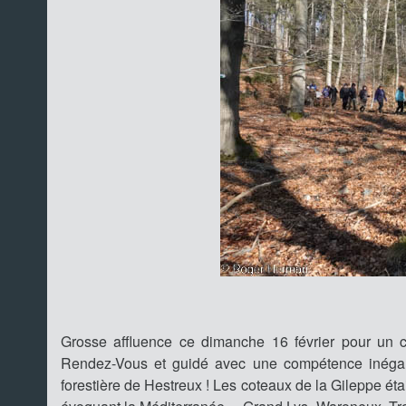
Grosse affluence ce dimanche 16 février pour un 
Rendez-Vous et guidé avec une compétence inégalé
forestière de Hestreux ! Les coteaux de la Gileppe étai