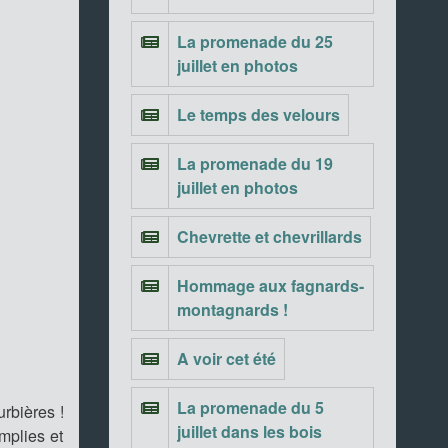
La promenade du 25
juillet en photos
Le temps des velours
La promenade du 19
juillet en photos
Chevrette et chevrillards
Hommage aux fagnards-
montagnards !
A voir cet été
La promenade du 5
rbières !
juillet dans les bois
mplies et