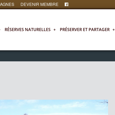
FAGNES
DEVENIR MEMBRE
+
RÉSERVES NATURELLES
+
PRÉSERVER ET PARTAGER
+