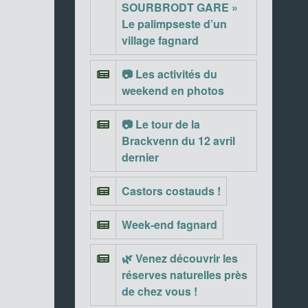
SOURBRODT GARE »
Le palimpseste d’un
village fagnard
📷 Les activités du
weekend en photos
📷 Le tour de la
Brackvenn du 12 avril
dernier
Castors costauds !
Week-end fagnard
🌿 Venez découvrir les
réserves naturelles près
de chez vous !