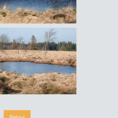
Retour