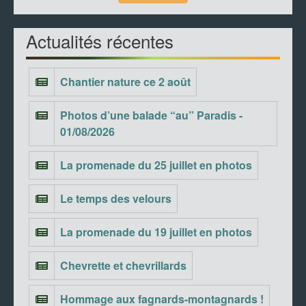
Actualités récentes
Chantier nature ce 2 août
Photos d’une balade “au” Paradis -
01/08/2026
La promenade du 25 juillet en photos
Le temps des velours
La promenade du 19 juillet en photos
Chevrette et chevrillards
Hommage aux fagnards-montagnards !