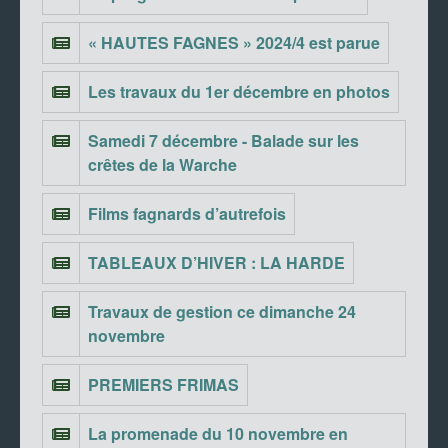
« HAUTES FAGNES » 2024/4 est parue
Les travaux du 1er décembre en photos
Samedi 7 décembre - Balade sur les
crêtes de la Warche
Films fagnards d’autrefois
TABLEAUX D’HIVER : LA HARDE
Travaux de gestion ce dimanche 24
novembre
PREMIERS FRIMAS
La promenade du 10 novembre en