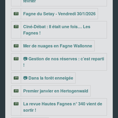
février
Fagne du Setay - Vendredi 30/1/2026
Ciné-Débat : Il était une fois… Les
Fagnes !
Mer de nuages en Fagne Wallonne
📷 Gestion de nos réserves : c’est reparti
!
📷 Dans la forêt enneigée
Premier janvier en Hertogenwald
La revue Hautes Fagnes n° 340 vient de
sortir !