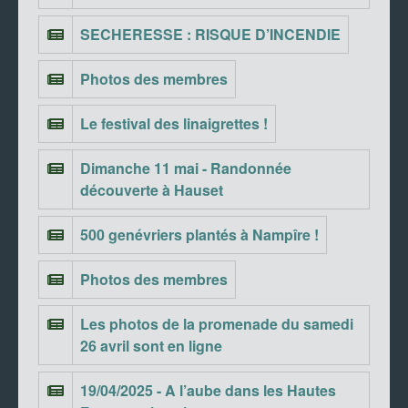
SECHERESSE : RISQUE D’INCENDIE
Photos des membres
Le festival des linaigrettes !
Dimanche 11 mai - Randonnée
découverte à Hauset
500 genévriers plantés à Nampîre !
Photos des membres
Les photos de la promenade du samedi
26 avril sont en ligne
19/04/2025 - A l’aube dans les Hautes