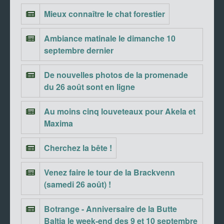
Mieux connaître le chat forestier
Ambiance matinale le dimanche 10
septembre dernier
De nouvelles photos de la promenade
du 26 août sont en ligne
Au moins cinq louveteaux pour Akela et
Maxima
Cherchez la bête !
Venez faire le tour de la Brackvenn
(samedi 26 août) !
Botrange - Anniversaire de la Butte
Baltia le week-end des 9 et 10 septembre