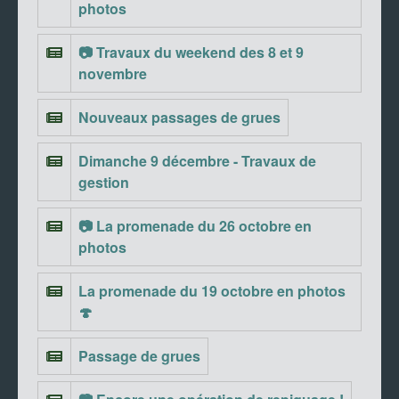
photos
📷 Travaux du weekend des 8 et 9
novembre
Nouveaux passages de grues
Dimanche 9 décembre - Travaux de
gestion
📷 La promenade du 26 octobre en
photos
La promenade du 19 octobre en photos
🍄
Passage de grues