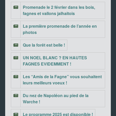
Promenade le 2 février dans les bois,
fagnes et vallons jalhaitois
La première promenade de l’année en
photos
Que la forêt est belle !
UN NOEL BLANC ? EN HAUTES
FAGNES EVIDEMMENT !
Les “Amis de la Fagne” vous souhaitent
leurs meilleurs voeux !
Du nez de Napoléon au pied de la
Warche !
Le programme 2025 est disponible !