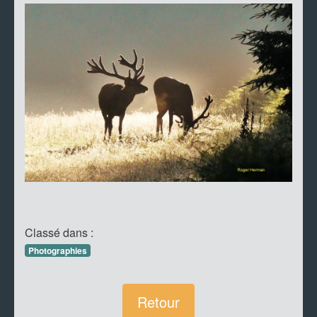
Classé dans :
Photographies
Retour