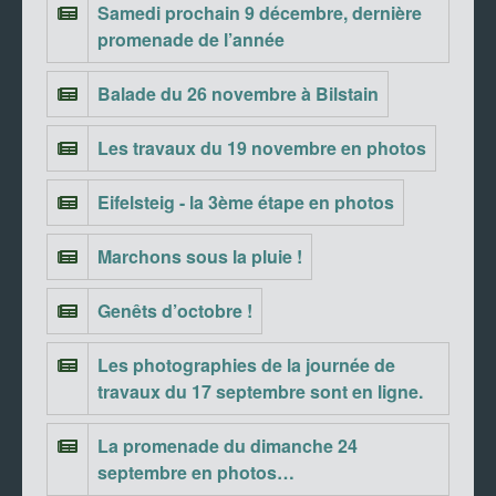
Samedi prochain 9 décembre, dernière
promenade de l’année
Balade du 26 novembre à Bilstain
Les travaux du 19 novembre en photos
Eifelsteig - la 3ème étape en photos
Marchons sous la pluie !
Genêts d’octobre !
Les photographies de la journée de
travaux du 17 septembre sont en ligne.
La promenade du dimanche 24
septembre en photos…