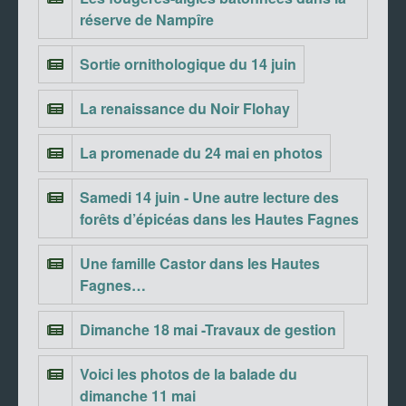
réserve de Nampîre
Sortie ornithologique du 14 juin
La renaissance du Noir Flohay
La promenade du 24 mai en photos
Samedi 14 juin - Une autre lecture des
forêts d’épicéas dans les Hautes Fagnes
Une famille Castor dans les Hautes
Fagnes…
Dimanche 18 mai -Travaux de gestion
Voici les photos de la balade du
dimanche 11 mai