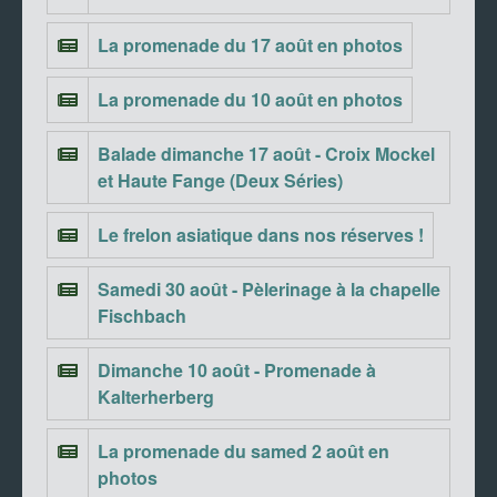
La promenade du 17 août en photos
La promenade du 10 août en photos
Balade dimanche 17 août - Croix Mockel
et Haute Fange (Deux Séries)
Le frelon asiatique dans nos réserves !
Samedi 30 août - Pèlerinage à la chapelle
Fischbach
Dimanche 10 août - Promenade à
Kalterherberg
La promenade du samed 2 août en
photos