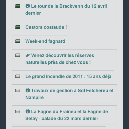
📷 Le tour de la Brackvenn du 12 avril
dernier
Castors costauds !
Week-end fagnard
🌿 Venez découvrir les réserves
naturelles près de chez vous !
Le grand incendie de 2011 : 15 ans déjà
📷 Travaux de gestion à Sol Fetchereu et
Nampîre
📷 La Fagne du Fraineu et la Fagne de
Setay - balade du 22 mars dernier