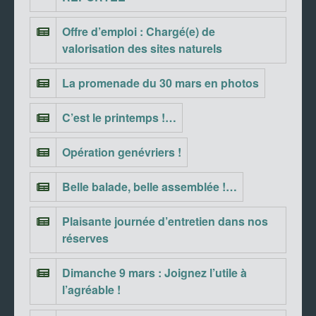
Offre d’emploi : Chargé(e) de
valorisation des sites naturels
La promenade du 30 mars en photos
C’est le printemps !…
Opération genévriers !
Belle balade, belle assemblée !…
Plaisante journée d’entretien dans nos
réserves
Dimanche 9 mars : Joignez l’utile à
l’agréable !