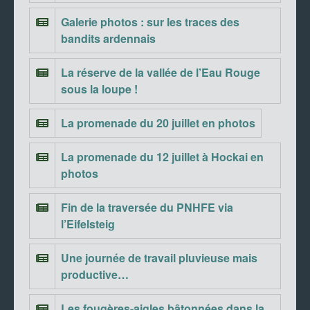
Galerie photos : sur les traces des
bandits ardennais
La réserve de la vallée de l’Eau Rouge
sous la loupe !
La promenade du 20 juillet en photos
La promenade du 12 juillet à Hockai en
photos
Fin de la traversée du PNHFE via
l’Eifelsteig
Une journée de travail pluvieuse mais
productive…
Les fougères-aigles bâtonnées dans la