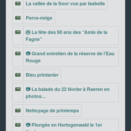
La vallée de la Soor vue par Isabelle
Perce-neige
🎂 La fête des 90 ans des “Amis de la
Fagne”
📷 Grand entretien de la réserve de l’Eau
Rouge
Bleu printanier
📷 La balade du 22 février à Raeren en
photos…
Nettoyage de printemps
📷 Plongée en Hertogenwald le 1er