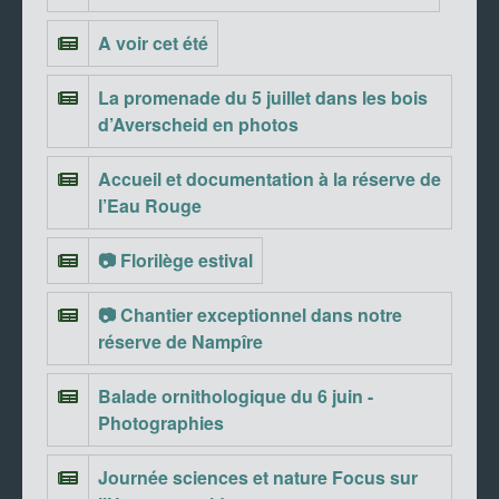
A voir cet été
La promenade du 5 juillet dans les bois
d’Averscheid en photos
Accueil et documentation à la réserve de
l’Eau Rouge
📷 Florilège estival
📷 Chantier exceptionnel dans notre
réserve de Nampîre
Balade ornithologique du 6 juin -
Photographies
Journée sciences et nature Focus sur