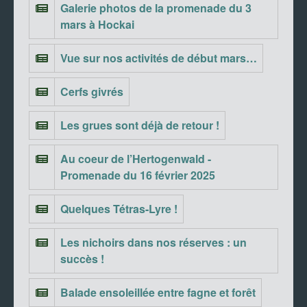
Galerie photos de la promenade du 3
mars à Hockai
Vue sur nos activités de début mars…
Cerfs givrés
Les grues sont déjà de retour !
Au coeur de l’Hertogenwald -
Promenade du 16 février 2025
Quelques Tétras-Lyre !
Les nichoirs dans nos réserves : un
succès !
Balade ensoleillée entre fagne et forêt