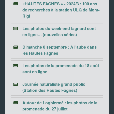
«HAUTES FAGNES » - 2024/3 : 100 ans
de recherches à la station ULG de Mont-
Rigi
Les photos du week-end fagnard sont
en ligne… (nouvelles séries)
Dimanche 8 septembre : A l’aube dans
les Hautes Fagnes
Les photos de la promenade du 18 août
sont en ligne
Journée naturaliste grand public
(Station des Hautes Fagnes)
Autour de Logbiermé : les photos de la
promenade du 27 juillet