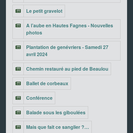
Le petit gravelot
A l’aube en Hautes Fagnes - Nouvelles
photos
Plantation de genévriers - Samedi 27
avril 2024
Chemin restauré au pied de Beaulou
Ballet de corbeaux
Conférence
Balade sous les giboulées
Mais que fait ce sanglier ?…