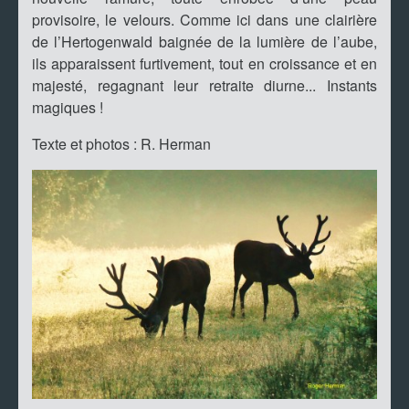
provisoire, le velours. Comme ici dans une clairière
de l’Hertogenwald baignée de la lumière de l’aube,
ils apparaissent furtivement, tout en croissance et en
majesté, regagnant leur retraite diurne... Instants
magiques !
Texte et photos : R. Herman