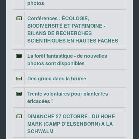
photos
Conférences : ÉCOLOGIE,
BIODIVERSITÉ ET PATRIMOINE -
BILANS DE RECHERCHES
SCIENTIFIQUES EN HAUTES FAGNES
La forêt fantastique - de nouvelles
photos sont disponibles
Des grues dans la brume
Trente volontaires pour planter les
éricacées !
DIMANCHE 27 OCTOBRE : DU HOHE
MARK (CAMP D’ELSENBORN) A LA
SCHWALM