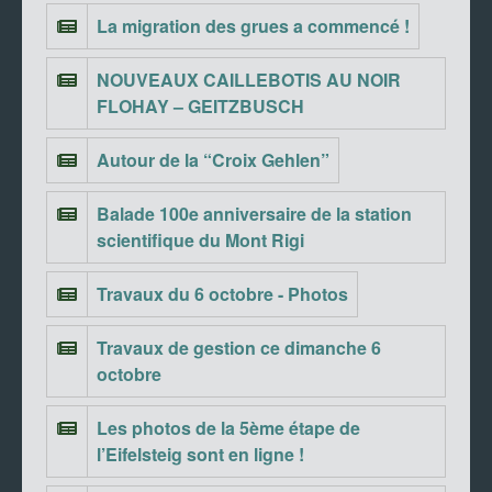
La migration des grues a commencé !
NOUVEAUX CAILLEBOTIS AU NOIR
FLOHAY – GEITZBUSCH
Autour de la “Croix Gehlen”
Balade 100e anniversaire de la station
scientifique du Mont Rigi
Travaux du 6 octobre - Photos
Travaux de gestion ce dimanche 6
octobre
Les photos de la 5ème étape de
l’Eifelsteig sont en ligne !