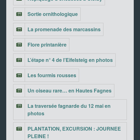
Sortie ornithologique
La promenade des marcassins
Flore printanière
L’étape n° 4 de l’Eifelsteig en photos
Les fourmis rousses
Un oiseau rare… en Hautes Fagnes
La traversée fagnarde du 12 mai en
photos
PLANTATION, EXCURSION : JOURNEE
PLEINE !