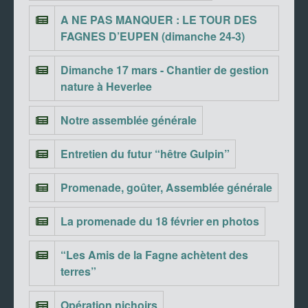
A NE PAS MANQUER : LE TOUR DES
FAGNES D’EUPEN (dimanche 24-3)
Dimanche 17 mars - Chantier de gestion
nature à Heverlee
Notre assemblée générale
Entretien du futur “hêtre Gulpin”
Promenade, goûter, Assemblée générale
La promenade du 18 février en photos
“Les Amis de la Fagne achètent des
terres”
Opération nichoirs