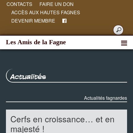
CONTACTS
FAIRE UN DON
ACCÈS AUX HAUTES FAGNES
DEVENIR MEMBRE
Les Amis de la Fagne
Actualités
Actualités fagnardes
Cerfs en croissance… et en
majesté !