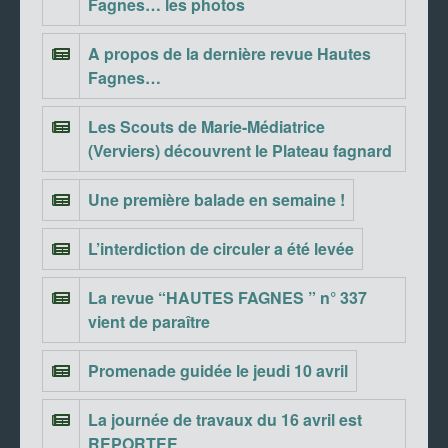
Fagnes… les photos
A propos de la dernière revue Hautes
Fagnes…
Les Scouts de Marie-Médiatrice
(Verviers) découvrent le Plateau fagnard
Une première balade en semaine !
L’interdiction de circuler a été levée
La revue “HAUTES FAGNES ” n° 337
vient de paraître
Promenade guidée le jeudi 10 avril
La journée de travaux du 16 avril est
REPORTEE