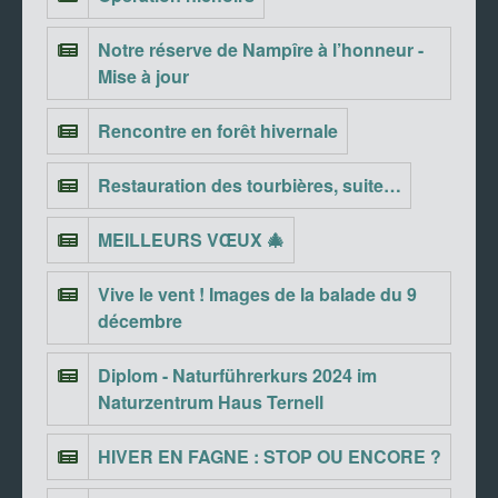
Notre réserve de Nampîre à l’honneur -
Mise à jour
Rencontre en forêt hivernale
Restauration des tourbières, suite…
MEILLEURS VŒUX 🎄
Vive le vent ! Images de la balade du 9
décembre
Diplom - Naturführerkurs 2024 im
Naturzentrum Haus Ternell
HIVER EN FAGNE : STOP OU ENCORE ?