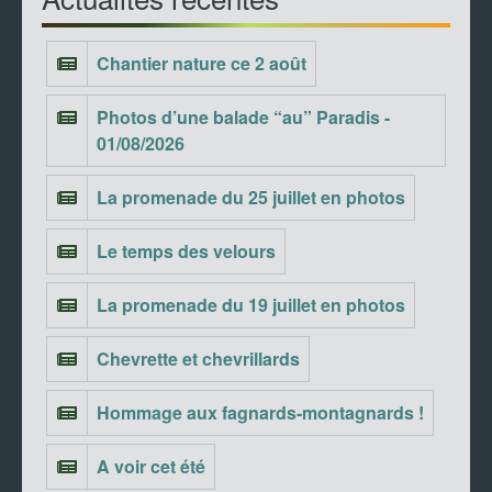
Chantier nature ce 2 août
Photos d’une balade “au” Paradis -
01/08/2026
La promenade du 25 juillet en photos
Le temps des velours
La promenade du 19 juillet en photos
Chevrette et chevrillards
Hommage aux fagnards-montagnards !
A voir cet été