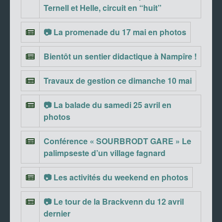
Ternell et Helle, circuit en “huit”
📷 La promenade du 17 mai en photos
Bientôt un sentier didactique à Nampîre !
Travaux de gestion ce dimanche 10 mai
📷 La balade du samedi 25 avril en
photos
Conférence « SOURBRODT GARE » Le
palimpseste d’un village fagnard
📷 Les activités du weekend en photos
📷 Le tour de la Brackvenn du 12 avril
dernier