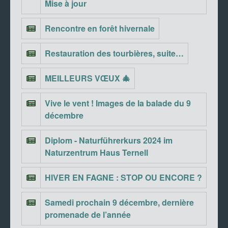
Mise à jour
Rencontre en forêt hivernale
Restauration des tourbières, suite…
MEILLEURS VŒUX 🎄
Vive le vent ! Images de la balade du 9
décembre
Diplom - Naturführerkurs 2024 im
Naturzentrum Haus Ternell
HIVER EN FAGNE : STOP OU ENCORE ?
Samedi prochain 9 décembre, dernière
promenade de l’année