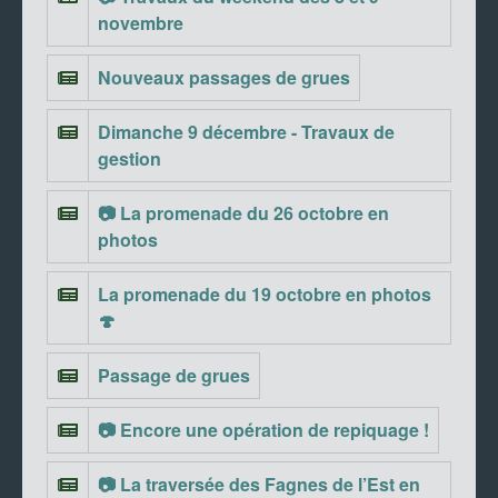
novembre
Nouveaux passages de grues
Dimanche 9 décembre - Travaux de
gestion
📷 La promenade du 26 octobre en
photos
La promenade du 19 octobre en photos
🍄
Passage de grues
📷 Encore une opération de repiquage !
📷 La traversée des Fagnes de l’Est en