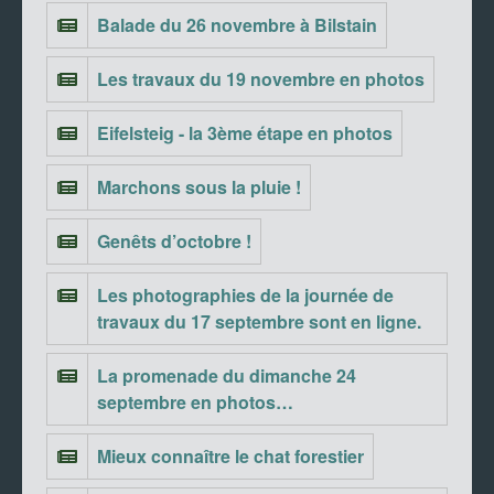
Balade du 26 novembre à Bilstain
Les travaux du 19 novembre en photos
Eifelsteig - la 3ème étape en photos
Marchons sous la pluie !
Genêts d’octobre !
Les photographies de la journée de
travaux du 17 septembre sont en ligne.
La promenade du dimanche 24
septembre en photos…
Mieux connaître le chat forestier