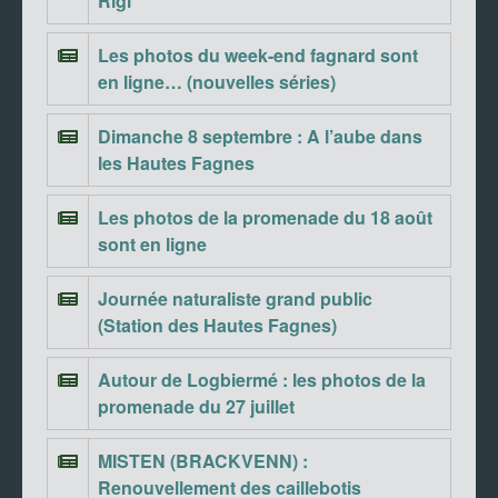
Rigi
Les photos du week-end fagnard sont
en ligne… (nouvelles séries)
Dimanche 8 septembre : A l’aube dans
les Hautes Fagnes
Les photos de la promenade du 18 août
sont en ligne
Journée naturaliste grand public
(Station des Hautes Fagnes)
Autour de Logbiermé : les photos de la
promenade du 27 juillet
MISTEN (BRACKVENN) :
Renouvellement des caillebotis