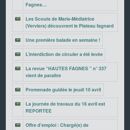
Fagnes…
Les Scouts de Marie-Médiatrice
(Verviers) découvrent le Plateau fagnard
Une première balade en semaine !
L’interdiction de circuler a été levée
La revue “HAUTES FAGNES ” n° 337
vient de paraître
Promenade guidée le jeudi 10 avril
La journée de travaux du 16 avril est
REPORTEE
Offre d’emploi : Chargé(e) de