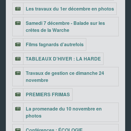
Les travaux du 1er décembre en photos
Samedi 7 décembre - Balade sur les
crêtes de la Warche
Films fagnards d’autrefois
TABLEAUX D’HIVER : LA HARDE
Travaux de gestion ce dimanche 24
novembre
PREMIERS FRIMAS
La promenade du 10 novembre en
photos
Conférences : ÉCOLOGIE,