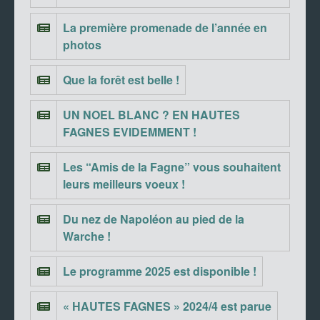
La première promenade de l’année en
photos
Que la forêt est belle !
UN NOEL BLANC ? EN HAUTES
FAGNES EVIDEMMENT !
Les “Amis de la Fagne” vous souhaitent
leurs meilleurs voeux !
Du nez de Napoléon au pied de la
Warche !
Le programme 2025 est disponible !
« HAUTES FAGNES » 2024/4 est parue