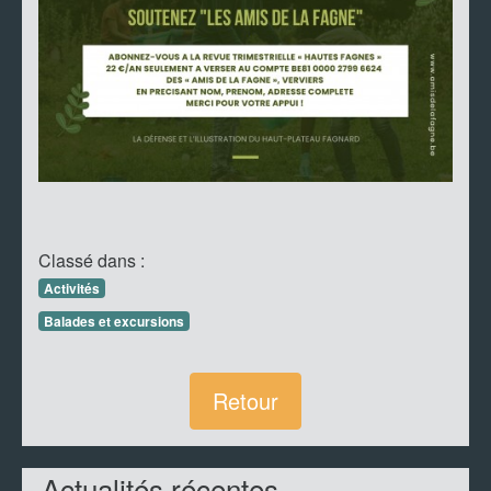
Classé dans :
Activités
Balades et excursions
Retour
Actualités récentes