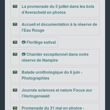
La promenade du 5 juillet dans les bois
d’Averscheid en photos
Accueil et documentation à la réserve de
l’Eau Rouge
📷 Florilège estival
📷 Chantier exceptionnel dans notre
réserve de Nampîre
Balade ornithologique du 6 juin -
Photographies
Journée sciences et nature Focus sur
l’Hertogenwald
Promenade du 31 mai en photos -