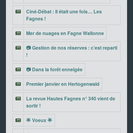
Ciné-Débat : Il était une fois… Les
Fagnes !
Mer de nuages en Fagne Wallonne
📷 Gestion de nos réserves : c’est reparti
!
📷 Dans la forêt enneigée
Premier janvier en Hertogenwald
La revue Hautes Fagnes n° 340 vient de
sortir !
🌟 Voeux 🌟