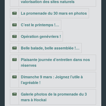
valorisation des sites naturels
La promenade du 30 mars en photos
C’est le printemps !…
Opération genévriers !
Belle balade, belle assemblée !…
Plaisante journée d’entretien dans nos
réserves
Dimanche 9 mars : Joignez l’utile à
l’agréable !
Galerie photos de la promenade du 3
mars à Hockai