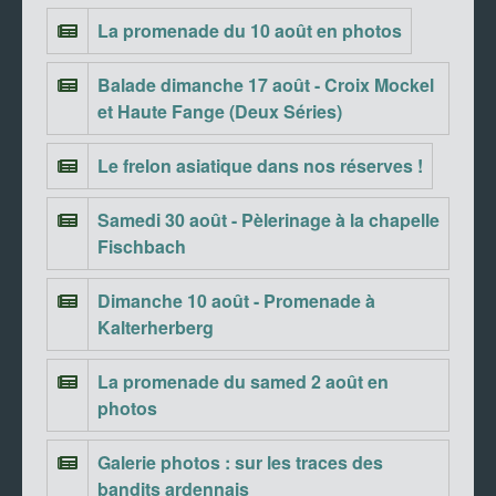
La promenade du 10 août en photos
Balade dimanche 17 août - Croix Mockel
et Haute Fange (Deux Séries)
Le frelon asiatique dans nos réserves !
Samedi 30 août - Pèlerinage à la chapelle
Fischbach
Dimanche 10 août - Promenade à
Kalterherberg
La promenade du samed 2 août en
photos
Galerie photos : sur les traces des
bandits ardennais