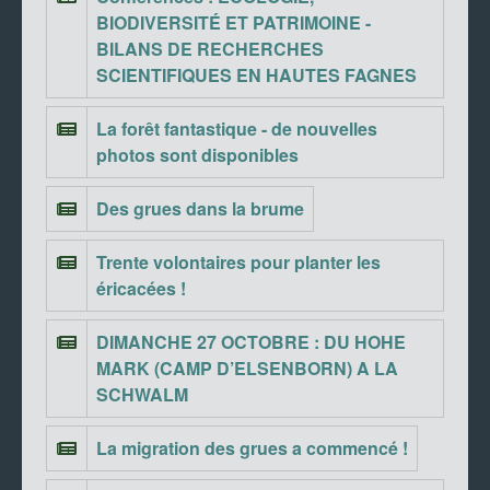
BIODIVERSITÉ ET PATRIMOINE -
BILANS DE RECHERCHES
SCIENTIFIQUES EN HAUTES FAGNES
La forêt fantastique - de nouvelles
photos sont disponibles
Des grues dans la brume
Trente volontaires pour planter les
éricacées !
DIMANCHE 27 OCTOBRE : DU HOHE
MARK (CAMP D’ELSENBORN) A LA
SCHWALM
La migration des grues a commencé !