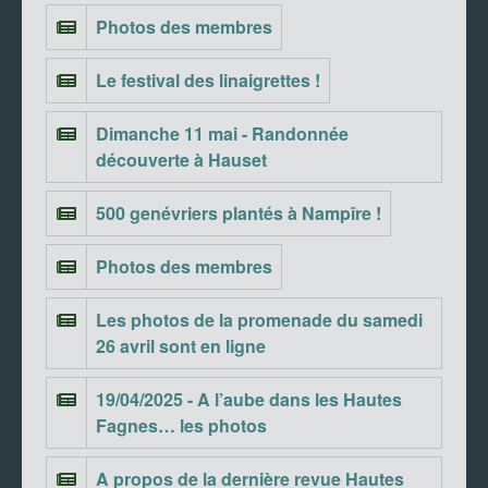
Photos des membres
Le festival des linaigrettes !
Dimanche 11 mai - Randonnée
découverte à Hauset
500 genévriers plantés à Nampîre !
Photos des membres
Les photos de la promenade du samedi
26 avril sont en ligne
19/04/2025 - A l’aube dans les Hautes
Fagnes… les photos
A propos de la dernière revue Hautes