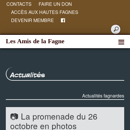
CONTACTS
FAIRE UN DON
ACCÈS AUX HAUTES FAGNES
DEVENIR MEMBRE
Les Amis de la Fagne
Actualités
Actualités fagnardes
📷 La promenade du 26
octobre en photos