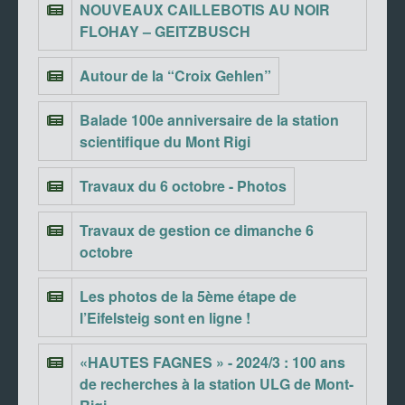
NOUVEAUX CAILLEBOTIS AU NOIR
FLOHAY – GEITZBUSCH
Autour de la “Croix Gehlen”
Balade 100e anniversaire de la station
scientifique du Mont Rigi
Travaux du 6 octobre - Photos
Travaux de gestion ce dimanche 6
octobre
Les photos de la 5ème étape de
l’Eifelsteig sont en ligne !
«HAUTES FAGNES » - 2024/3 : 100 ans
de recherches à la station ULG de Mont-