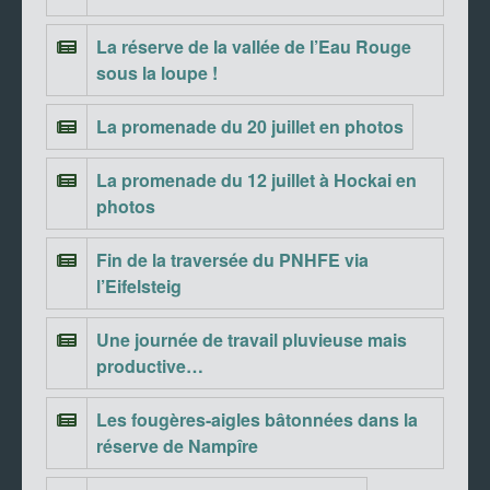
La réserve de la vallée de l’Eau Rouge
sous la loupe !
La promenade du 20 juillet en photos
La promenade du 12 juillet à Hockai en
photos
Fin de la traversée du PNHFE via
l’Eifelsteig
Une journée de travail pluvieuse mais
productive…
Les fougères-aigles bâtonnées dans la
réserve de Nampîre