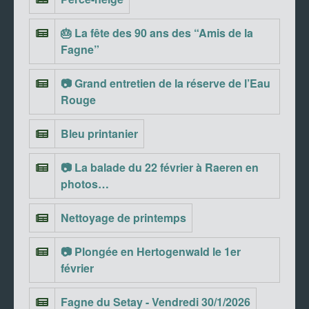
🎂 La fête des 90 ans des “Amis de la
Fagne”
📷 Grand entretien de la réserve de l’Eau
Rouge
Bleu printanier
📷 La balade du 22 février à Raeren en
photos…
Nettoyage de printemps
📷 Plongée en Hertogenwald le 1er
février
Fagne du Setay - Vendredi 30/1/2026