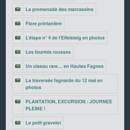
La promenade des marcassins
Flore printanière
L’étape n° 4 de l’Eifelsteig en photos
Les fourmis rousses
Un oiseau rare… en Hautes Fagnes
La traversée fagnarde du 12 mai en
photos
PLANTATION, EXCURSION : JOURNEE
PLEINE !
Le petit gravelot