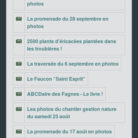
photos
La promenade du 28 septembre en
photos
2500 plants d’éricacées plantées dans
les troubières !
La traversée du 6 septembre en photos
Le Faucon “Saint Esprit”
ABCDaire des Fagnes - Le livre !
Les photos du chantier gestion nature
du samedi 23 août
La promenade du 17 août en photos