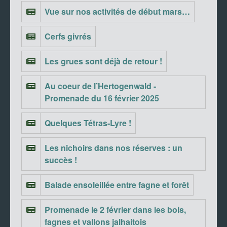
Vue sur nos activités de début mars…
Cerfs givrés
Les grues sont déjà de retour !
Au coeur de l’Hertogenwald -
Promenade du 16 février 2025
Quelques Tétras-Lyre !
Les nichoirs dans nos réserves : un
succès !
Balade ensoleillée entre fagne et forêt
Promenade le 2 février dans les bois,
fagnes et vallons jalhaitois