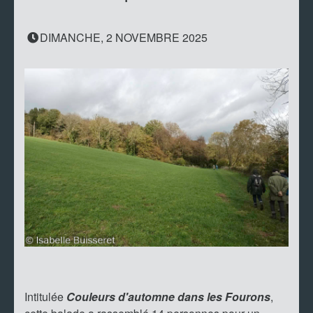
DIMANCHE, 2 NOVEMBRE 2025
Intitulée
Couleurs d'automne dans les Fourons
,