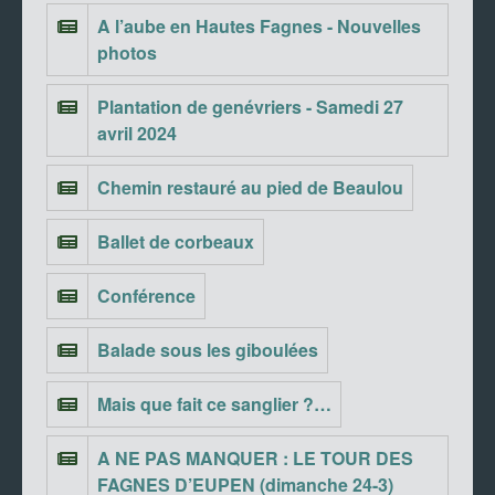
A l’aube en Hautes Fagnes - Nouvelles
photos
Plantation de genévriers - Samedi 27
avril 2024
Chemin restauré au pied de Beaulou
Ballet de corbeaux
Conférence
Balade sous les giboulées
Mais que fait ce sanglier ?…
A NE PAS MANQUER : LE TOUR DES
FAGNES D’EUPEN (dimanche 24-3)