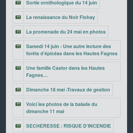
Sortie ornithologique du 14 juin
La renaissance du Noir Flohay
La promenade du 24 mai en photos
Samedi 14 juin - Une autre lecture des
forêts d’épicéas dans les Hautes Fagnes
Une famille Castor dans les Hautes
Fagnes…
Dimanche 18 mai -Travaux de gestion
Voici les photos de la balade du
dimanche 11 mai
SECHERESSE : RISQUE D’INCENDIE