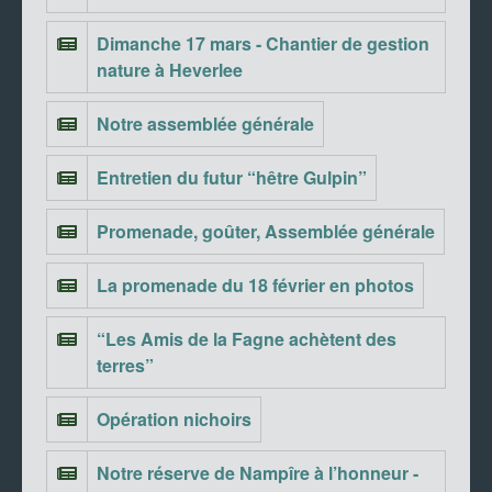
Dimanche 17 mars - Chantier de gestion
nature à Heverlee
Notre assemblée générale
Entretien du futur “hêtre Gulpin”
Promenade, goûter, Assemblée générale
La promenade du 18 février en photos
“Les Amis de la Fagne achètent des
terres”
Opération nichoirs
Notre réserve de Nampîre à l’honneur -