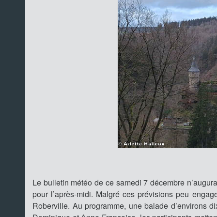
Le bulletin météo de ce samedi 7 décembre n’augura
pour l’après-midi. Malgré ces prévisions peu engag
Roberville. Au programme, une balade d’environs di