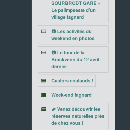
SOURBRODT GARE »
Le palimpseste d’un
village fagnard
📷 Les activités du
weekend en photos
📷 Le tour de la
Brackvenn du 12 avril
dernier
Castors costauds !
Week-end fagnard
🌿 Venez découvrir les
réserves naturelles près
de chez vous !