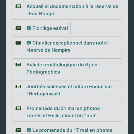
Accueil et documentation à la réserve de
l’Eau Rouge
📷 Florilège estival
📷 Chantier exceptionnel dans notre
réserve de Nampîre
Balade ornithologique du 6 juin -
Photographies
Journée sciences et nature Focus sur
l’Hertogenwald
Promenade du 31 mai en photos -
Ternell et Helle, circuit en “huit”
📷 La promenade du 17 mai en photos