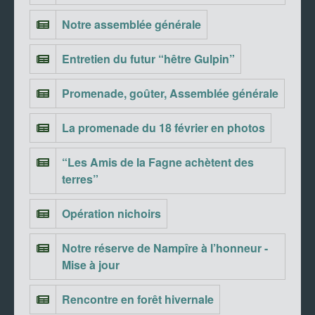
Notre assemblée générale
Entretien du futur “hêtre Gulpin”
Promenade, goûter, Assemblée générale
La promenade du 18 février en photos
“Les Amis de la Fagne achètent des
terres”
Opération nichoirs
Notre réserve de Nampîre à l’honneur -
Mise à jour
Rencontre en forêt hivernale