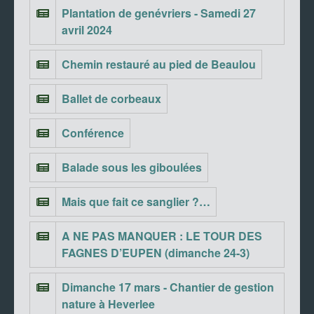
Plantation de genévriers - Samedi 27
avril 2024
Chemin restauré au pied de Beaulou
Ballet de corbeaux
Conférence
Balade sous les giboulées
Mais que fait ce sanglier ?…
A NE PAS MANQUER : LE TOUR DES
FAGNES D’EUPEN (dimanche 24-3)
Dimanche 17 mars - Chantier de gestion
nature à Heverlee