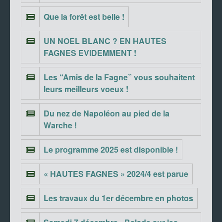
Que la forêt est belle !
UN NOEL BLANC ? EN HAUTES
FAGNES EVIDEMMENT !
Les “Amis de la Fagne” vous souhaitent
leurs meilleurs voeux !
Du nez de Napoléon au pied de la
Warche !
Le programme 2025 est disponible !
« HAUTES FAGNES » 2024/4 est parue
Les travaux du 1er décembre en photos