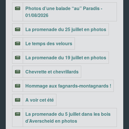
Photos d’une balade “au” Paradis -
01/08/2026
La promenade du 25 juillet en photos
Le temps des velours
La promenade du 19 juillet en photos
Chevrette et chevrillards
Hommage aux fagnards-montagnards !
A voir cet été
La promenade du 5 juillet dans les bois
d’Averscheid en photos