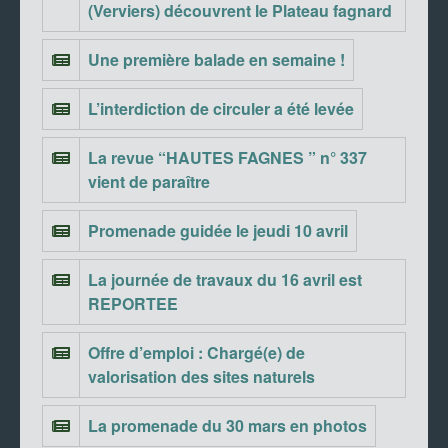
(Verviers) découvrent le Plateau fagnard
Une première balade en semaine !
L’interdiction de circuler a été levée
La revue “HAUTES FAGNES ” n° 337
vient de paraître
Promenade guidée le jeudi 10 avril
La journée de travaux du 16 avril est
REPORTEE
Offre d’emploi : Chargé(e) de
valorisation des sites naturels
La promenade du 30 mars en photos