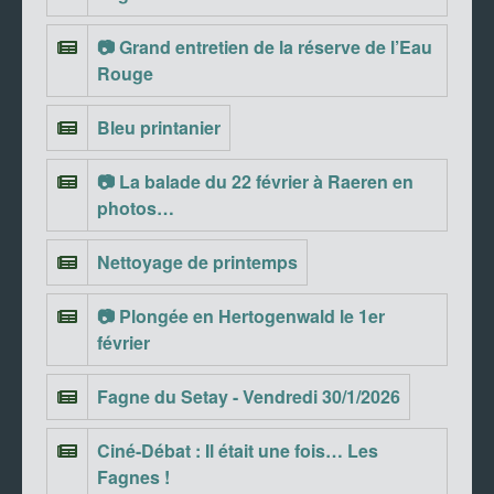
📷 Grand entretien de la réserve de l’Eau
Rouge
Bleu printanier
📷 La balade du 22 février à Raeren en
photos…
Nettoyage de printemps
📷 Plongée en Hertogenwald le 1er
février
Fagne du Setay - Vendredi 30/1/2026
Ciné-Débat : Il était une fois… Les
Fagnes !