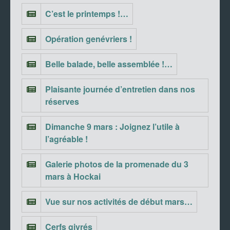
C’est le printemps !…
Opération genévriers !
Belle balade, belle assemblée !…
Plaisante journée d’entretien dans nos
réserves
Dimanche 9 mars : Joignez l’utile à
l’agréable !
Galerie photos de la promenade du 3
mars à Hockai
Vue sur nos activités de début mars…
Cerfs givrés