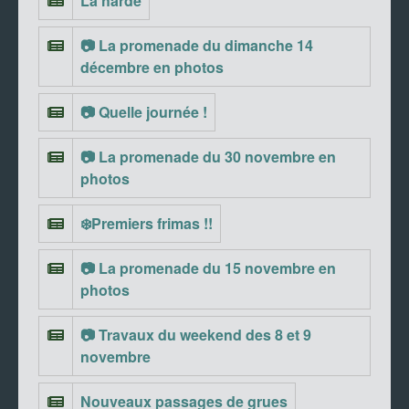
La harde
📷 La promenade du dimanche 14
décembre en photos
📷 Quelle journée !
📷 La promenade du 30 novembre en
photos
❄️Premiers frimas !!
📷 La promenade du 15 novembre en
photos
📷 Travaux du weekend des 8 et 9
novembre
Nouveaux passages de grues