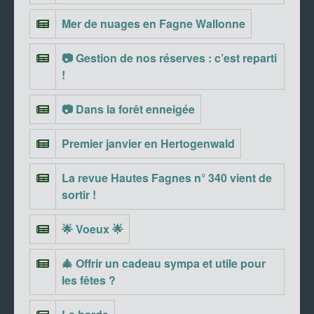
Mer de nuages en Fagne Wallonne
📷 Gestion de nos réserves : c’est reparti
!
📷 Dans la forêt enneigée
Premier janvier en Hertogenwald
La revue Hautes Fagnes n° 340 vient de
sortir !
🌟 Voeux 🌟
🎄 Offrir un cadeau sympa et utile pour
les fêtes ?