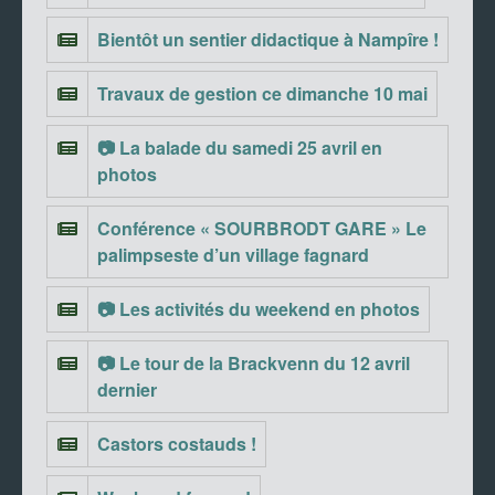
Bientôt un sentier didactique à Nampîre !
Travaux de gestion ce dimanche 10 mai
📷 La balade du samedi 25 avril en
photos
Conférence « SOURBRODT GARE » Le
palimpseste d’un village fagnard
📷 Les activités du weekend en photos
📷 Le tour de la Brackvenn du 12 avril
dernier
Castors costauds !