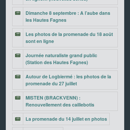
Dimanche 8 septembre : A l’aube dans
les Hautes Fagnes
Les photos de la promenade du 18 août
sont en ligne
Journée naturaliste grand public
(Station des Hautes Fagnes)
Autour de Logbiermé : les photos de la
promenade du 27 juillet
MISTEN (BRACKVENN) :
Renouvellement des caillebotis
La promenade du 14 juillet en photos