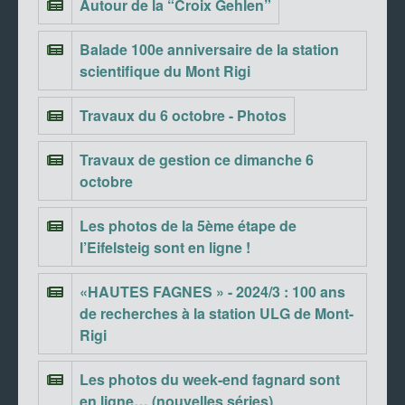
Autour de la “Croix Gehlen”
Balade 100e anniversaire de la station
scientifique du Mont Rigi
Travaux du 6 octobre - Photos
Travaux de gestion ce dimanche 6
octobre
Les photos de la 5ème étape de
l’Eifelsteig sont en ligne !
«HAUTES FAGNES » - 2024/3 : 100 ans
de recherches à la station ULG de Mont-
Rigi
Les photos du week-end fagnard sont
en ligne… (nouvelles séries)