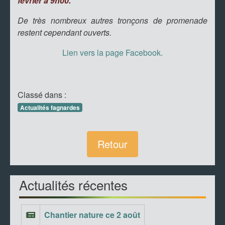
février à 9h00.
De très nombreux autres tronçons de promenade
restent cependant ouverts.
Lien vers la page Facebook.
Classé dans :
Actualités fagnardes
Retour
Actualités récentes
Chantier nature ce 2 août