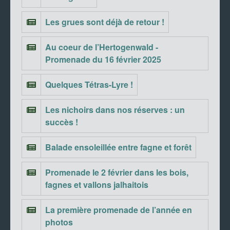
Les grues sont déjà de retour !
Au coeur de l’Hertogenwald -
Promenade du 16 février 2025
Quelques Tétras-Lyre !
Les nichoirs dans nos réserves : un
succès !
Balade ensoleillée entre fagne et forêt
Promenade le 2 février dans les bois,
fagnes et vallons jalhaitois
La première promenade de l’année en
photos