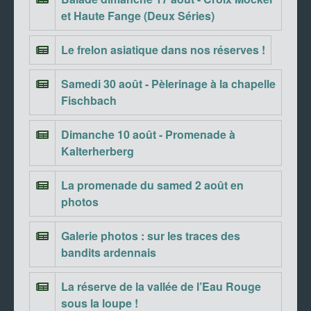
et Haute Fange (Deux Séries)
Le frelon asiatique dans nos réserves !
Samedi 30 août - Pèlerinage à la chapelle
Fischbach
Dimanche 10 août - Promenade à
Kalterherberg
La promenade du samed 2 août en
photos
Galerie photos : sur les traces des
bandits ardennais
La réserve de la vallée de l’Eau Rouge
sous la loupe !