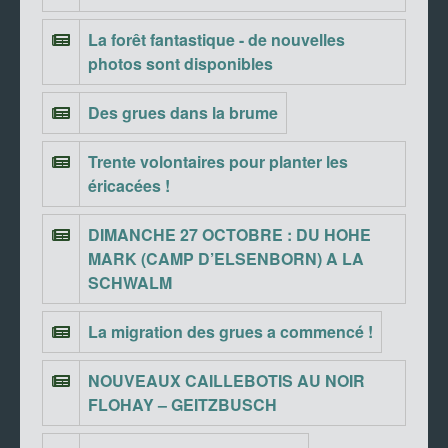
La forêt fantastique - de nouvelles
photos sont disponibles
Des grues dans la brume
Trente volontaires pour planter les
éricacées !
DIMANCHE 27 OCTOBRE : DU HOHE
MARK (CAMP D’ELSENBORN) A LA
SCHWALM
La migration des grues a commencé !
NOUVEAUX CAILLEBOTIS AU NOIR
FLOHAY – GEITZBUSCH