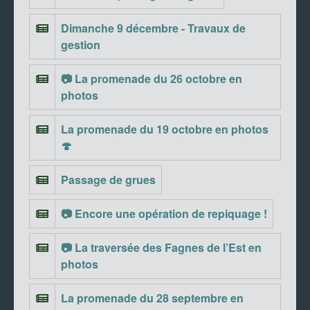
Dimanche 9 décembre - Travaux de
gestion
📷 La promenade du 26 octobre en
photos
La promenade du 19 octobre en photos
🍄
Passage de grues
📷 Encore une opération de repiquage !
📷 La traversée des Fagnes de l’Est en
photos
La promenade du 28 septembre en