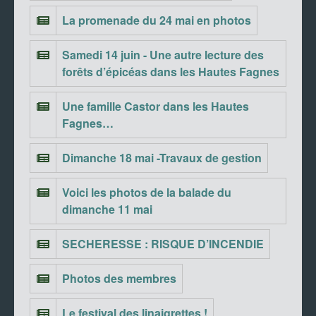
La promenade du 24 mai en photos
Samedi 14 juin - Une autre lecture des
forêts d’épicéas dans les Hautes Fagnes
Une famille Castor dans les Hautes
Fagnes…
Dimanche 18 mai -Travaux de gestion
Voici les photos de la balade du
dimanche 11 mai
SECHERESSE : RISQUE D’INCENDIE
Photos des membres
Le festival des linaigrettes !