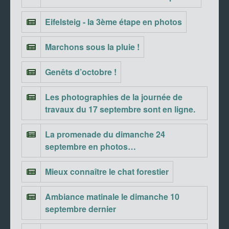
Eifelsteig - la 3ème étape en photos
Marchons sous la pluie !
Genêts d’octobre !
Les photographies de la journée de
travaux du 17 septembre sont en ligne.
La promenade du dimanche 24
septembre en photos…
Mieux connaître le chat forestier
Ambiance matinale le dimanche 10
septembre dernier