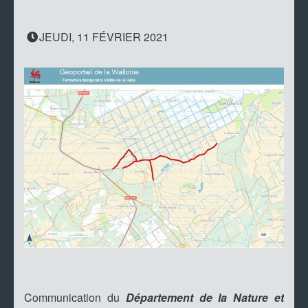
JEUDI, 11 FÉVRIER 2021
Communication du
Département de la Nature et