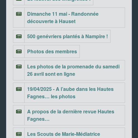
Dimanche 11 mai - Randonnée
découverte à Hauset
500 genévriers plantés à Nampîre !
Photos des membres
Les photos de la promenade du samedi
26 avril sont en ligne
19/04/2025 - A l’aube dans les Hautes
Fagnes… les photos
A propos de la dernière revue Hautes
Fagnes…
Les Scouts de Marie-Médiatrice