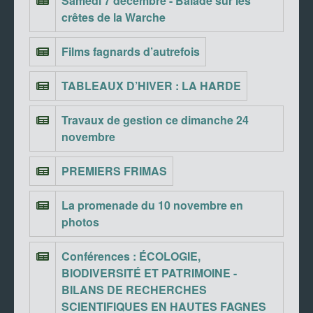
Samedi 7 décembre - Balade sur les
crêtes de la Warche
Films fagnards d’autrefois
TABLEAUX D’HIVER : LA HARDE
Travaux de gestion ce dimanche 24
novembre
PREMIERS FRIMAS
La promenade du 10 novembre en
photos
Conférences : ÉCOLOGIE,
BIODIVERSITÉ ET PATRIMOINE -
BILANS DE RECHERCHES
SCIENTIFIQUES EN HAUTES FAGNES