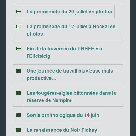
La promenade du 20 juillet en photos
La promenade du 12 juillet à Hockai en
photos
Fin de la traversée du PNHFE via
l’Eifelsteig
Une journée de travail pluvieuse mais
productive…
Les fougères-aigles bâtonnées dans la
réserve de Nampîre
Sortie ornithologique du 14 juin
La renaissance du Noir Flohay