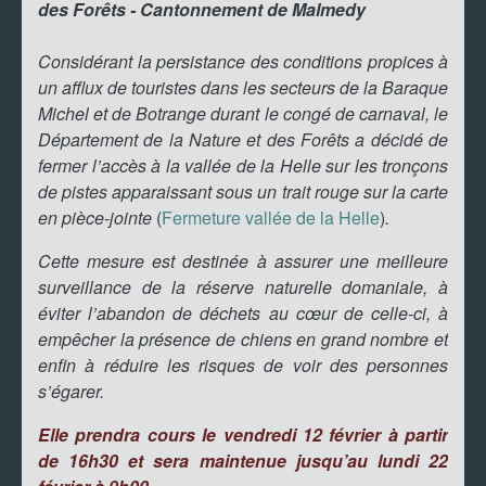
des Forêts - Cantonnement de Malmedy
Considérant la persistance des conditions propices à
un afflux de touristes dans les secteurs de la Baraque
Michel et de Botrange durant le congé de carnaval, le
Département de la Nature et des Forêts a décidé de
fermer l’accès à la vallée de la Helle sur les tronçons
de pistes apparaissant sous un trait rouge sur la carte
en pièce-jointe
(
Fermeture vallée de la Helle
)
.
Cette mesure est destinée à assurer une meilleure
surveillance de la réserve naturelle domaniale, à
éviter l’abandon de déchets au cœur de celle-ci, à
empêcher la présence de chiens en grand nombre et
enfin à réduire les risques de voir des personnes
s’égarer.
Elle prendra cours le vendredi 12 février à partir
de 16h30 et sera maintenue jusqu’au lundi 22