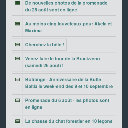
De nouvelles photos de la promenade
du 26 août sont en ligne
Au moins cinq louveteaux pour Akela et
Maxima
Cherchez la bête !
Venez faire le tour de la Brackvenn
(samedi 26 août) !
Botrange - Anniversaire de la Butte
Baltia le week-end des 9 et 10 septembre
Promenade du 6 août - les photos sont
en ligne
La chasse du chat forestier en 10 leçons