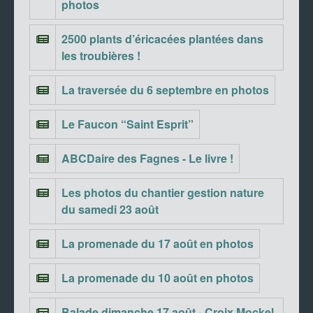
photos
2500 plants d’éricacées plantées dans
les troubières !
La traversée du 6 septembre en photos
Le Faucon “Saint Esprit”
ABCDaire des Fagnes - Le livre !
Les photos du chantier gestion nature
du samedi 23 août
La promenade du 17 août en photos
La promenade du 10 août en photos
Balade dimanche 17 août - Croix Mockel