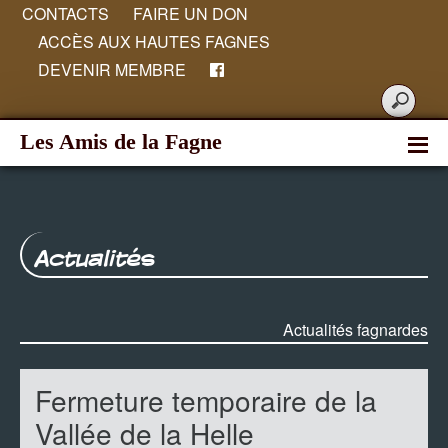
CONTACTS
FAIRE UN DON
ACCÈS AUX HAUTES FAGNES
DEVENIR MEMBRE
Les Amis de la Fagne
Actualités
Actualités fagnardes
Fermeture temporaire de la
Vallée de la Helle