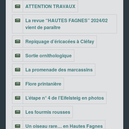
ATTENTION TRAVAUX
La revue “HAUTES FAGNES” 2024/02
vient de paraître
Repiquage d’éricacées à Cléfay
Sortie ornithologique
La promenade des marcassins
Flore printanière
L’étape n° 4 de l’Eifelsteig en photos
Les fourmis rousses
Un oiseau rare… en Hautes Fagnes