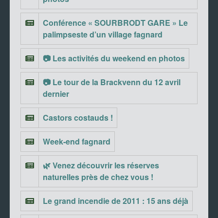
Conférence « SOURBRODT GARE » Le
palimpseste d’un village fagnard
📷 Les activités du weekend en photos
📷 Le tour de la Brackvenn du 12 avril
dernier
Castors costauds !
Week-end fagnard
🌿 Venez découvrir les réserves
naturelles près de chez vous !
Le grand incendie de 2011 : 15 ans déjà