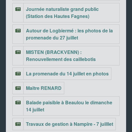
Journée naturaliste grand public
(Station des Hautes Fagnes)
Autour de Logbiermé : les photos de la
promenade du 27 juillet
MISTEN (BRACKVENN) :
Renouvellement des caillebotis
La promenade du 14 juillet en photos
Maître RENARD
Balade paisible à Beaulou le dimanche
14 juillet
Travaux de gestion à Nampîre - 7 juilllet