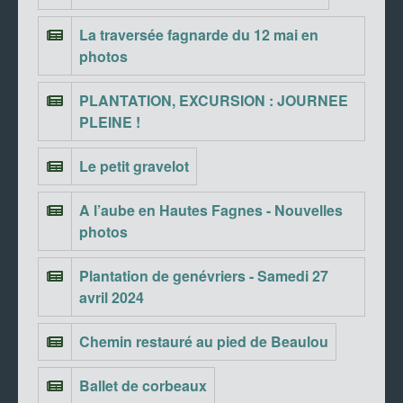
La traversée fagnarde du 12 mai en
photos
PLANTATION, EXCURSION : JOURNEE
PLEINE !
Le petit gravelot
A l’aube en Hautes Fagnes - Nouvelles
photos
Plantation de genévriers - Samedi 27
avril 2024
Chemin restauré au pied de Beaulou
Ballet de corbeaux