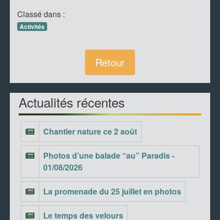
Classé dans :
Activités
Retour
Actualités récentes
Chantier nature ce 2 août
Photos d’une balade “au” Paradis -
01/08/2026
La promenade du 25 juillet en photos
Le temps des velours