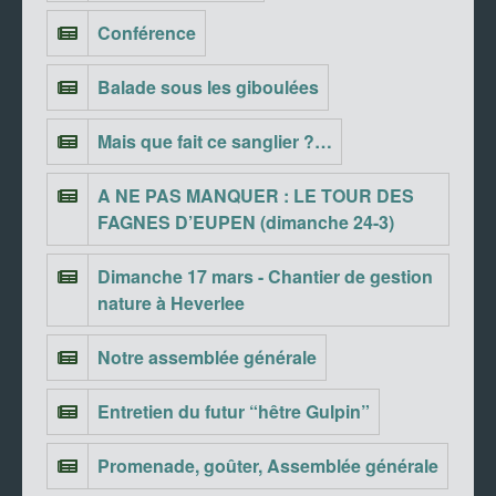
Conférence
Balade sous les giboulées
Mais que fait ce sanglier ?…
A NE PAS MANQUER : LE TOUR DES
FAGNES D’EUPEN (dimanche 24-3)
Dimanche 17 mars - Chantier de gestion
nature à Heverlee
Notre assemblée générale
Entretien du futur “hêtre Gulpin”
Promenade, goûter, Assemblée générale