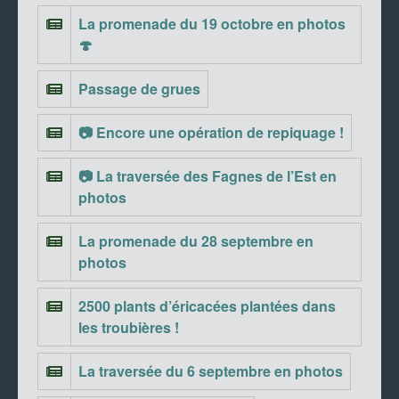
La promenade du 19 octobre en photos
🍄
Passage de grues
📷 Encore une opération de repiquage !
📷 La traversée des Fagnes de l’Est en
photos
La promenade du 28 septembre en
photos
2500 plants d’éricacées plantées dans
les troubières !
La traversée du 6 septembre en photos