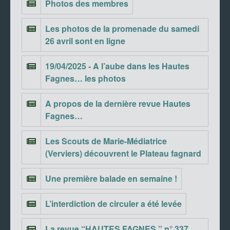
Photos des membres
Les photos de la promenade du samedi
26 avril sont en ligne
19/04/2025 - A l’aube dans les Hautes
Fagnes… les photos
A propos de la dernière revue Hautes
Fagnes…
Les Scouts de Marie-Médiatrice
(Verviers) découvrent le Plateau fagnard
Une première balade en semaine !
L’interdiction de circuler a été levée
La revue “HAUTES FAGNES ” n° 337