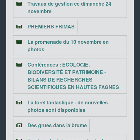
Travaux de gestion ce dimanche 24
novembre
PREMIERS FRIMAS
La promenade du 10 novembre en
photos
Conférences : ÉCOLOGIE,
BIODIVERSITÉ ET PATRIMOINE -
BILANS DE RECHERCHES
SCIENTIFIQUES EN HAUTES FAGNES
La forêt fantastique - de nouvelles
photos sont disponibles
Des grues dans la brume