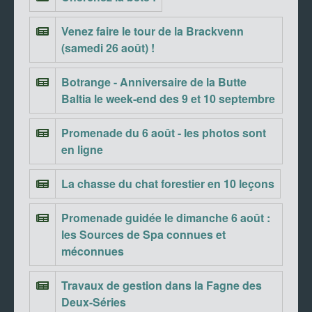
Venez faire le tour de la Brackvenn
(samedi 26 août) !
Botrange - Anniversaire de la Butte
Baltia le week-end des 9 et 10 septembre
Promenade du 6 août - les photos sont
en ligne
La chasse du chat forestier en 10 leçons
Promenade guidée le dimanche 6 août :
les Sources de Spa connues et
méconnues
Travaux de gestion dans la Fagne des
Deux-Séries