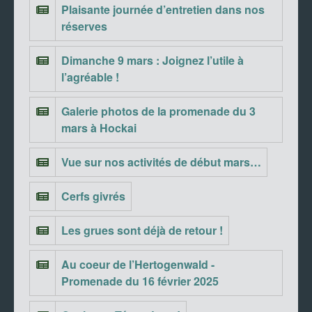
Plaisante journée d’entretien dans nos
réserves
Dimanche 9 mars : Joignez l’utile à
l’agréable !
Galerie photos de la promenade du 3
mars à Hockai
Vue sur nos activités de début mars…
Cerfs givrés
Les grues sont déjà de retour !
Au coeur de l’Hertogenwald -
Promenade du 16 février 2025