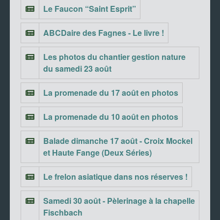
Le Faucon “Saint Esprit”
ABCDaire des Fagnes - Le livre !
Les photos du chantier gestion nature
du samedi 23 août
La promenade du 17 août en photos
La promenade du 10 août en photos
Balade dimanche 17 août - Croix Mockel
et Haute Fange (Deux Séries)
Le frelon asiatique dans nos réserves !
Samedi 30 août - Pèlerinage à la chapelle
Fischbach