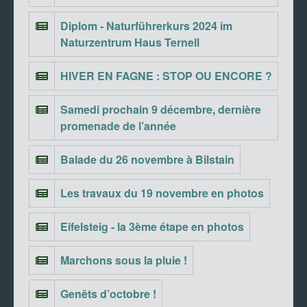
Diplom - Naturführerkurs 2024 im
Naturzentrum Haus Ternell
HIVER EN FAGNE : STOP OU ENCORE ?
Samedi prochain 9 décembre, dernière
promenade de l’année
Balade du 26 novembre à Bilstain
Les travaux du 19 novembre en photos
Eifelsteig - la 3ème étape en photos
Marchons sous la pluie !
Genêts d’octobre !