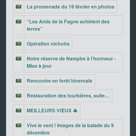
La promenade du 18 février en photos
“Les Amis de la Fagne achètent des
terres”
Opération nichoirs
Notre réserve de Nampîre à l’honneur -
Mise à jour
Rencontre en forêt hivernale
Restauration des tourbières, suite…
MEILLEURS VŒUX 🎄
Vive le vent ! Images de la balade du 9
décembre