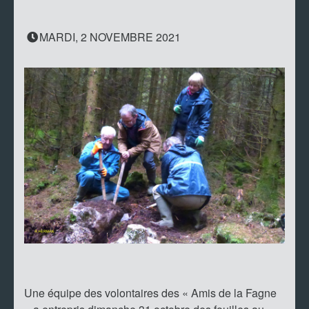
MARDI, 2 NOVEMBRE 2021
Une équipe des volontaires des « Amis de la Fagne