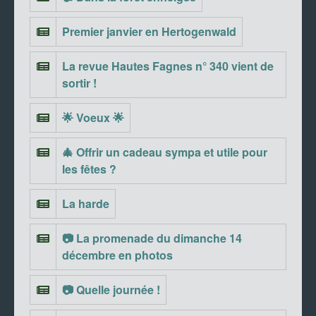
Premier janvier en Hertogenwald
La revue Hautes Fagnes n° 340 vient de
sortir !
🌟 Voeux 🌟
🎄 Offrir un cadeau sympa et utile pour
les fêtes ?
La harde
📷 La promenade du dimanche 14
décembre en photos
📷 Quelle journée !