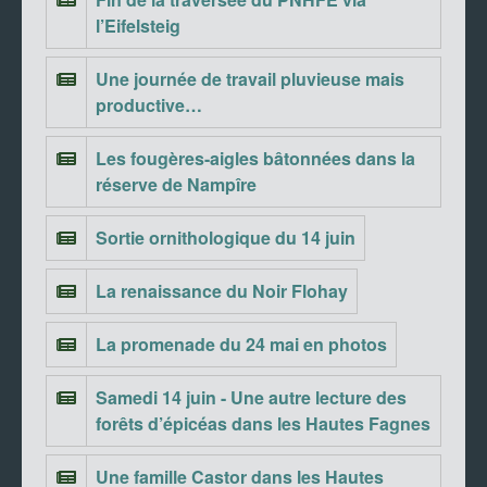
l’Eifelsteig
Une journée de travail pluvieuse mais
productive…
Les fougères-aigles bâtonnées dans la
réserve de Nampîre
Sortie ornithologique du 14 juin
La renaissance du Noir Flohay
La promenade du 24 mai en photos
Samedi 14 juin - Une autre lecture des
forêts d’épicéas dans les Hautes Fagnes
Une famille Castor dans les Hautes