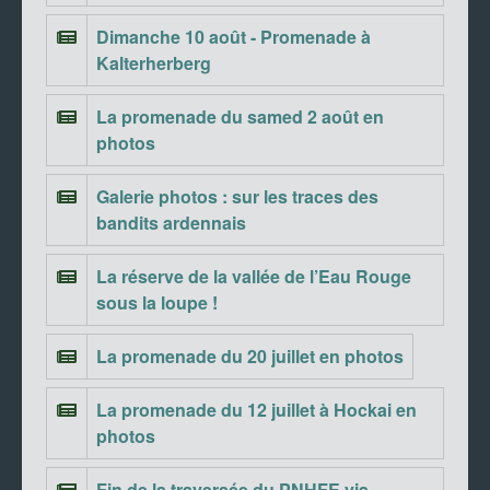
Dimanche 10 août - Promenade à
Kalterherberg
La promenade du samed 2 août en
photos
Galerie photos : sur les traces des
bandits ardennais
La réserve de la vallée de l’Eau Rouge
sous la loupe !
La promenade du 20 juillet en photos
La promenade du 12 juillet à Hockai en
photos
Fin de la traversée du PNHFE via