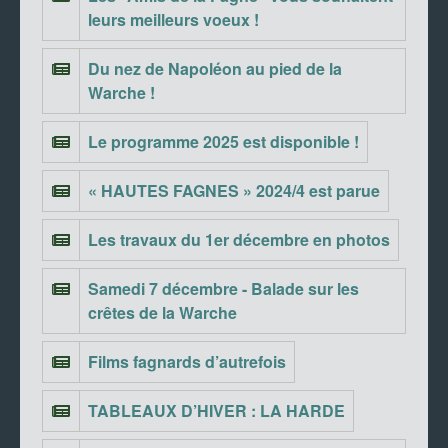
leurs meilleurs voeux !
Du nez de Napoléon au pied de la
Warche !
Le programme 2025 est disponible !
« HAUTES FAGNES » 2024/4 est parue
Les travaux du 1er décembre en photos
Samedi 7 décembre - Balade sur les
crêtes de la Warche
Films fagnards d’autrefois
TABLEAUX D’HIVER : LA HARDE