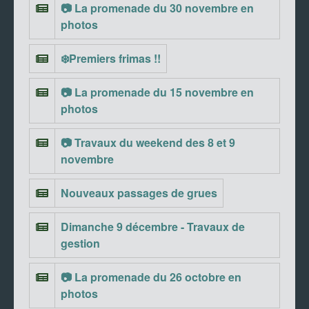
📷 La promenade du 30 novembre en
photos
❄️Premiers frimas !!
📷 La promenade du 15 novembre en
photos
📷 Travaux du weekend des 8 et 9
novembre
Nouveaux passages de grues
Dimanche 9 décembre - Travaux de
gestion
📷 La promenade du 26 octobre en
photos