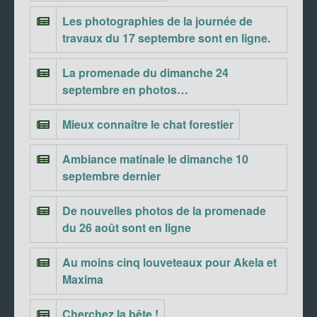
Les photographies de la journée de
travaux du 17 septembre sont en ligne.
La promenade du dimanche 24
septembre en photos…
Mieux connaître le chat forestier
Ambiance matinale le dimanche 10
septembre dernier
De nouvelles photos de la promenade
du 26 août sont en ligne
Au moins cinq louveteaux pour Akela et
Maxima
Cherchez la bête !