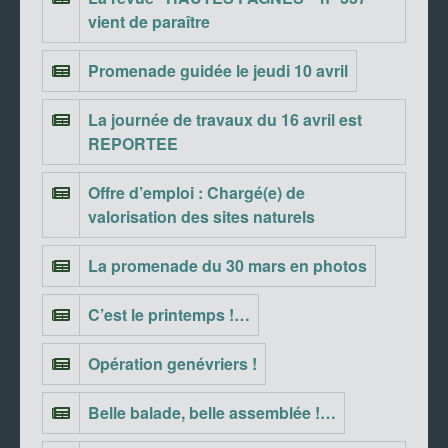
vient de paraître
Promenade guidée le jeudi 10 avril
La journée de travaux du 16 avril est
REPORTEE
Offre d’emploi : Chargé(e) de
valorisation des sites naturels
La promenade du 30 mars en photos
C’est le printemps !…
Opération genévriers !
Belle balade, belle assemblée !…