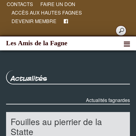
CONTACTS
FAIRE UN DON
ACCÈS AUX HAUTES FAGNES
DEVENIR MEMBRE
Les Amis de la Fagne
Actualités
Actualités fagnardes
Fouilles au pierrier de la
Statte