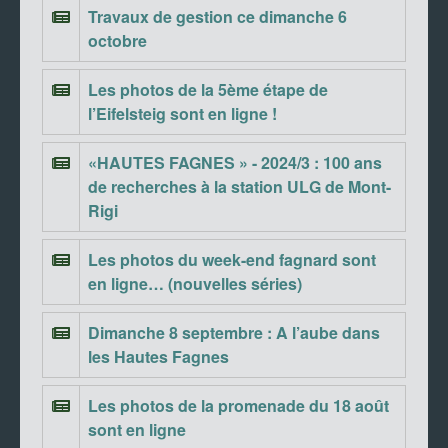
Travaux de gestion ce dimanche 6
octobre
Les photos de la 5ème étape de
l’Eifelsteig sont en ligne !
«HAUTES FAGNES » - 2024/3 : 100 ans
de recherches à la station ULG de Mont-
Rigi
Les photos du week-end fagnard sont
en ligne… (nouvelles séries)
Dimanche 8 septembre : A l’aube dans
les Hautes Fagnes
Les photos de la promenade du 18 août
sont en ligne