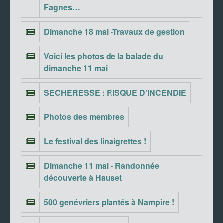
Fagnes…
Dimanche 18 mai -Travaux de gestion
Voici les photos de la balade du
dimanche 11 mai
SECHERESSE : RISQUE D’INCENDIE
Photos des membres
Le festival des linaigrettes !
Dimanche 11 mai - Randonnée
découverte à Hauset
500 genévriers plantés à Nampîre !