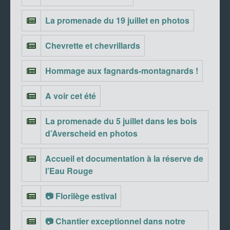
La promenade du 19 juillet en photos
Chevrette et chevrillards
Hommage aux fagnards-montagnards !
A voir cet été
La promenade du 5 juillet dans les bois
d’Averscheid en photos
Accueil et documentation à la réserve de
l’Eau Rouge
📷 Florilège estival
📷 Chantier exceptionnel dans notre