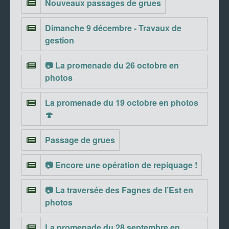
Nouveaux passages de grues
Dimanche 9 décembre - Travaux de
gestion
📷 La promenade du 26 octobre en
photos
La promenade du 19 octobre en photos
🍄
Passage de grues
📷 Encore une opération de repiquage !
📷 La traversée des Fagnes de l’Est en
photos
La promenade du 28 septembre en