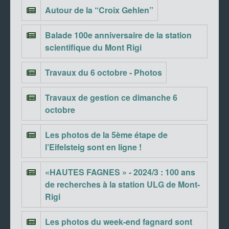
Autour de la “Croix Gehlen”
Balade 100e anniversaire de la station
scientifique du Mont Rigi
Travaux du 6 octobre - Photos
Travaux de gestion ce dimanche 6
octobre
Les photos de la 5ème étape de
l’Eifelsteig sont en ligne !
«HAUTES FAGNES » - 2024/3 : 100 ans
de recherches à la station ULG de Mont-
Rigi
Les photos du week-end fagnard sont