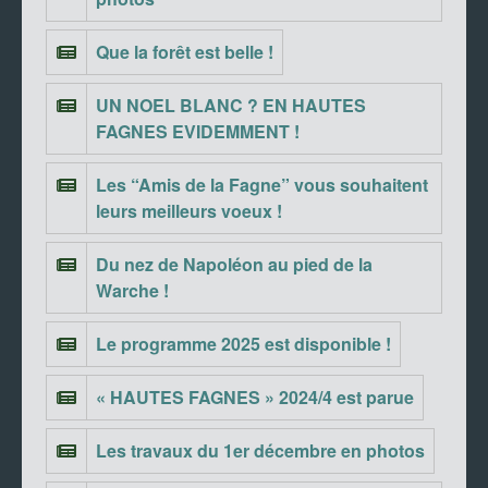
Que la forêt est belle !
UN NOEL BLANC ? EN HAUTES
FAGNES EVIDEMMENT !
Les “Amis de la Fagne” vous souhaitent
leurs meilleurs voeux !
Du nez de Napoléon au pied de la
Warche !
Le programme 2025 est disponible !
« HAUTES FAGNES » 2024/4 est parue
Les travaux du 1er décembre en photos