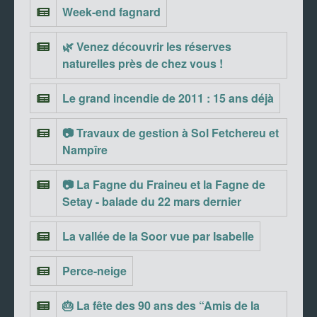
Week-end fagnard
🌿 Venez découvrir les réserves
naturelles près de chez vous !
Le grand incendie de 2011 : 15 ans déjà
📷 Travaux de gestion à Sol Fetchereu et
Nampîre
📷 La Fagne du Fraineu et la Fagne de
Setay - balade du 22 mars dernier
La vallée de la Soor vue par Isabelle
Perce-neige
🎂 La fête des 90 ans des “Amis de la