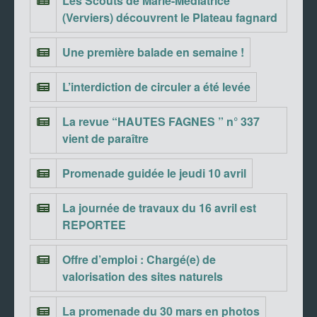
Les Scouts de Marie-Médiatrice
(Verviers) découvrent le Plateau fagnard
Une première balade en semaine !
L’interdiction de circuler a été levée
La revue “HAUTES FAGNES ” n° 337
vient de paraître
Promenade guidée le jeudi 10 avril
La journée de travaux du 16 avril est
REPORTEE
Offre d’emploi : Chargé(e) de
valorisation des sites naturels
La promenade du 30 mars en photos