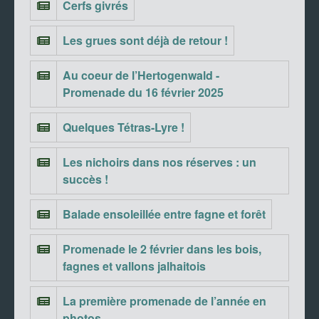
Cerfs givrés
Les grues sont déjà de retour !
Au coeur de l’Hertogenwald -
Promenade du 16 février 2025
Quelques Tétras-Lyre !
Les nichoirs dans nos réserves : un
succès !
Balade ensoleillée entre fagne et forêt
Promenade le 2 février dans les bois,
fagnes et vallons jalhaitois
La première promenade de l’année en
photos