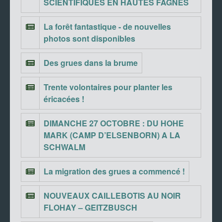
SCIENTIFIQUES EN HAUTES FAGNES
La forêt fantastique - de nouvelles
photos sont disponibles
Des grues dans la brume
Trente volontaires pour planter les
éricacées !
DIMANCHE 27 OCTOBRE : DU HOHE
MARK (CAMP D’ELSENBORN) A LA
SCHWALM
La migration des grues a commencé !
NOUVEAUX CAILLEBOTIS AU NOIR
FLOHAY – GEITZBUSCH