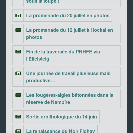
sous la loupe !
La promenade du 20 juillet en photos
La promenade du 12 juillet à Hockai en
photos
Fin de la traversée du PNHFE via
l’Eifelsteig
Une journée de travail pluvieuse mais
productive…
Les fougères-aigles bâtonnées dans la
réserve de Nampîre
Sortie ornithologique du 14 juin
La renaissance du Noir Flohay