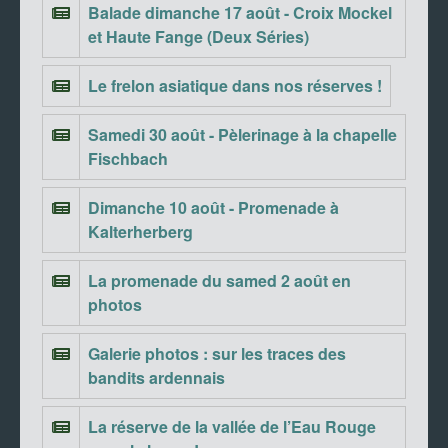
Balade dimanche 17 août - Croix Mockel
et Haute Fange (Deux Séries)
Le frelon asiatique dans nos réserves !
Samedi 30 août - Pèlerinage à la chapelle
Fischbach
Dimanche 10 août - Promenade à
Kalterherberg
La promenade du samed 2 août en
photos
Galerie photos : sur les traces des
bandits ardennais
La réserve de la vallée de l’Eau Rouge