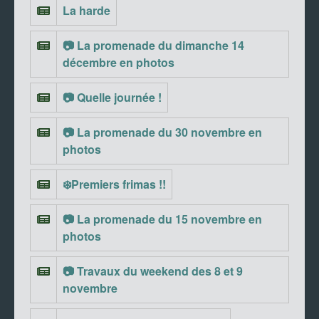
La harde
📷 La promenade du dimanche 14
décembre en photos
📷 Quelle journée !
📷 La promenade du 30 novembre en
photos
❄️Premiers frimas !!
📷 La promenade du 15 novembre en
photos
📷 Travaux du weekend des 8 et 9
novembre