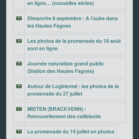
en ligne… (nouvelles séries)
Dimanche 8 septembre : A l’aube dans
les Hautes Fagnes
Les photos de la promenade du 18 août
sont en ligne
Journée naturaliste grand public
(Station des Hautes Fagnes)
Autour de Logbiermé : les photos de la
promenade du 27 juillet
MISTEN (BRACKVENN) :
Renouvellement des caillebotis
La promenade du 14 juillet en photos