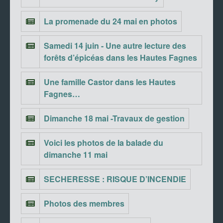
La promenade du 24 mai en photos
Samedi 14 juin - Une autre lecture des
forêts d’épicéas dans les Hautes Fagnes
Une famille Castor dans les Hautes
Fagnes…
Dimanche 18 mai -Travaux de gestion
Voici les photos de la balade du
dimanche 11 mai
SECHERESSE : RISQUE D’INCENDIE
Photos des membres