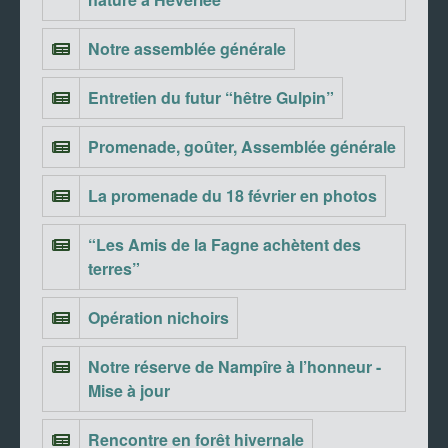
Notre assemblée générale
Entretien du futur “hêtre Gulpin”
Promenade, goûter, Assemblée générale
La promenade du 18 février en photos
“Les Amis de la Fagne achètent des
terres”
Opération nichoirs
Notre réserve de Nampîre à l’honneur -
Mise à jour
Rencontre en forêt hivernale