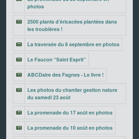
photos
2500 plants d’éricacées plantées dans
les troubières !
La traversée du 6 septembre en photos
Le Faucon “Saint Esprit”
ABCDaire des Fagnes - Le livre !
Les photos du chantier gestion nature
du samedi 23 août
La promenade du 17 août en photos
La promenade du 10 août en photos