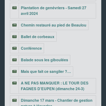
Plantation de genévriers - Samedi 27
avril 2024
Chemin restauré au pied de Beaulou
Ballet de corbeaux
Conférence
Balade sous les giboulées
Mais que fait ce sanglier ?…
A NE PAS MANQUER : LE TOUR DES
FAGNES D’EUPEN (dimanche 24-3)
Dimanche 17 mars - Chantier de gestion
nature à Heverlee