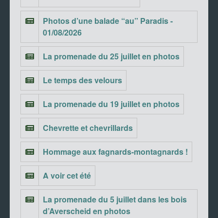
Photos d’une balade “au” Paradis -
01/08/2026
La promenade du 25 juillet en photos
Le temps des velours
La promenade du 19 juillet en photos
Chevrette et chevrillards
Hommage aux fagnards-montagnards !
A voir cet été
La promenade du 5 juillet dans les bois
d’Averscheid en photos