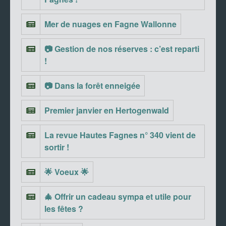
Mer de nuages en Fagne Wallonne
📷 Gestion de nos réserves : c’est reparti
!
📷 Dans la forêt enneigée
Premier janvier en Hertogenwald
La revue Hautes Fagnes n° 340 vient de
sortir !
🌟 Voeux 🌟
🎄 Offrir un cadeau sympa et utile pour
les fêtes ?