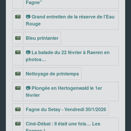
Fagne”
📷 Grand entretien de la réserve de l’Eau
Rouge
Bleu printanier
📷 La balade du 22 février à Raeren en
photos…
Nettoyage de printemps
📷 Plongée en Hertogenwald le 1er
février
Fagne du Setay - Vendredi 30/1/2026
Ciné-Débat : Il était une fois… Les
Fagnes !