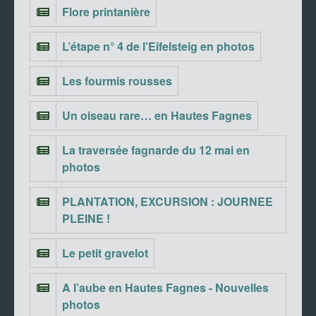
Flore printanière
L’étape n° 4 de l’Eifelsteig en photos
Les fourmis rousses
Un oiseau rare… en Hautes Fagnes
La traversée fagnarde du 12 mai en
photos
PLANTATION, EXCURSION : JOURNEE
PLEINE !
Le petit gravelot
A l’aube en Hautes Fagnes - Nouvelles
photos