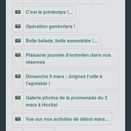
C’est le printemps !…
Opération genévriers !
Belle balade, belle assemblée !…
Plaisante journée d’entretien dans nos
réserves
Dimanche 9 mars : Joignez l’utile à
l’agréable !
Galerie photos de la promenade du 3
mars à Hockai
Vue sur nos activités de début mars…