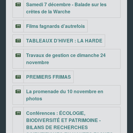
Samedi 7 décembre - Balade sur les
crêtes de la Warche
Films fagnards d’autrefois
TABLEAUX D’HIVER : LA HARDE
Travaux de gestion ce dimanche 24
novembre
PREMIERS FRIMAS
La promenade du 10 novembre en
photos
Conférences : ÉCOLOGIE,
BIODIVERSITÉ ET PATRIMOINE -
BILANS DE RECHERCHES