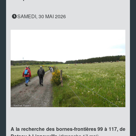
SAMEDI, 30 MAI 2026
A la recherche des bornes-frontières 99 à 117, de