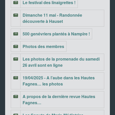
Le festival des linaigrettes !
Dimanche 11 mai - Randonnée
découverte à Hauset
500 genévriers plantés à Nampîre !
Photos des membres
Les photos de la promenade du samedi
26 avril sont en ligne
19/04/2025 - A l’aube dans les Hautes
Fagnes… les photos
A propos de la dernière revue Hautes
Fagnes…