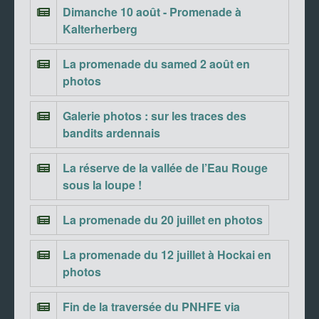
Dimanche 10 août - Promenade à
Kalterherberg
La promenade du samed 2 août en
photos
Galerie photos : sur les traces des
bandits ardennais
La réserve de la vallée de l’Eau Rouge
sous la loupe !
La promenade du 20 juillet en photos
La promenade du 12 juillet à Hockai en
photos
Fin de la traversée du PNHFE via