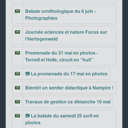
Balade ornithologique du 6 juin -
Photographies
Journée sciences et nature Focus sur
l’Hertogenwald
Promenade du 31 mai en photos -
Ternell et Helle, circuit en “huit”
📷 La promenade du 17 mai en photos
Bientôt un sentier didactique à Nampîre !
Travaux de gestion ce dimanche 10 mai
📷 La balade du samedi 25 avril en
photos