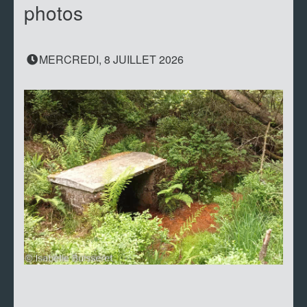
photos
MERCREDI, 8 JUILLET 2026