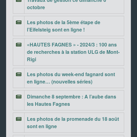
octobre
Les photos de la 5ème étape de
l’Eifelsteig sont en ligne !
«HAUTES FAGNES » - 2024/3 : 100 ans
de recherches à la station ULG de Mont-
Rigi
Les photos du week-end fagnard sont
en ligne… (nouvelles séries)
Dimanche 8 septembre : A l’aube dans
les Hautes Fagnes
Les photos de la promenade du 18 août
sont en ligne