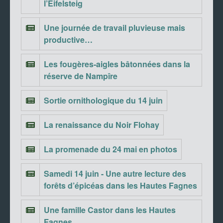
l’Eifelsteig
Une journée de travail pluvieuse mais
productive…
Les fougères-aigles bâtonnées dans la
réserve de Nampîre
Sortie ornithologique du 14 juin
La renaissance du Noir Flohay
La promenade du 24 mai en photos
Samedi 14 juin - Une autre lecture des
forêts d’épicéas dans les Hautes Fagnes
Une famille Castor dans les Hautes
Fagnes…