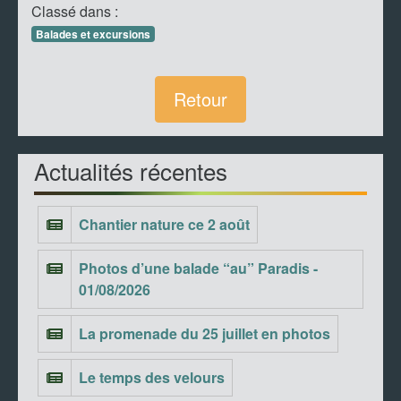
Classé dans :
Balades et excursions
Retour
Actualités récentes
Chantier nature ce 2 août
Photos d’une balade “au” Paradis -
01/08/2026
La promenade du 25 juillet en photos
Le temps des velours