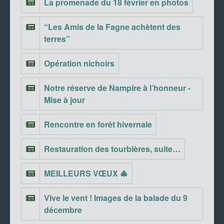
La promenade du 18 février en photos
“Les Amis de la Fagne achètent des
terres”
Opération nichoirs
Notre réserve de Nampîre à l’honneur -
Mise à jour
Rencontre en forêt hivernale
Restauration des tourbières, suite…
MEILLEURS VŒUX 🎄
Vive le vent ! Images de la balade du 9
décembre