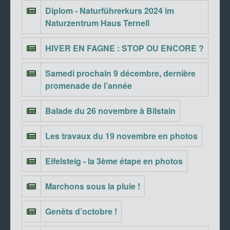
Diplom - Naturführerkurs 2024 im
Naturzentrum Haus Ternell
HIVER EN FAGNE : STOP OU ENCORE ?
Samedi prochain 9 décembre, dernière
promenade de l’année
Balade du 26 novembre à Bilstain
Les travaux du 19 novembre en photos
Eifelsteig - la 3ème étape en photos
Marchons sous la pluie !
Genêts d’octobre !