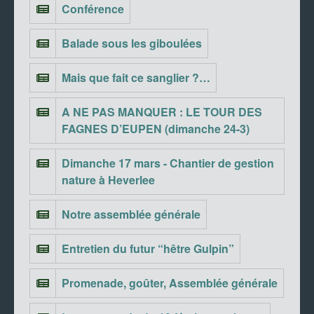
Conférence
Balade sous les giboulées
Mais que fait ce sanglier ?…
A NE PAS MANQUER : LE TOUR DES
FAGNES D’EUPEN (dimanche 24-3)
Dimanche 17 mars - Chantier de gestion
nature à Heverlee
Notre assemblée générale
Entretien du futur “hêtre Gulpin”
Promenade, goûter, Assemblée générale