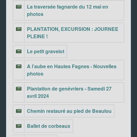
La traversée fagnarde du 12 mai en
photos
PLANTATION, EXCURSION : JOURNEE
PLEINE !
Le petit gravelot
A l’aube en Hautes Fagnes - Nouvelles
photos
Plantation de genévriers - Samedi 27
avril 2024
Chemin restauré au pied de Beaulou
Ballet de corbeaux