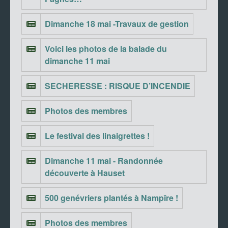
Dimanche 18 mai -Travaux de gestion
Voici les photos de la balade du
dimanche 11 mai
SECHERESSE : RISQUE D’INCENDIE
Photos des membres
Le festival des linaigrettes !
Dimanche 11 mai - Randonnée
découverte à Hauset
500 genévriers plantés à Nampîre !
Photos des membres