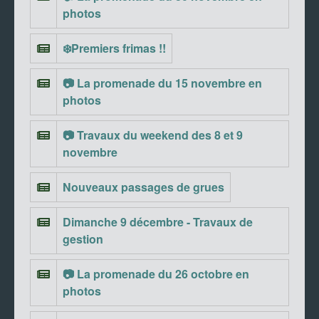
photos
❄️Premiers frimas !!
📷 La promenade du 15 novembre en
photos
📷 Travaux du weekend des 8 et 9
novembre
Nouveaux passages de grues
Dimanche 9 décembre - Travaux de
gestion
📷 La promenade du 26 octobre en
photos