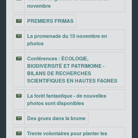
novembre
PREMIERS FRIMAS
La promenade du 10 novembre en
photos
Conférences : ÉCOLOGIE,
BIODIVERSITÉ ET PATRIMOINE -
BILANS DE RECHERCHES
SCIENTIFIQUES EN HAUTES FAGNES
La forêt fantastique - de nouvelles
photos sont disponibles
Des grues dans la brume
Trente volontaires pour planter les