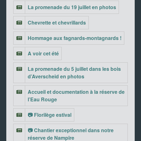
La promenade du 19 juillet en photos
Chevrette et chevrillards
Hommage aux fagnards-montagnards !
A voir cet été
La promenade du 5 juillet dans les bois
d’Averscheid en photos
Accueil et documentation à la réserve de
l’Eau Rouge
📷 Florilège estival
📷 Chantier exceptionnel dans notre
réserve de Nampîre