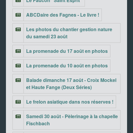
Le Faucon “Saint Esprit”
ABCDaire des Fagnes - Le livre !
Les photos du chantier gestion nature
du samedi 23 août
La promenade du 17 août en photos
La promenade du 10 août en photos
Balade dimanche 17 août - Croix Mockel
et Haute Fange (Deux Séries)
Le frelon asiatique dans nos réserves !
Samedi 30 août - Pèlerinage à la chapelle
Fischbach