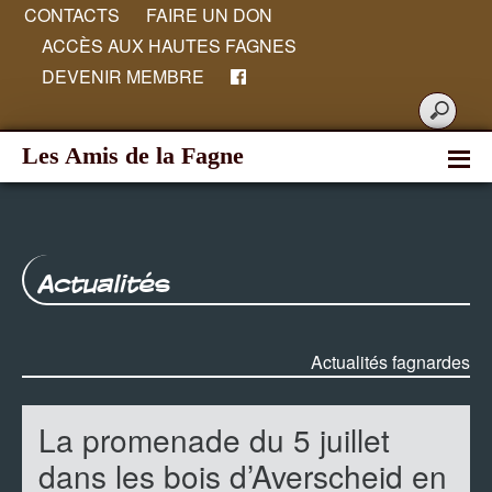
CONTACTS
FAIRE UN DON
ACCÈS AUX HAUTES FAGNES
DEVENIR MEMBRE
Les Amis de la Fagne
Actualités
Actualités fagnardes
La promenade du 5 juillet
dans les bois d’Averscheid en