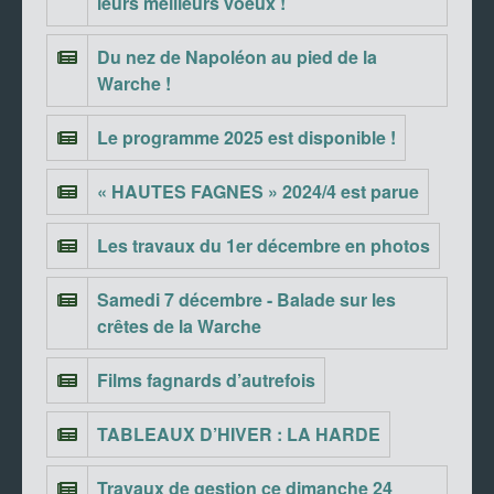
leurs meilleurs voeux !
Du nez de Napoléon au pied de la
Warche !
Le programme 2025 est disponible !
« HAUTES FAGNES » 2024/4 est parue
Les travaux du 1er décembre en photos
Samedi 7 décembre - Balade sur les
crêtes de la Warche
Films fagnards d’autrefois
TABLEAUX D’HIVER : LA HARDE
Travaux de gestion ce dimanche 24