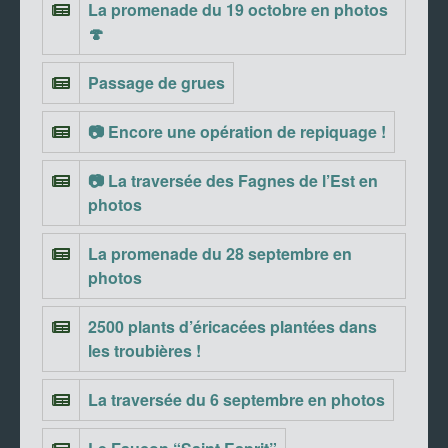
La promenade du 19 octobre en photos
🍄
Passage de grues
📷 Encore une opération de repiquage !
📷 La traversée des Fagnes de l’Est en
photos
La promenade du 28 septembre en
photos
2500 plants d’éricacées plantées dans
les troubières !
La traversée du 6 septembre en photos