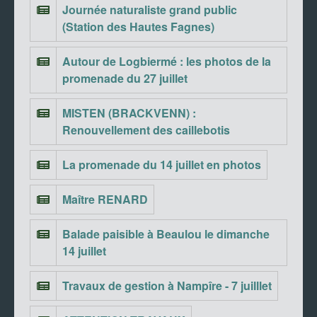
Journée naturaliste grand public
(Station des Hautes Fagnes)
Autour de Logbiermé : les photos de la
promenade du 27 juillet
MISTEN (BRACKVENN) :
Renouvellement des caillebotis
La promenade du 14 juillet en photos
Maître RENARD
Balade paisible à Beaulou le dimanche
14 juillet
Travaux de gestion à Nampîre - 7 juilllet