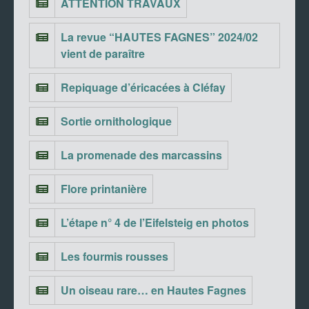
ATTENTION TRAVAUX
La revue “HAUTES FAGNES” 2024/02
vient de paraître
Repiquage d’éricacées à Cléfay
Sortie ornithologique
La promenade des marcassins
Flore printanière
L’étape n° 4 de l’Eifelsteig en photos
Les fourmis rousses
Un oiseau rare… en Hautes Fagnes