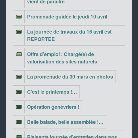
vient de paraître
Promenade guidée le jeudi 10 avril
La journée de travaux du 16 avril est
REPORTEE
Offre d’emploi : Chargé(e) de
valorisation des sites naturels
La promenade du 30 mars en photos
C’est le printemps !…
Opération genévriers !
Belle balade, belle assemblée !…
Plaisante journée d’entretien dans nos