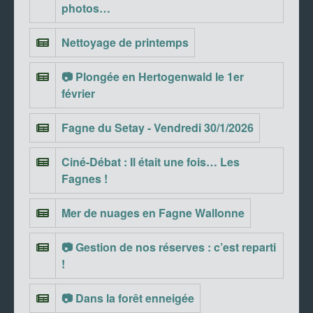
photos…
Nettoyage de printemps
📷 Plongée en Hertogenwald le 1er
février
Fagne du Setay - Vendredi 30/1/2026
Ciné-Débat : Il était une fois… Les
Fagnes !
Mer de nuages en Fagne Wallonne
📷 Gestion de nos réserves : c’est reparti
!
📷 Dans la forêt enneigée