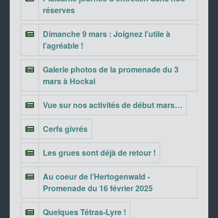
réserves
Dimanche 9 mars : Joignez l’utile à
l’agréable !
Galerie photos de la promenade du 3
mars à Hockai
Vue sur nos activités de début mars…
Cerfs givrés
Les grues sont déjà de retour !
Au coeur de l’Hertogenwald -
Promenade du 16 février 2025
Quelques Tétras-Lyre !