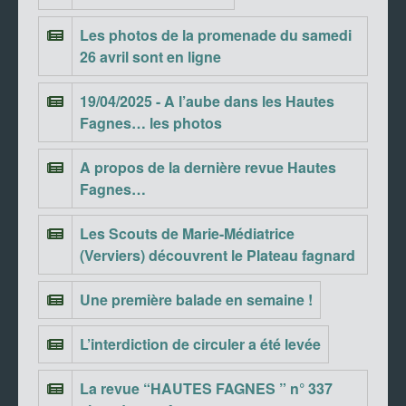
Les photos de la promenade du samedi
26 avril sont en ligne
19/04/2025 - A l’aube dans les Hautes
Fagnes… les photos
A propos de la dernière revue Hautes
Fagnes…
Les Scouts de Marie-Médiatrice
(Verviers) découvrent le Plateau fagnard
Une première balade en semaine !
L’interdiction de circuler a été levée
La revue “HAUTES FAGNES ” n° 337