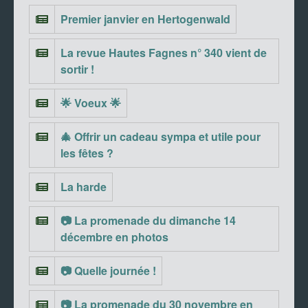
Premier janvier en Hertogenwald
La revue Hautes Fagnes n° 340 vient de
sortir !
🌟 Voeux 🌟
🎄 Offrir un cadeau sympa et utile pour
les fêtes ?
La harde
📷 La promenade du dimanche 14
décembre en photos
📷 Quelle journée !
📷 La promenade du 30 novembre en