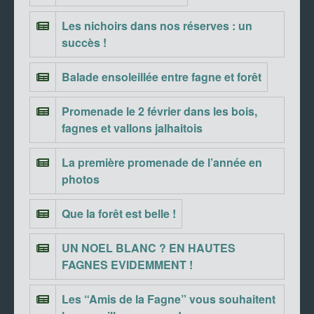
Les nichoirs dans nos réserves : un
succès !
Balade ensoleillée entre fagne et forêt
Promenade le 2 février dans les bois,
fagnes et vallons jalhaitois
La première promenade de l’année en
photos
Que la forêt est belle !
UN NOEL BLANC ? EN HAUTES
FAGNES EVIDEMMENT !
Les “Amis de la Fagne” vous souhaitent