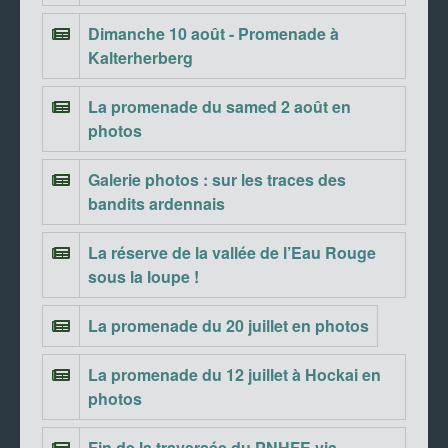
Dimanche 10 août - Promenade à
Kalterherberg
La promenade du samed 2 août en
photos
Galerie photos : sur les traces des
bandits ardennais
La réserve de la vallée de l’Eau Rouge
sous la loupe !
La promenade du 20 juillet en photos
La promenade du 12 juillet à Hockai en
photos
Fin de la traversée du PNHFE via