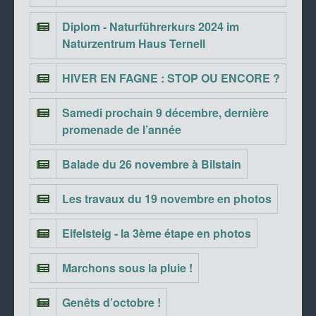
Diplom - Naturführerkurs 2024 im
Naturzentrum Haus Ternell
HIVER EN FAGNE : STOP OU ENCORE ?
Samedi prochain 9 décembre, dernière
promenade de l’année
Balade du 26 novembre à Bilstain
Les travaux du 19 novembre en photos
Eifelsteig - la 3ème étape en photos
Marchons sous la pluie !
Genêts d’octobre !