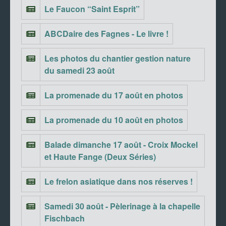
Le Faucon “Saint Esprit”
ABCDaire des Fagnes - Le livre !
Les photos du chantier gestion nature
du samedi 23 août
La promenade du 17 août en photos
La promenade du 10 août en photos
Balade dimanche 17 août - Croix Mockel
et Haute Fange (Deux Séries)
Le frelon asiatique dans nos réserves !
Samedi 30 août - Pèlerinage à la chapelle
Fischbach