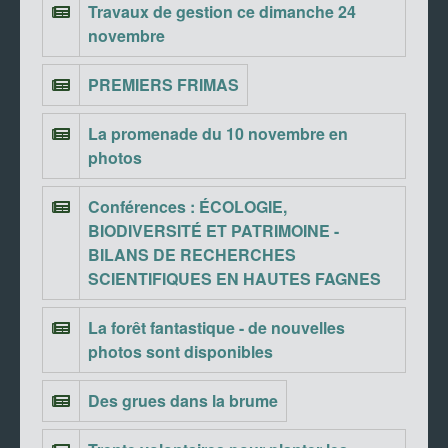
Travaux de gestion ce dimanche 24
novembre
PREMIERS FRIMAS
La promenade du 10 novembre en
photos
Conférences : ÉCOLOGIE,
BIODIVERSITÉ ET PATRIMOINE -
BILANS DE RECHERCHES
SCIENTIFIQUES EN HAUTES FAGNES
La forêt fantastique - de nouvelles
photos sont disponibles
Des grues dans la brume