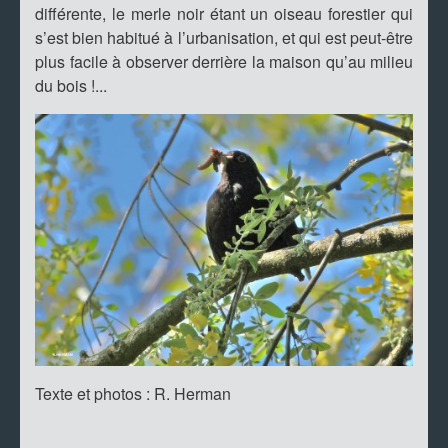
différente, le merle noir étant un oiseau forestier qui
s’est bien habitué à l’urbanisation, et qui est peut-être
plus facile à observer derrière la maison qu’au milieu
du bois !...
Texte et photos : R. Herman