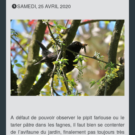
SAMEDI, 25 AVRIL 2020
A défaut de pouvoir observer le pipit farlouse ou le
tarier pâtre dans les fagnes, il faut bien se contenter
de l’avifaune du jardin, finalement pas toujours très