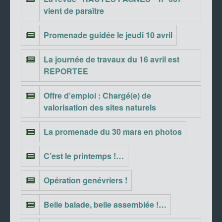
vient de paraître
Promenade guidée le jeudi 10 avril
La journée de travaux du 16 avril est
REPORTEE
Offre d’emploi : Chargé(e) de
valorisation des sites naturels
La promenade du 30 mars en photos
C’est le printemps !…
Opération genévriers !
Belle balade, belle assemblée !…