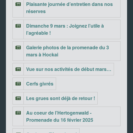
Plaisante journée d’entretien dans nos
réserves
Dimanche 9 mars : Joignez l’utile à
l’agréable !
Galerie photos de la promenade du 3
mars à Hockai
Vue sur nos activités de début mars…
Cerfs givrés
Les grues sont déjà de retour !
Au coeur de l’Hertogenwald -
Promenade du 16 février 2025