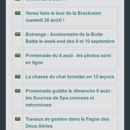
Venez faire le tour de la Brackvenn
(samedi 26 août) !
Botrange - Anniversaire de la Butte
Baltia le week-end des 9 et 10 septembre
Promenade du 6 août - les photos sont
en ligne
La chasse du chat forestier en 10 leçons
Promenade guidée le dimanche 6 août :
les Sources de Spa connues et
méconnues
Travaux de gestion dans la Fagne des
Deux-Séries