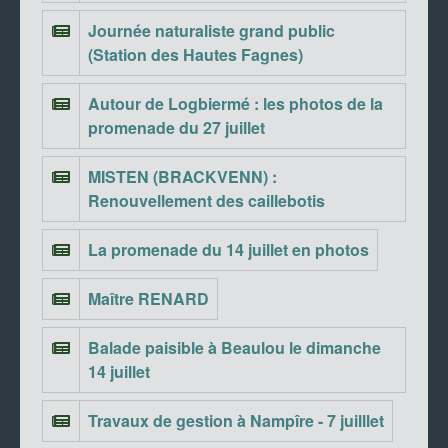
Journée naturaliste grand public
(Station des Hautes Fagnes)
Autour de Logbiermé : les photos de la
promenade du 27 juillet
MISTEN (BRACKVENN) :
Renouvellement des caillebotis
La promenade du 14 juillet en photos
Maître RENARD
Balade paisible à Beaulou le dimanche
14 juillet
Travaux de gestion à Nampîre - 7 juilllet