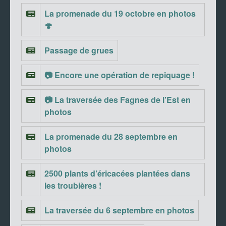
La promenade du 19 octobre en photos
🍄
Passage de grues
📷 Encore une opération de repiquage !
📷 La traversée des Fagnes de l’Est en
photos
La promenade du 28 septembre en
photos
2500 plants d’éricacées plantées dans
les troubières !
La traversée du 6 septembre en photos