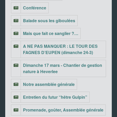
Conférence
Balade sous les giboulées
Mais que fait ce sanglier ?…
A NE PAS MANQUER : LE TOUR DES
FAGNES D’EUPEN (dimanche 24-3)
Dimanche 17 mars - Chantier de gestion
nature à Heverlee
Notre assemblée générale
Entretien du futur “hêtre Gulpin”
Promenade, goûter, Assemblée générale