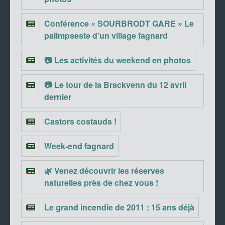
Conférence « SOURBRODT GARE » Le
palimpseste d’un village fagnard
📷 Les activités du weekend en photos
📷 Le tour de la Brackvenn du 12 avril
dernier
Castors costauds !
Week-end fagnard
🌿 Venez découvrir les réserves
naturelles près de chez vous !
Le grand incendie de 2011 : 15 ans déjà