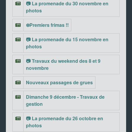
📷 La promenade du 30 novembre en
photos
❄️Premiers frimas !!
📷 La promenade du 15 novembre en
photos
📷 Travaux du weekend des 8 et 9
novembre
Nouveaux passages de grues
Dimanche 9 décembre - Travaux de
gestion
📷 La promenade du 26 octobre en
photos