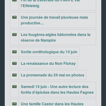
l’Eifelsteig
Une journée de travail pluvieuse mais
productive…
Les fougères-aigles bâtonnées dans la
réserve de Nampîre
Sortie ornithologique du 14 juin
La renaissance du Noir Flohay
La promenade du 24 mai en photos
Samedi 14 juin - Une autre lecture des
forêts d’épicéas dans les Hautes Fagnes
Une famille Castor dans les Hautes