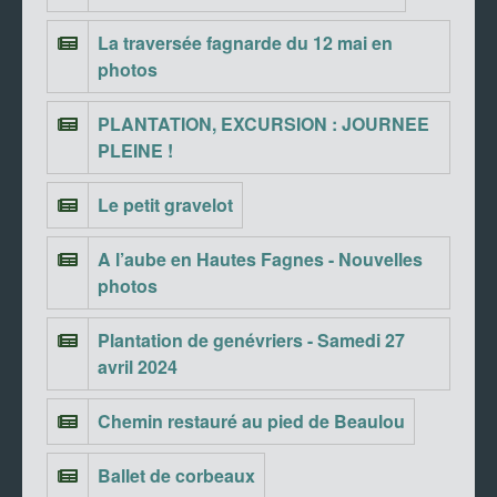
La traversée fagnarde du 12 mai en
photos
PLANTATION, EXCURSION : JOURNEE
PLEINE !
Le petit gravelot
A l’aube en Hautes Fagnes - Nouvelles
photos
Plantation de genévriers - Samedi 27
avril 2024
Chemin restauré au pied de Beaulou
Ballet de corbeaux