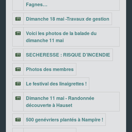
Fagnes…
Dimanche 18 mai -Travaux de gestion
Voici les photos de la balade du
dimanche 11 mai
SECHERESSE : RISQUE D’INCENDIE
Photos des membres
Le festival des linaigrettes !
Dimanche 11 mai - Randonnée
découverte à Hauset
500 genévriers plantés à Nampîre !