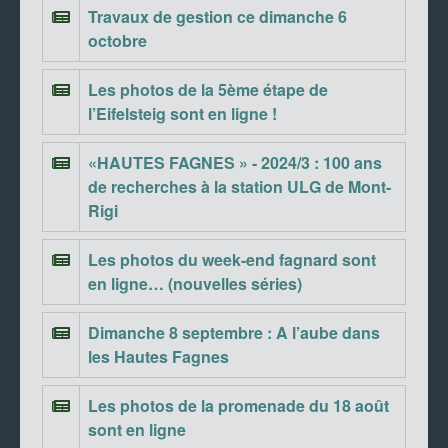
Travaux de gestion ce dimanche 6
octobre
Les photos de la 5ème étape de
l’Eifelsteig sont en ligne !
«HAUTES FAGNES » - 2024/3 : 100 ans
de recherches à la station ULG de Mont-
Rigi
Les photos du week-end fagnard sont
en ligne… (nouvelles séries)
Dimanche 8 septembre : A l’aube dans
les Hautes Fagnes
Les photos de la promenade du 18 août
sont en ligne