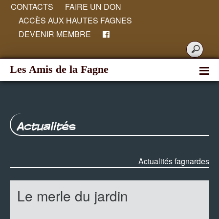
CONTACTS
FAIRE UN DON
ACCÈS AUX HAUTES FAGNES
DEVENIR MEMBRE
Les Amis de la Fagne
Actualités
Actualités fagnardes
Le merle du jardin