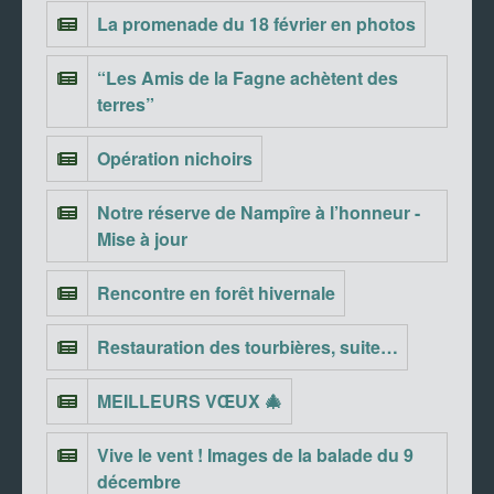
La promenade du 18 février en photos
“Les Amis de la Fagne achètent des
terres”
Opération nichoirs
Notre réserve de Nampîre à l’honneur -
Mise à jour
Rencontre en forêt hivernale
Restauration des tourbières, suite…
MEILLEURS VŒUX 🎄
Vive le vent ! Images de la balade du 9
décembre