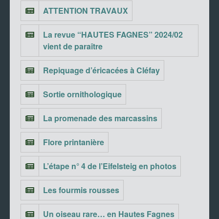
ATTENTION TRAVAUX
La revue “HAUTES FAGNES” 2024/02
vient de paraître
Repiquage d’éricacées à Cléfay
Sortie ornithologique
La promenade des marcassins
Flore printanière
L’étape n° 4 de l’Eifelsteig en photos
Les fourmis rousses
Un oiseau rare… en Hautes Fagnes