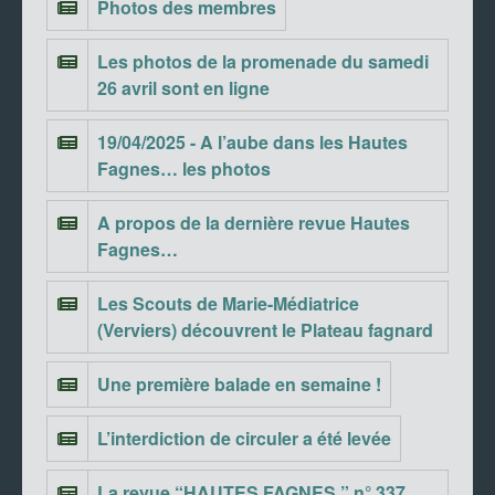
Photos des membres
Les photos de la promenade du samedi
26 avril sont en ligne
19/04/2025 - A l’aube dans les Hautes
Fagnes… les photos
A propos de la dernière revue Hautes
Fagnes…
Les Scouts de Marie-Médiatrice
(Verviers) découvrent le Plateau fagnard
Une première balade en semaine !
L’interdiction de circuler a été levée
La revue “HAUTES FAGNES ” n° 337