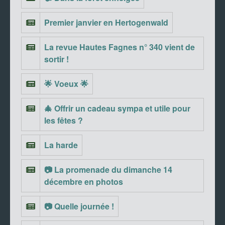
Premier janvier en Hertogenwald
La revue Hautes Fagnes n° 340 vient de
sortir !
🌟 Voeux 🌟
🎄 Offrir un cadeau sympa et utile pour
les fêtes ?
La harde
📷 La promenade du dimanche 14
décembre en photos
📷 Quelle journée !