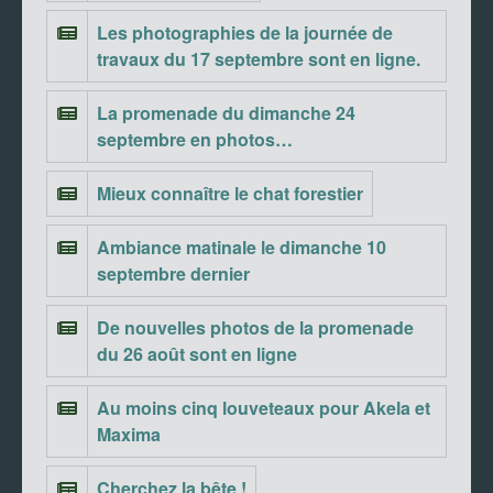
Les photographies de la journée de
travaux du 17 septembre sont en ligne.
La promenade du dimanche 24
septembre en photos…
Mieux connaître le chat forestier
Ambiance matinale le dimanche 10
septembre dernier
De nouvelles photos de la promenade
du 26 août sont en ligne
Au moins cinq louveteaux pour Akela et
Maxima
Cherchez la bête !