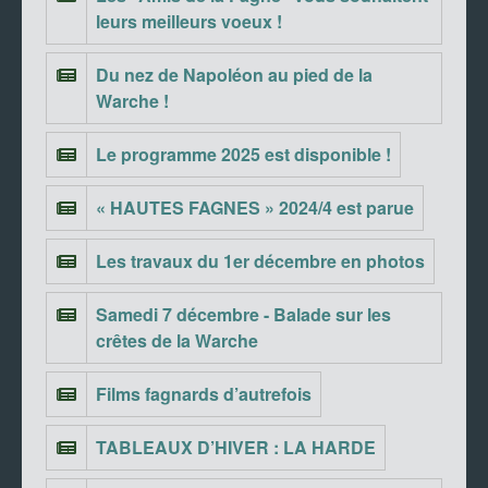
leurs meilleurs voeux !
Du nez de Napoléon au pied de la
Warche !
Le programme 2025 est disponible !
« HAUTES FAGNES » 2024/4 est parue
Les travaux du 1er décembre en photos
Samedi 7 décembre - Balade sur les
crêtes de la Warche
Films fagnards d’autrefois
TABLEAUX D’HIVER : LA HARDE