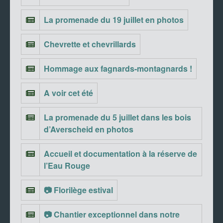
La promenade du 19 juillet en photos
Chevrette et chevrillards
Hommage aux fagnards-montagnards !
A voir cet été
La promenade du 5 juillet dans les bois
d’Averscheid en photos
Accueil et documentation à la réserve de
l’Eau Rouge
📷 Florilège estival
📷 Chantier exceptionnel dans notre