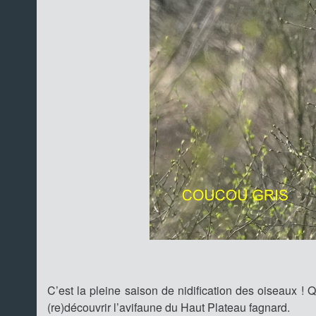
C’est la pleine saison de nidification des oiseaux !
(re)découvrir l’avifaune du Haut Plateau fagnard.