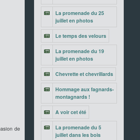
La promenade du 25
juillet en photos
Le temps des velours
La promenade du 19
juillet en photos
Chevrette et chevrillards
Hommage aux fagnards-
montagnards !
A voir cet été
La promenade du 5
casion de
juillet dans les bois