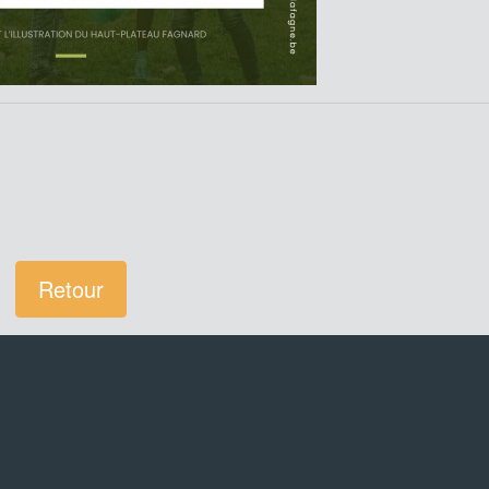
Retour