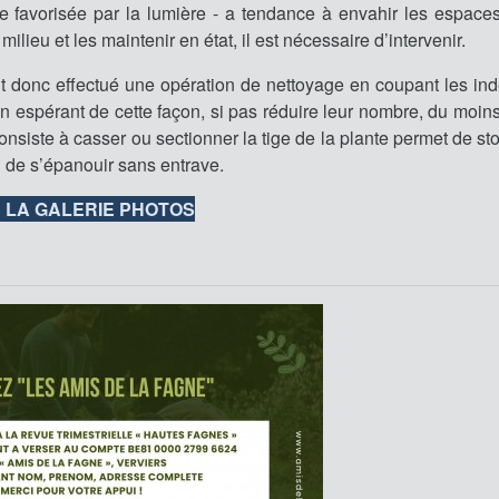
ire favorisée par la lumière - a tendance à envahir les espaces
milieu et les maintenir en état, il est nécessaire d’intervenir.
t donc effectué une opération de nettoyage en coupant les ind
 espérant de cette façon, si pas réduire leur nombre, du moins
nsiste à casser ou sectionner la tige de la plante permet de st
 de s’épanouir sans entrave.
 LA GALERIE PHOTOS