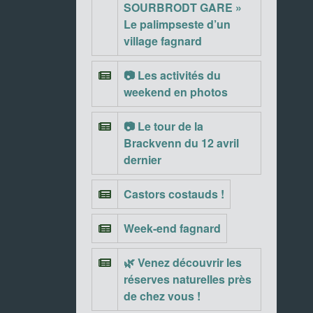
SOURBRODT GARE »
Le palimpseste d’un
village fagnard
📷 Les activités du
weekend en photos
📷 Le tour de la
Brackvenn du 12 avril
dernier
Castors costauds !
Week-end fagnard
🌿 Venez découvrir les
réserves naturelles près
de chez vous !