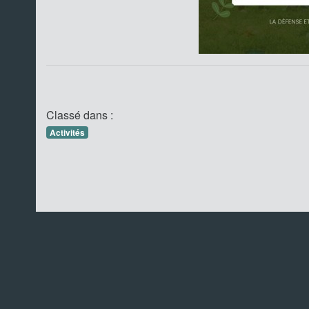
Classé dans :
Activités