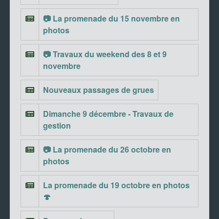
📷 La promenade du 15 novembre en
photos
📷 Travaux du weekend des 8 et 9
novembre
Nouveaux passages de grues
Dimanche 9 décembre - Travaux de
gestion
📷 La promenade du 26 octobre en
photos
La promenade du 19 octobre en photos
🍄