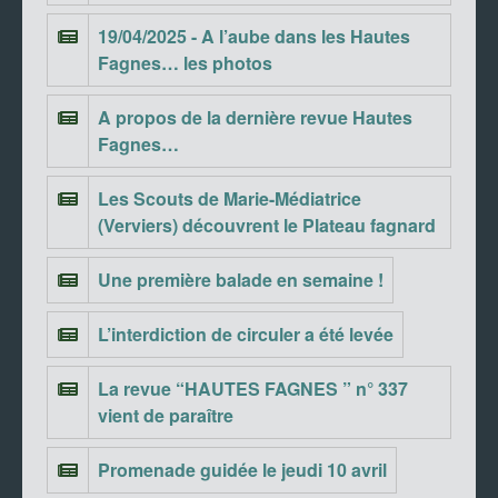
19/04/2025 - A l’aube dans les Hautes
Fagnes… les photos
A propos de la dernière revue Hautes
Fagnes…
Les Scouts de Marie-Médiatrice
(Verviers) découvrent le Plateau fagnard
Une première balade en semaine !
L’interdiction de circuler a été levée
La revue “HAUTES FAGNES ” n° 337
vient de paraître
Promenade guidée le jeudi 10 avril