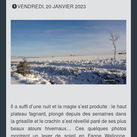
VENDREDI, 20 JANVIER 2023
Il a suffi d’une nuit et la magie s’est produite : le haut
plateau fagnard, plongé depuis des semaines dans
la grisaille et le crachin s’est réveillé paré de ses plus
beaux atours hivernaux… Ces quelques photos
montrent un lever de soleil en Fagne Wallonne,