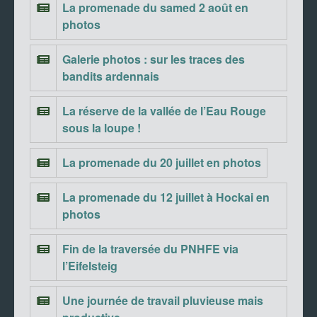
La promenade du samed 2 août en
photos
Galerie photos : sur les traces des
bandits ardennais
La réserve de la vallée de l’Eau Rouge
sous la loupe !
La promenade du 20 juillet en photos
La promenade du 12 juillet à Hockai en
photos
Fin de la traversée du PNHFE via
l’Eifelsteig
Une journée de travail pluvieuse mais