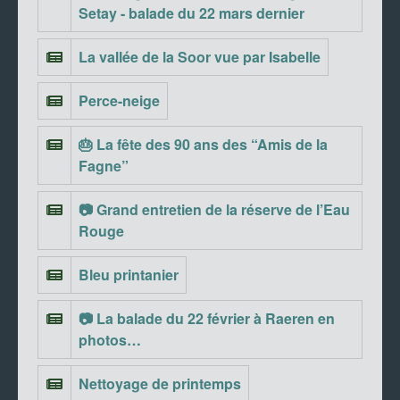
Setay - balade du 22 mars dernier
La vallée de la Soor vue par Isabelle
Perce-neige
🎂 La fête des 90 ans des “Amis de la
Fagne”
📷 Grand entretien de la réserve de l’Eau
Rouge
Bleu printanier
📷 La balade du 22 février à Raeren en
photos…
Nettoyage de printemps