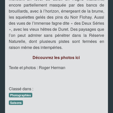
encore partiellement masquée par des bancs de
brouillards, avec à l’horizon, émergeant de la brume,
les squelettes gelés des pins du Noir Flohay. Aussi
des vues de l’immense fagne dite « des Deux Séries
», avec les vieux hêtres de Duret. Des paysages que
l’on peut admirer sans pénétrer dans la Réserve
Naturelle, dont plusieurs pistes sont fermées en
raison même des intempéries.
Découvrez les photos ici
Texte et photos : Roger Herman
Classé dans :
Photographies
Saisons