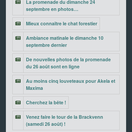
La promenade du dimanche 24
septembre en photos…
Mieux connaître le chat forestier
Ambiance matinale le dimanche 10
septembre dernier
De nouvelles photos de la promenade
du 26 août sont en ligne
Au moins cinq louveteaux pour Akela et
Maxima
Cherchez la bête !
Venez faire le tour de la Brackvenn
(samedi 26 août) !