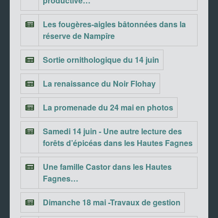
productive…
Les fougères-aigles bâtonnées dans la
réserve de Nampîre
Sortie ornithologique du 14 juin
La renaissance du Noir Flohay
La promenade du 24 mai en photos
Samedi 14 juin - Une autre lecture des
forêts d’épicéas dans les Hautes Fagnes
Une famille Castor dans les Hautes
Fagnes…
Dimanche 18 mai -Travaux de gestion