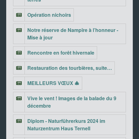
Opération nichoirs
Notre réserve de Nampîre à l’honneur -
Mise à jour
Rencontre en forêt hivernale
Restauration des tourbières, suite…
MEILLEURS VŒUX 🎄
Vive le vent ! Images de la balade du 9
décembre
Diplom - Naturführerkurs 2024 im
Naturzentrum Haus Ternell