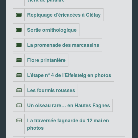
Repiquage d’éricacées à Cléfay
Sortie ornithologique
La promenade des marcassins
Flore printanière
L’étape n° 4 de l’Eifelsteig en photos
Les fourmis rousses
Un oiseau rare… en Hautes Fagnes
La traversée fagnarde du 12 mai en
photos