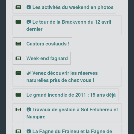
📷 Les activités du weekend en photos
📷 Le tour de la Brackvenn du 12 avril
dernier
Castors costauds !
Week-end fagnard
🌿 Venez découvrir les réserves
naturelles près de chez vous !
Le grand incendie de 2011 : 15 ans déjà
📷 Travaux de gestion à Sol Fetchereu et
Nampîre
📷 La Fagne du Fraineu et la Fagne de