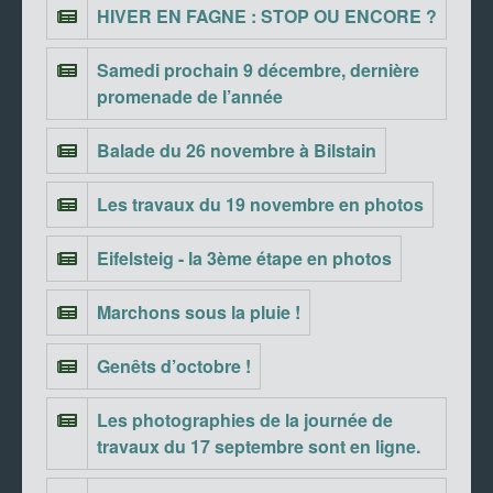
HIVER EN FAGNE : STOP OU ENCORE ?
Samedi prochain 9 décembre, dernière
promenade de l’année
Balade du 26 novembre à Bilstain
Les travaux du 19 novembre en photos
Eifelsteig - la 3ème étape en photos
Marchons sous la pluie !
Genêts d’octobre !
Les photographies de la journée de
travaux du 17 septembre sont en ligne.