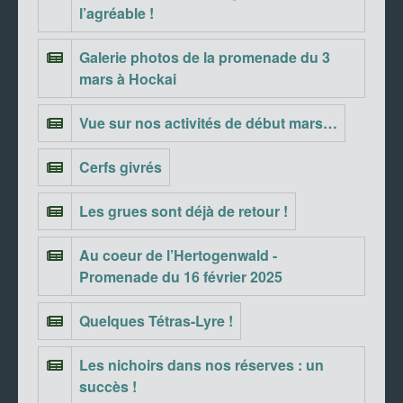
l’agréable !
Galerie photos de la promenade du 3
mars à Hockai
Vue sur nos activités de début mars…
Cerfs givrés
Les grues sont déjà de retour !
Au coeur de l’Hertogenwald -
Promenade du 16 février 2025
Quelques Tétras-Lyre !
Les nichoirs dans nos réserves : un
succès !