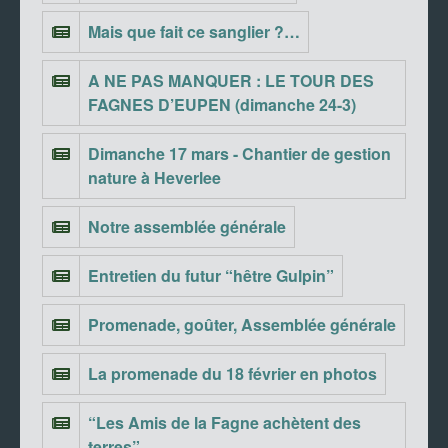
Mais que fait ce sanglier ?…
A NE PAS MANQUER : LE TOUR DES
FAGNES D’EUPEN (dimanche 24-3)
Dimanche 17 mars - Chantier de gestion
nature à Heverlee
Notre assemblée générale
Entretien du futur “hêtre Gulpin”
Promenade, goûter, Assemblée générale
La promenade du 18 février en photos
“Les Amis de la Fagne achètent des
terres”