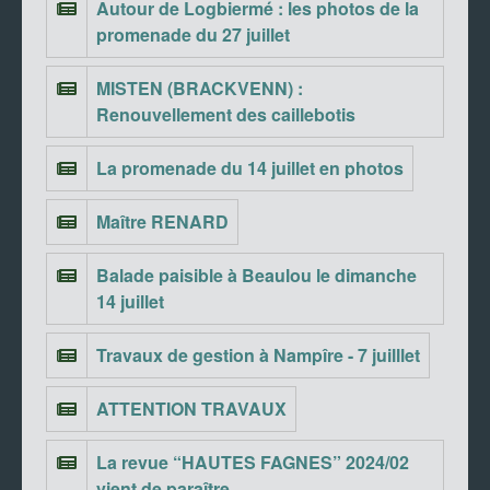
Autour de Logbiermé : les photos de la
promenade du 27 juillet
MISTEN (BRACKVENN) :
Renouvellement des caillebotis
La promenade du 14 juillet en photos
Maître RENARD
Balade paisible à Beaulou le dimanche
14 juillet
Travaux de gestion à Nampîre - 7 juilllet
ATTENTION TRAVAUX
La revue “HAUTES FAGNES” 2024/02
vient de paraître