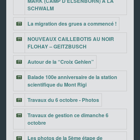
MARK (CAMP D’ELSENBORN) A LA
SCHWALM
La migration des grues a commencé !
NOUVEAUX CAILLEBOTIS AU NOIR
FLOHAY – GEITZBUSCH
Autour de la “Croix Gehlen”
Balade 100e anniversaire de la station
scientifique du Mont Rigi
Travaux du 6 octobre - Photos
Travaux de gestion ce dimanche 6
octobre
Les photos de la 5ème étape de