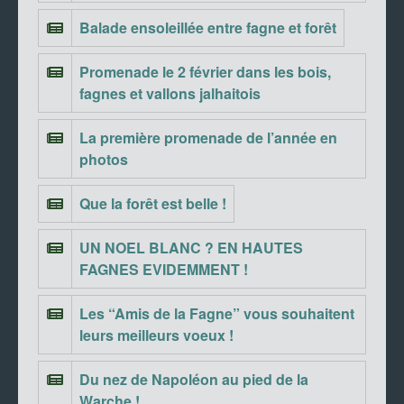
Balade ensoleillée entre fagne et forêt
Promenade le 2 février dans les bois,
fagnes et vallons jalhaitois
La première promenade de l’année en
photos
Que la forêt est belle !
UN NOEL BLANC ? EN HAUTES
FAGNES EVIDEMMENT !
Les “Amis de la Fagne” vous souhaitent
leurs meilleurs voeux !
Du nez de Napoléon au pied de la
Warche !