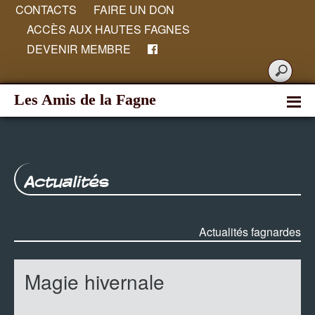
CONTACTS
FAIRE UN DON
ACCÈS AUX HAUTES FAGNES
DEVENIR MEMBRE
Les Amis de la Fagne
Actualités
Actualités fagnardes
Magie hivernale