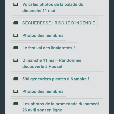
Voici les photos de la balade du
dimanche 11 mai
SECHERESSE : RISQUE D’INCENDIE
Photos des membres
Le festival des linaigrettes !
Dimanche 11 mai - Randonnée
découverte à Hauset
500 genévriers plantés à Nampîre !
Photos des membres
Les photos de la promenade du samedi
26 avril sont en ligne