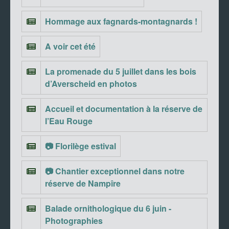
Hommage aux fagnards-montagnards !
A voir cet été
La promenade du 5 juillet dans les bois
d’Averscheid en photos
Accueil et documentation à la réserve de
l’Eau Rouge
📷 Florilège estival
📷 Chantier exceptionnel dans notre
réserve de Nampîre
Balade ornithologique du 6 juin -
Photographies