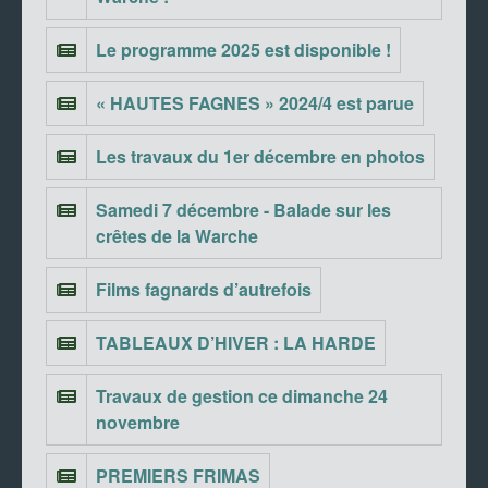
Le programme 2025 est disponible !
« HAUTES FAGNES » 2024/4 est parue
Les travaux du 1er décembre en photos
Samedi 7 décembre - Balade sur les
crêtes de la Warche
Films fagnards d’autrefois
TABLEAUX D’HIVER : LA HARDE
Travaux de gestion ce dimanche 24
novembre
PREMIERS FRIMAS