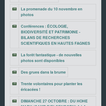
La promenade du 10 novembre en
photos
Conférences : ÉCOLOGIE,
BIODIVERSITÉ ET PATRIMOINE -
BILANS DE RECHERCHES
SCIENTIFIQUES EN HAUTES FAGNES
La forêt fantastique - de nouvelles
photos sont disponibles
Des grues dans la brume
Trente volontaires pour planter les
éricacées !
DIMANCHE 27 OCTOBRE : DU HOHE