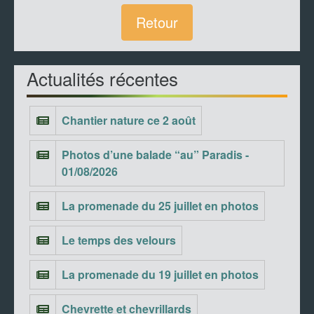
Retour
Actualités récentes
Chantier nature ce 2 août
Photos d’une balade “au” Paradis -
01/08/2026
La promenade du 25 juillet en photos
Le temps des velours
La promenade du 19 juillet en photos
Chevrette et chevrillards