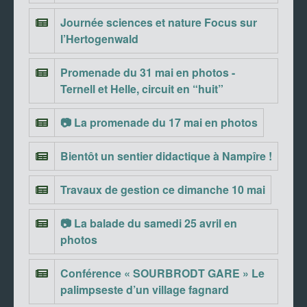
Journée sciences et nature Focus sur
l’Hertogenwald
Promenade du 31 mai en photos -
Ternell et Helle, circuit en “huit”
📷 La promenade du 17 mai en photos
Bientôt un sentier didactique à Nampîre !
Travaux de gestion ce dimanche 10 mai
📷 La balade du samedi 25 avril en
photos
Conférence « SOURBRODT GARE » Le
palimpseste d’un village fagnard