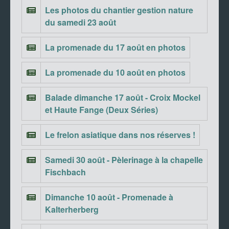
Les photos du chantier gestion nature
du samedi 23 août
La promenade du 17 août en photos
La promenade du 10 août en photos
Balade dimanche 17 août - Croix Mockel
et Haute Fange (Deux Séries)
Le frelon asiatique dans nos réserves !
Samedi 30 août - Pèlerinage à la chapelle
Fischbach
Dimanche 10 août - Promenade à
Kalterherberg