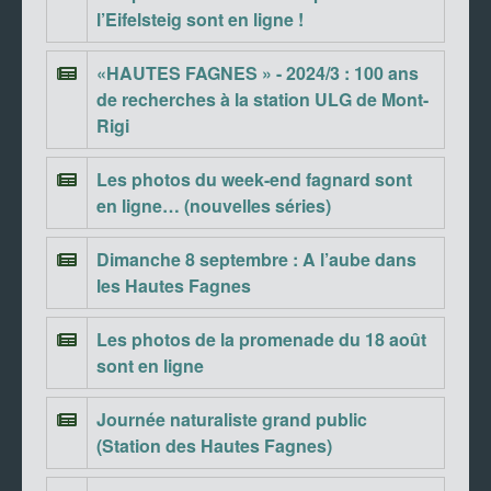
l’Eifelsteig sont en ligne !
«HAUTES FAGNES » - 2024/3 : 100 ans
de recherches à la station ULG de Mont-
Rigi
Les photos du week-end fagnard sont
en ligne… (nouvelles séries)
Dimanche 8 septembre : A l’aube dans
les Hautes Fagnes
Les photos de la promenade du 18 août
sont en ligne
Journée naturaliste grand public
(Station des Hautes Fagnes)