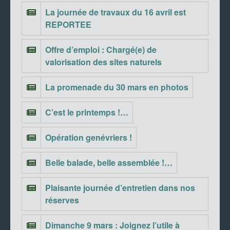
La journée de travaux du 16 avril est
REPORTEE
Offre d’emploi : Chargé(e) de
valorisation des sites naturels
La promenade du 30 mars en photos
C’est le printemps !…
Opération genévriers !
Belle balade, belle assemblée !…
Plaisante journée d’entretien dans nos
réserves
Dimanche 9 mars : Joignez l’utile à