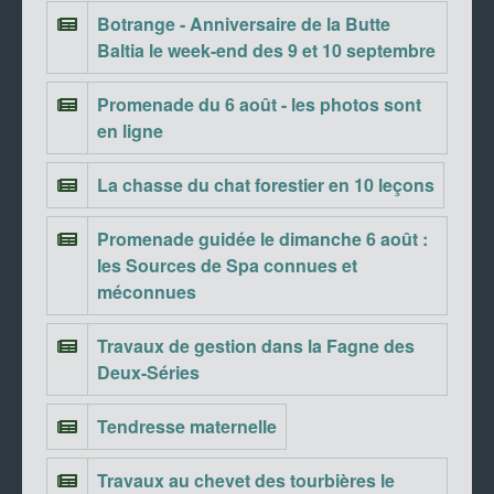
Botrange - Anniversaire de la Butte
Baltia le week-end des 9 et 10 septembre
Promenade du 6 août - les photos sont
en ligne
La chasse du chat forestier en 10 leçons
Promenade guidée le dimanche 6 août :
les Sources de Spa connues et
méconnues
Travaux de gestion dans la Fagne des
Deux-Séries
Tendresse maternelle
Travaux au chevet des tourbières le