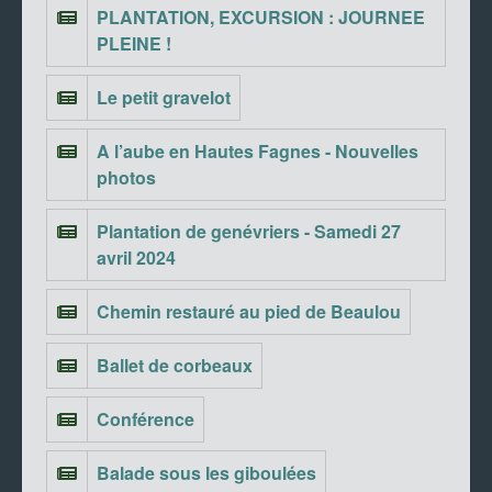
PLANTATION, EXCURSION : JOURNEE
PLEINE !
Le petit gravelot
A l’aube en Hautes Fagnes - Nouvelles
photos
Plantation de genévriers - Samedi 27
avril 2024
Chemin restauré au pied de Beaulou
Ballet de corbeaux
Conférence
Balade sous les giboulées