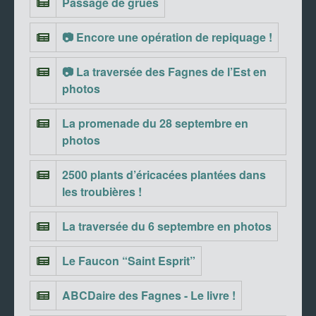
Passage de grues
📷 Encore une opération de repiquage !
📷 La traversée des Fagnes de l’Est en
photos
La promenade du 28 septembre en
photos
2500 plants d’éricacées plantées dans
les troubières !
La traversée du 6 septembre en photos
Le Faucon “Saint Esprit”
ABCDaire des Fagnes - Le livre !