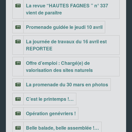
La revue “HAUTES FAGNES ” n° 337
vient de paraître
Promenade guidée le jeudi 10 avril
La journée de travaux du 16 avril est
REPORTEE
Offre d’emploi : Chargé(e) de
valorisation des sites naturels
La promenade du 30 mars en photos
C’est le printemps !…
Opération genévriers !
Belle balade, belle assemblée !…