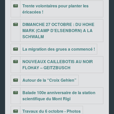
Trente volontaires pour planter les
éricacées !
DIMANCHE 27 OCTOBRE : DU HOHE
MARK (CAMP D’ELSENBORN) A LA
SCHWALM
La migration des grues a commencé !
NOUVEAUX CAILLEBOTIS AU NOIR
FLOHAY – GEITZBUSCH
Autour de la “Croix Gehlen”
Balade 100e anniversaire de la station
scientifique du Mont Rigi
Travaux du 6 octobre - Photos