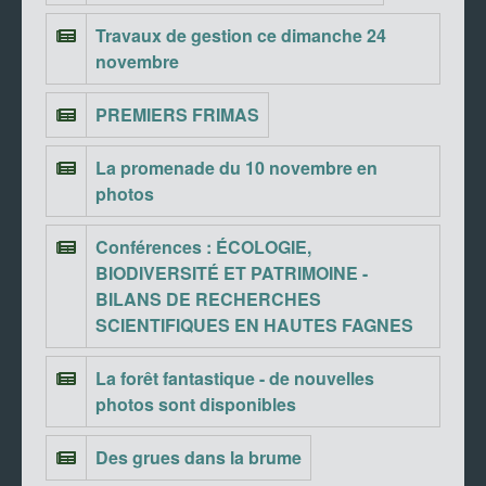
Travaux de gestion ce dimanche 24
novembre
PREMIERS FRIMAS
La promenade du 10 novembre en
photos
Conférences : ÉCOLOGIE,
BIODIVERSITÉ ET PATRIMOINE -
BILANS DE RECHERCHES
SCIENTIFIQUES EN HAUTES FAGNES
La forêt fantastique - de nouvelles
photos sont disponibles
Des grues dans la brume