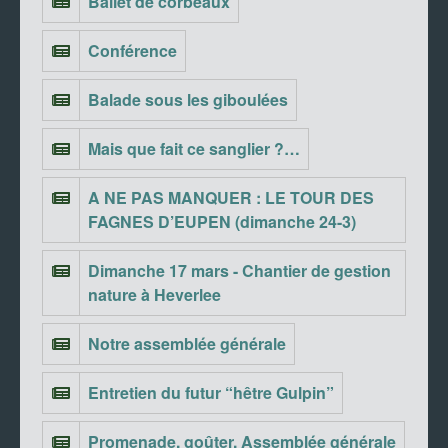
Ballet de corbeaux
Conférence
Balade sous les giboulées
Mais que fait ce sanglier ?…
A NE PAS MANQUER : LE TOUR DES
FAGNES D’EUPEN (dimanche 24-3)
Dimanche 17 mars - Chantier de gestion
nature à Heverlee
Notre assemblée générale
Entretien du futur “hêtre Gulpin”
Promenade, goûter, Assemblée générale