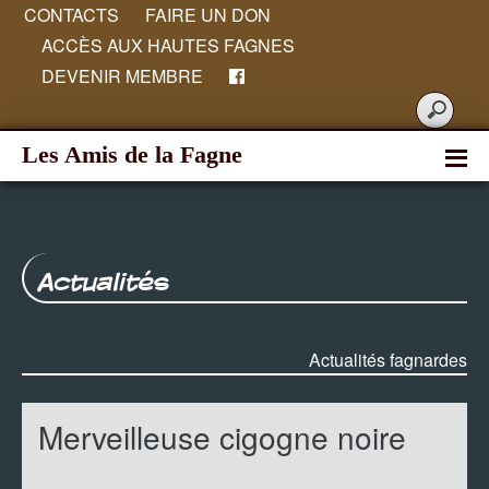
CONTACTS
FAIRE UN DON
ACCÈS AUX HAUTES FAGNES
DEVENIR MEMBRE
Les Amis de la Fagne
Actualités
Actualités fagnardes
Merveilleuse cigogne noire