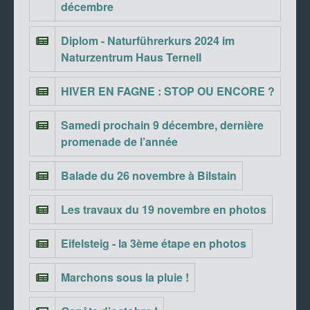
décembre
Diplom - Naturführerkurs 2024 im
Naturzentrum Haus Ternell
HIVER EN FAGNE : STOP OU ENCORE ?
Samedi prochain 9 décembre, dernière
promenade de l’année
Balade du 26 novembre à Bilstain
Les travaux du 19 novembre en photos
Eifelsteig - la 3ème étape en photos
Marchons sous la pluie !