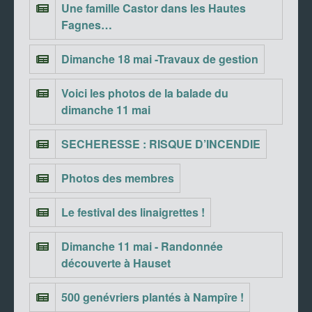
Une famille Castor dans les Hautes
Fagnes…
Dimanche 18 mai -Travaux de gestion
Voici les photos de la balade du
dimanche 11 mai
SECHERESSE : RISQUE D’INCENDIE
Photos des membres
Le festival des linaigrettes !
Dimanche 11 mai - Randonnée
découverte à Hauset
500 genévriers plantés à Nampîre !