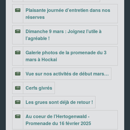
Plaisante journée d’entretien dans nos
réserves
Dimanche 9 mars : Joignez l’utile à
l’agréable !
Galerie photos de la promenade du 3
mars à Hockai
Vue sur nos activités de début mars…
Cerfs givrés
Les grues sont déjà de retour !
Au coeur de l’Hertogenwald -
Promenade du 16 février 2025