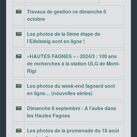
Travaux de gestion ce dimanche 6
octobre
Les photos de la 5ème étape de
l’Eifelsteig sont en ligne !
«HAUTES FAGNES » - 2024/3 : 100 ans
de recherches à la station ULG de Mont-
Rigi
Les photos du week-end fagnard sont
en ligne… (nouvelles séries)
Dimanche 8 septembre : A l’aube dans
les Hautes Fagnes
Les photos de la promenade du 18 août