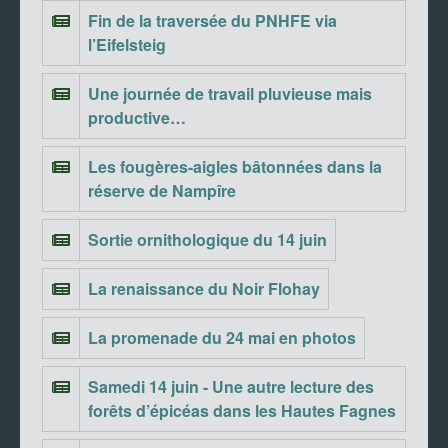
Fin de la traversée du PNHFE via
l’Eifelsteig
Une journée de travail pluvieuse mais
productive…
Les fougères-aigles bâtonnées dans la
réserve de Nampîre
Sortie ornithologique du 14 juin
La renaissance du Noir Flohay
La promenade du 24 mai en photos
Samedi 14 juin - Une autre lecture des
forêts d’épicéas dans les Hautes Fagnes