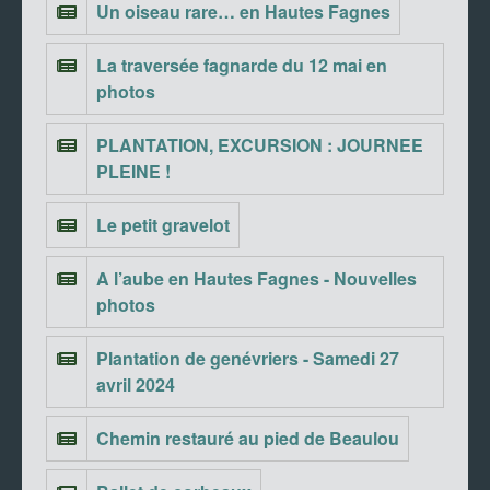
Un oiseau rare… en Hautes Fagnes
La traversée fagnarde du 12 mai en
photos
PLANTATION, EXCURSION : JOURNEE
PLEINE !
Le petit gravelot
A l’aube en Hautes Fagnes - Nouvelles
photos
Plantation de genévriers - Samedi 27
avril 2024
Chemin restauré au pied de Beaulou