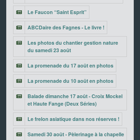
Le Faucon “Saint Esprit”
ABCDaire des Fagnes - Le livre !
Les photos du chantier gestion nature
du samedi 23 août
La promenade du 17 août en photos
La promenade du 10 août en photos
Balade dimanche 17 août - Croix Mockel
et Haute Fange (Deux Séries)
Le frelon asiatique dans nos réserves !
Samedi 30 août - Pèlerinage à la chapelle