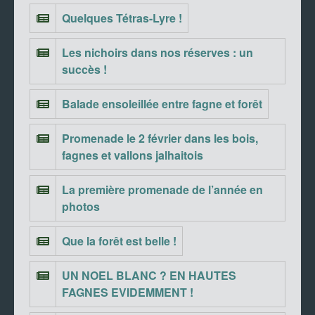
Quelques Tétras-Lyre !
Les nichoirs dans nos réserves : un
succès !
Balade ensoleillée entre fagne et forêt
Promenade le 2 février dans les bois,
fagnes et vallons jalhaitois
La première promenade de l’année en
photos
Que la forêt est belle !
UN NOEL BLANC ? EN HAUTES
FAGNES EVIDEMMENT !