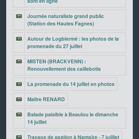
sont en ligne
Journée naturaliste grand public
(Station des Hautes Fagnes)
Autour de Logbiermé : les photos de la
promenade du 27 juillet
MISTEN (BRACKVENN) :
Renouvellement des caillebotis
La promenade du 14 juillet en photos
Maître RENARD
Balade paisible à Beaulou le dimanche
14 juillet
Travaux de gestion à Nampîre - 7 juilllet