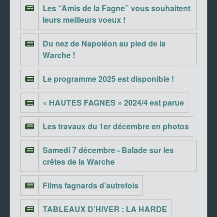
Les “Amis de la Fagne” vous souhaitent
leurs meilleurs voeux !
Du nez de Napoléon au pied de la
Warche !
Le programme 2025 est disponible !
« HAUTES FAGNES » 2024/4 est parue
Les travaux du 1er décembre en photos
Samedi 7 décembre - Balade sur les
crêtes de la Warche
Films fagnards d’autrefois
TABLEAUX D’HIVER : LA HARDE