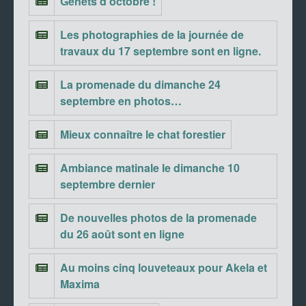
Genêts d’octobre !
Les photographies de la journée de
travaux du 17 septembre sont en ligne.
La promenade du dimanche 24
septembre en photos…
Mieux connaître le chat forestier
Ambiance matinale le dimanche 10
septembre dernier
De nouvelles photos de la promenade
du 26 août sont en ligne
Au moins cinq louveteaux pour Akela et
Maxima