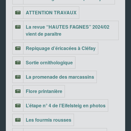
ATTENTION TRAVAUX
La revue “HAUTES FAGNES” 2024/02
vient de paraître
Repiquage d’éricacées à Cléfay
Sortie ornithologique
La promenade des marcassins
Flore printanière
L’étape n° 4 de l’Eifelsteig en photos
Les fourmis rousses