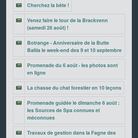
Cherchez la bête !
Venez faire le tour de la Brackvenn
(samedi 26 août) !
Botrange - Anniversaire de la Butte
Baltia le week-end des 9 et 10 septembre
Promenade du 6 août - les photos sont
en ligne
La chasse du chat forestier en 10 leçons
Promenade guidée le dimanche 6 août :
les Sources de Spa connues et
méconnues
Travaux de gestion dans la Fagne des