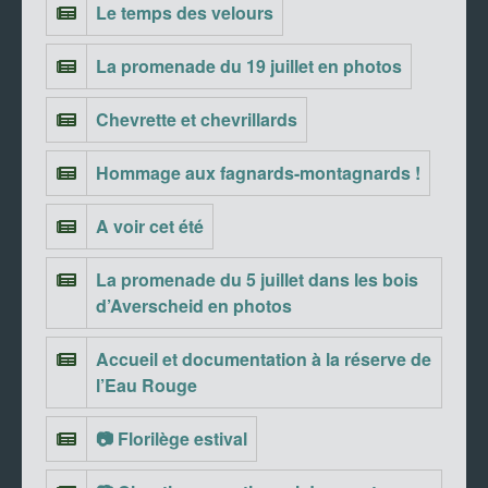
Le temps des velours
La promenade du 19 juillet en photos
Chevrette et chevrillards
Hommage aux fagnards-montagnards !
A voir cet été
La promenade du 5 juillet dans les bois
d’Averscheid en photos
Accueil et documentation à la réserve de
l’Eau Rouge
📷 Florilège estival