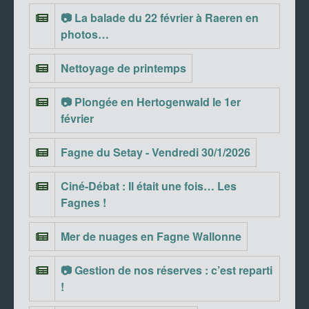
📷 La balade du 22 février à Raeren en
photos…
Nettoyage de printemps
📷 Plongée en Hertogenwald le 1er
février
Fagne du Setay - Vendredi 30/1/2026
Ciné-Débat : Il était une fois… Les
Fagnes !
Mer de nuages en Fagne Wallonne
📷 Gestion de nos réserves : c’est reparti
!