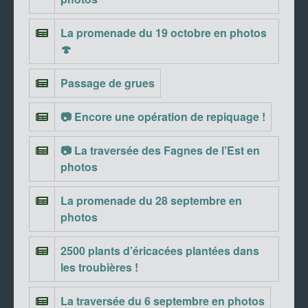
La promenade du 19 octobre en photos
🍄
Passage de grues
📷 Encore une opération de repiquage !
📷 La traversée des Fagnes de l’Est en
photos
La promenade du 28 septembre en
photos
2500 plants d’éricacées plantées dans
les troubières !
La traversée du 6 septembre en photos