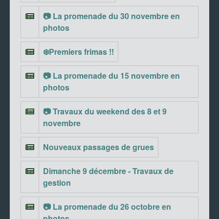
📷 La promenade du 30 novembre en
photos
❄️Premiers frimas !!
📷 La promenade du 15 novembre en
photos
📷 Travaux du weekend des 8 et 9
novembre
Nouveaux passages de grues
Dimanche 9 décembre - Travaux de
gestion
📷 La promenade du 26 octobre en
photos