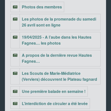
Photos des membres
Les photos de la promenade du samedi
26 avril sont en ligne
19/04/2025 - A l’aube dans les Hautes
Fagnes… les photos
A propos de la dernière revue Hautes
Fagnes…
Les Scouts de Marie-Médiatrice
(Verviers) découvrent le Plateau fagnard
Une première balade en semaine !
L’interdiction de circuler a été levée