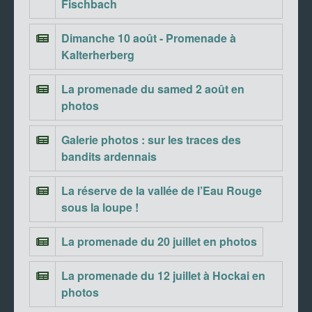
Fischbach
Dimanche 10 août - Promenade à
Kalterherberg
La promenade du samed 2 août en
photos
Galerie photos : sur les traces des
bandits ardennais
La réserve de la vallée de l’Eau Rouge
sous la loupe !
La promenade du 20 juillet en photos
La promenade du 12 juillet à Hockai en
photos