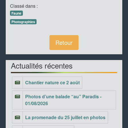
Classé dans :
Faune
Photographies
Retour
Actualités récentes
Chantier nature ce 2 août
Photos d’une balade “au” Paradis -
01/08/2026
La promenade du 25 juillet en photos