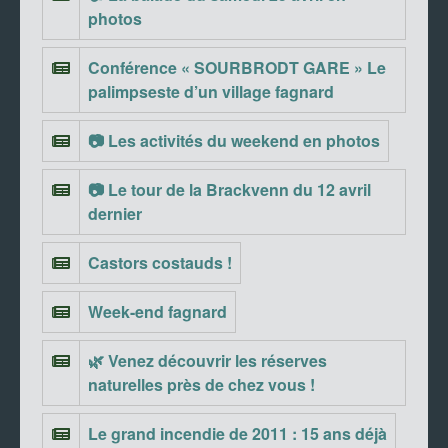
photos
Conférence « SOURBRODT GARE » Le
palimpseste d’un village fagnard
📷 Les activités du weekend en photos
📷 Le tour de la Brackvenn du 12 avril
dernier
Castors costauds !
Week-end fagnard
🌿 Venez découvrir les réserves
naturelles près de chez vous !
Le grand incendie de 2011 : 15 ans déjà