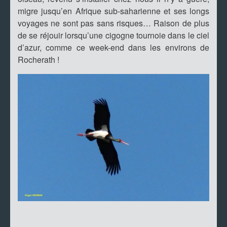
migre jusqu’en Afrique sub-saharienne et ses longs
voyages ne sont pas sans risques… Raison de plus
de se réjouir lorsqu’une cigogne tournoie dans le ciel
d’azur, comme ce week-end dans les environs de
Rocherath !