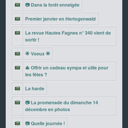
📷 Dans la forêt enneigée
Premier janvier en Hertogenwald
La revue Hautes Fagnes n° 340 vient de
sortir !
🌟 Voeux 🌟
🎄 Offrir un cadeau sympa et utile pour
les fêtes ?
La harde
📷 La promenade du dimanche 14
décembre en photos
📷 Quelle journée !