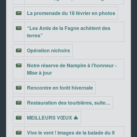
La promenade du 18 février en photos
“Les Amis de la Fagne achètent des
terres”
Opération nichoirs
Notre réserve de Nampîre à l’honneur -
Mise à jour
Rencontre en forêt hivernale
Restauration des tourbières, suite…
MEILLEURS VŒUX 🎄
Vive le vent ! Images de la balade du 9