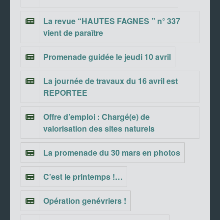
La revue “HAUTES FAGNES ” n° 337
vient de paraître
Promenade guidée le jeudi 10 avril
La journée de travaux du 16 avril est
REPORTEE
Offre d’emploi : Chargé(e) de
valorisation des sites naturels
La promenade du 30 mars en photos
C’est le printemps !…
Opération genévriers !