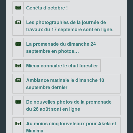
Genêts d’octobre !
Les photographies de la journée de
travaux du 17 septembre sont en ligne.
La promenade du dimanche 24
septembre en photos…
Mieux connaître le chat forestier
Ambiance matinale le dimanche 10
septembre dernier
De nouvelles photos de la promenade
du 26 août sont en ligne
Au moins cinq louveteaux pour Akela et
Maxima