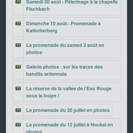
Samedi 30 août - Pèlerinage à la chapelle
Fischbach
Dimanche 10 août - Promenade à
Kalterherberg
La promenade du samed 2 août en
photos
Galerie photos : sur les traces des
bandits ardennais
La réserve de la vallée de l’Eau Rouge
sous la loupe !
La promenade du 20 juillet en photos
La promenade du 12 juillet à Hockai en
photos