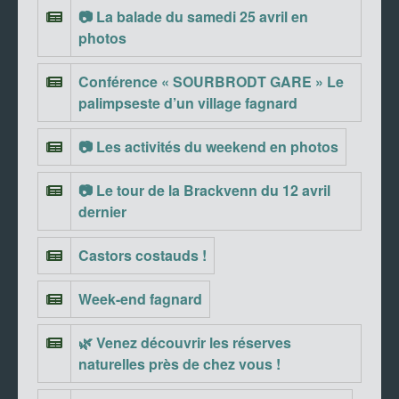
📷 La balade du samedi 25 avril en
photos
Conférence « SOURBRODT GARE » Le
palimpseste d’un village fagnard
📷 Les activités du weekend en photos
📷 Le tour de la Brackvenn du 12 avril
dernier
Castors costauds !
Week-end fagnard
🌿 Venez découvrir les réserves
naturelles près de chez vous !