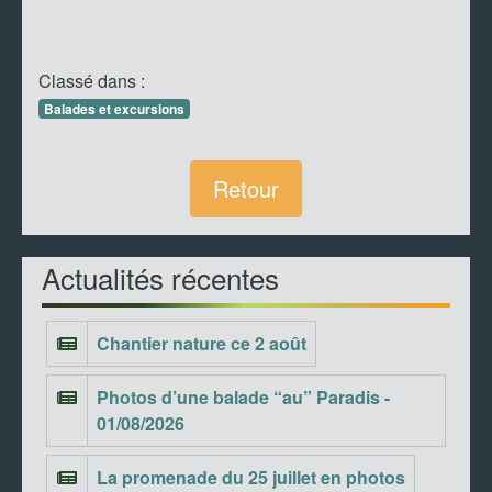
Classé dans :
Balades et excursions
Retour
Actualités récentes
Chantier nature ce 2 août
Photos d’une balade “au” Paradis -
01/08/2026
La promenade du 25 juillet en photos