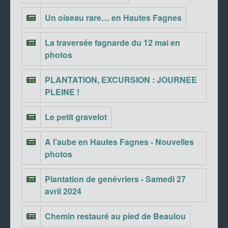
Un oiseau rare… en Hautes Fagnes
La traversée fagnarde du 12 mai en
photos
PLANTATION, EXCURSION : JOURNEE
PLEINE !
Le petit gravelot
A l’aube en Hautes Fagnes - Nouvelles
photos
Plantation de genévriers - Samedi 27
avril 2024
Chemin restauré au pied de Beaulou