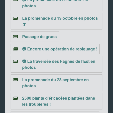
photos
La promenade du 19 octobre en photos
🍄
Passage de grues
📷 Encore une opération de repiquage !
📷 La traversée des Fagnes de l’Est en
photos
La promenade du 28 septembre en
photos
2500 plants d’éricacées plantées dans
les troubières !