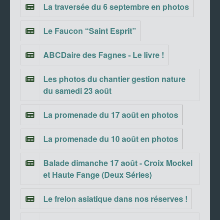
La traversée du 6 septembre en photos
Le Faucon “Saint Esprit”
ABCDaire des Fagnes - Le livre !
Les photos du chantier gestion nature
du samedi 23 août
La promenade du 17 août en photos
La promenade du 10 août en photos
Balade dimanche 17 août - Croix Mockel
et Haute Fange (Deux Séries)
Le frelon asiatique dans nos réserves !