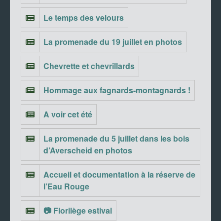
Le temps des velours
La promenade du 19 juillet en photos
Chevrette et chevrillards
Hommage aux fagnards-montagnards !
A voir cet été
La promenade du 5 juillet dans les bois
d’Averscheid en photos
Accueil et documentation à la réserve de
l’Eau Rouge
📷 Florilège estival