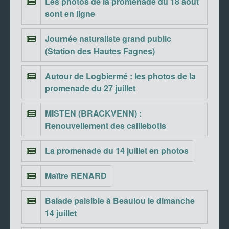
Les photos de la promenade du 18 août
sont en ligne
Journée naturaliste grand public
(Station des Hautes Fagnes)
Autour de Logbiermé : les photos de la
promenade du 27 juillet
MISTEN (BRACKVENN) :
Renouvellement des caillebotis
La promenade du 14 juillet en photos
Maître RENARD
Balade paisible à Beaulou le dimanche
14 juillet