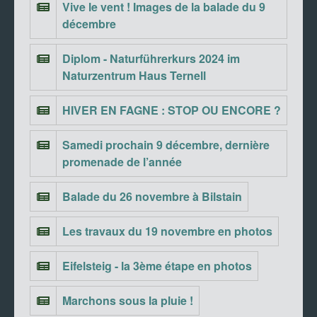
Vive le vent ! Images de la balade du 9
décembre
Diplom - Naturführerkurs 2024 im
Naturzentrum Haus Ternell
HIVER EN FAGNE : STOP OU ENCORE ?
Samedi prochain 9 décembre, dernière
promenade de l’année
Balade du 26 novembre à Bilstain
Les travaux du 19 novembre en photos
Eifelsteig - la 3ème étape en photos
Marchons sous la pluie !