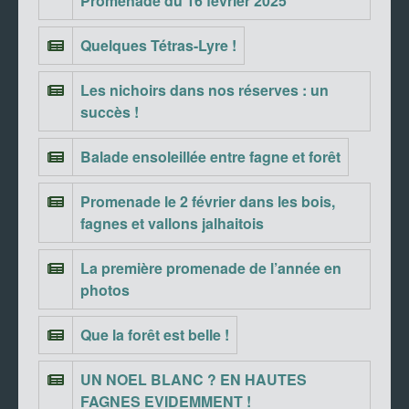
Promenade du 16 février 2025
Quelques Tétras-Lyre !
Les nichoirs dans nos réserves : un
succès !
Balade ensoleillée entre fagne et forêt
Promenade le 2 février dans les bois,
fagnes et vallons jalhaitois
La première promenade de l’année en
photos
Que la forêt est belle !
UN NOEL BLANC ? EN HAUTES
FAGNES EVIDEMMENT !