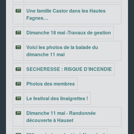
Une famille Castor dans les Hautes
Fagnes…
Dimanche 18 mai -Travaux de gestion
Voici les photos de la balade du
dimanche 11 mai
SECHERESSE : RISQUE D’INCENDIE
Photos des membres
Le festival des linaigrettes !
Dimanche 11 mai - Randonnée
découverte à Hauset