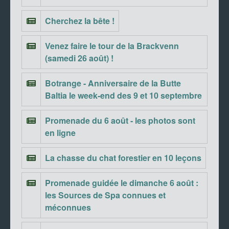
Cherchez la bête !
Venez faire le tour de la Brackvenn
(samedi 26 août) !
Botrange - Anniversaire de la Butte
Baltia le week-end des 9 et 10 septembre
Promenade du 6 août - les photos sont
en ligne
La chasse du chat forestier en 10 leçons
Promenade guidée le dimanche 6 août :
les Sources de Spa connues et
méconnues