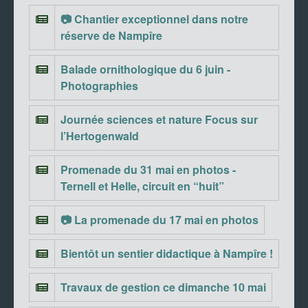
📷 Chantier exceptionnel dans notre
réserve de Nampîre
Balade ornithologique du 6 juin -
Photographies
Journée sciences et nature Focus sur
l’Hertogenwald
Promenade du 31 mai en photos -
Ternell et Helle, circuit en “huit”
📷 La promenade du 17 mai en photos
Bientôt un sentier didactique à Nampîre !
Travaux de gestion ce dimanche 10 mai