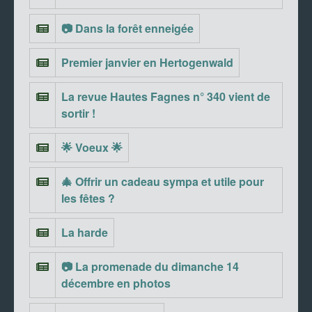
📷 Dans la forêt enneigée
Premier janvier en Hertogenwald
La revue Hautes Fagnes n° 340 vient de
sortir !
🌟 Voeux 🌟
🎄 Offrir un cadeau sympa et utile pour
les fêtes ?
La harde
📷 La promenade du dimanche 14
décembre en photos