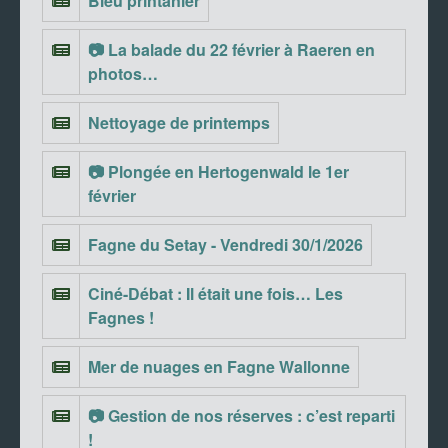
Bleu printanier
📷 La balade du 22 février à Raeren en
photos…
Nettoyage de printemps
📷 Plongée en Hertogenwald le 1er
février
Fagne du Setay - Vendredi 30/1/2026
Ciné-Débat : Il était une fois… Les
Fagnes !
Mer de nuages en Fagne Wallonne
📷 Gestion de nos réserves : c’est reparti
!