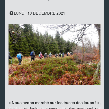
LUNDI, 13 DÉCEMBRE 2021
« Nous avons marché sur les traces des loups ! »,
c’est sans doute le souvenir le plus marquant qui