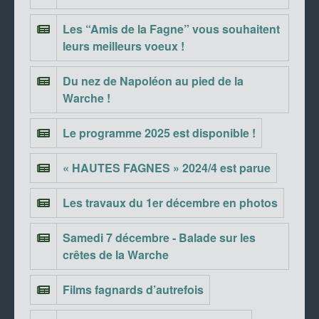
Les “Amis de la Fagne” vous souhaitent
leurs meilleurs voeux !
Du nez de Napoléon au pied de la
Warche !
Le programme 2025 est disponible !
« HAUTES FAGNES » 2024/4 est parue
Les travaux du 1er décembre en photos
Samedi 7 décembre - Balade sur les
crêtes de la Warche
Films fagnards d’autrefois