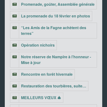
Promenade, goûter, Assemblée générale
La promenade du 18 février en photos
“Les Amis de la Fagne achètent des
terres”
Opération nichoirs
Notre réserve de Nampîre à l’honneur -
Mise à jour
Rencontre en forêt hivernale
Restauration des tourbières, suite…
MEILLEURS VŒUX 🎄