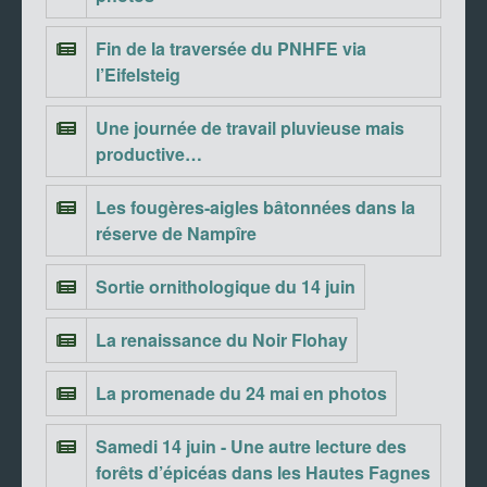
Fin de la traversée du PNHFE via
l’Eifelsteig
Une journée de travail pluvieuse mais
productive…
Les fougères-aigles bâtonnées dans la
réserve de Nampîre
Sortie ornithologique du 14 juin
La renaissance du Noir Flohay
La promenade du 24 mai en photos
Samedi 14 juin - Une autre lecture des
forêts d’épicéas dans les Hautes Fagnes