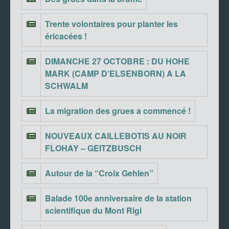
Trente volontaires pour planter les
éricacées !
DIMANCHE 27 OCTOBRE : DU HOHE
MARK (CAMP D’ELSENBORN) A LA
SCHWALM
La migration des grues a commencé !
NOUVEAUX CAILLEBOTIS AU NOIR
FLOHAY – GEITZBUSCH
Autour de la “Croix Gehlen”
Balade 100e anniversaire de la station
scientifique du Mont Rigi