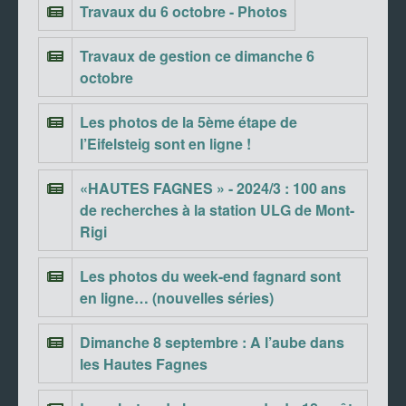
Travaux du 6 octobre - Photos
Travaux de gestion ce dimanche 6
octobre
Les photos de la 5ème étape de
l’Eifelsteig sont en ligne !
«HAUTES FAGNES » - 2024/3 : 100 ans
de recherches à la station ULG de Mont-
Rigi
Les photos du week-end fagnard sont
en ligne… (nouvelles séries)
Dimanche 8 septembre : A l’aube dans
les Hautes Fagnes