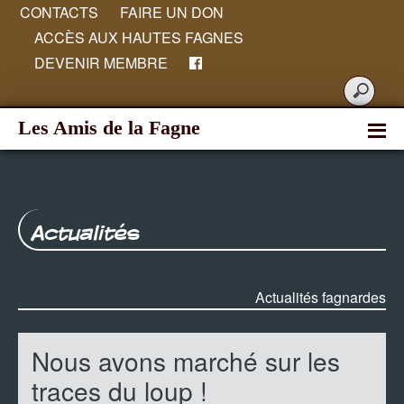
CONTACTS
FAIRE UN DON
ACCÈS AUX HAUTES FAGNES
DEVENIR MEMBRE
Les Amis de la Fagne
Actualités
Actualités fagnardes
Nous avons marché sur les
traces du loup !