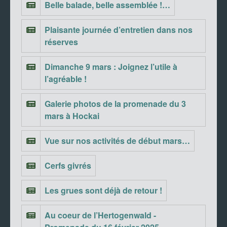
Belle balade, belle assemblée !…
Plaisante journée d’entretien dans nos
réserves
Dimanche 9 mars : Joignez l’utile à
l’agréable !
Galerie photos de la promenade du 3
mars à Hockai
Vue sur nos activités de début mars…
Cerfs givrés
Les grues sont déjà de retour !
Au coeur de l’Hertogenwald -