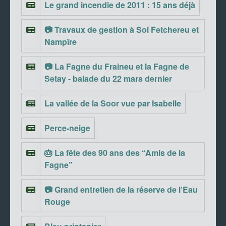
Le grand incendie de 2011 : 15 ans déjà
📷 Travaux de gestion à Sol Fetchereu et
Nampîre
📷 La Fagne du Fraineu et la Fagne de
Setay - balade du 22 mars dernier
La vallée de la Soor vue par Isabelle
Perce-neige
🎂 La fête des 90 ans des “Amis de la
Fagne”
📷 Grand entretien de la réserve de l’Eau
Rouge