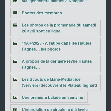
500 genévriers plantés à Nampîre !
Photos des membres
Les photos de la promenade du samedi
26 avril sont en ligne
19/04/2025 - A l’aube dans les Hautes
Fagnes… les photos
A propos de la dernière revue Hautes
Fagnes…
Les Scouts de Marie-Médiatrice
(Verviers) découvrent le Plateau fagnard
Une première balade en semaine !
L’interdiction de circuler a été levée