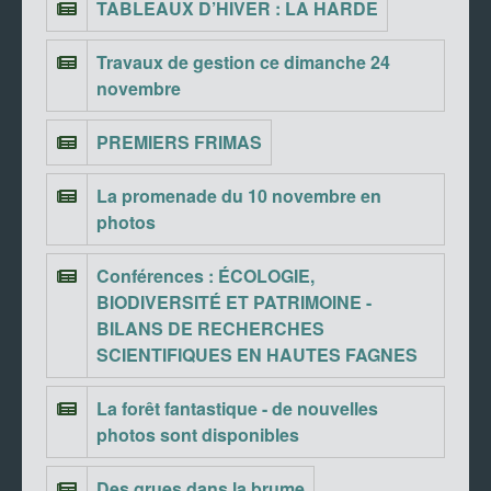
TABLEAUX D’HIVER : LA HARDE
Travaux de gestion ce dimanche 24
novembre
PREMIERS FRIMAS
La promenade du 10 novembre en
photos
Conférences : ÉCOLOGIE,
BIODIVERSITÉ ET PATRIMOINE -
BILANS DE RECHERCHES
SCIENTIFIQUES EN HAUTES FAGNES
La forêt fantastique - de nouvelles
photos sont disponibles
Des grues dans la brume