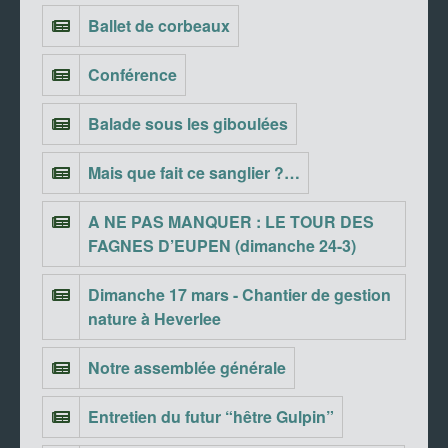
Ballet de corbeaux
Conférence
Balade sous les giboulées
Mais que fait ce sanglier ?…
A NE PAS MANQUER : LE TOUR DES
FAGNES D’EUPEN (dimanche 24-3)
Dimanche 17 mars - Chantier de gestion
nature à Heverlee
Notre assemblée générale
Entretien du futur “hêtre Gulpin”