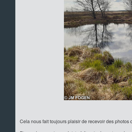
Cela nous fait toujours plaisir de recevoir des photos