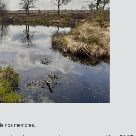
 de nos membres...