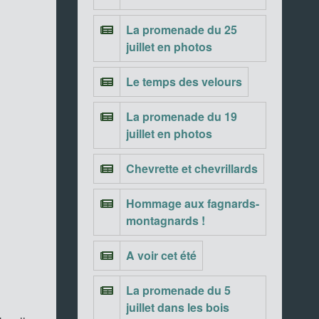
La promenade du 25
juillet en photos
Le temps des velours
La promenade du 19
juillet en photos
Chevrette et chevrillards
Hommage aux fagnards-
montagnards !
A voir cet été
La promenade du 5
juillet dans les bois