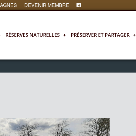
FAGNES
DEVENIR MEMBRE
+
RÉSERVES NATURELLES
+
PRÉSERVER ET PARTAGER
+