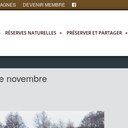
FAGNES
DEVENIR MEMBRE
+
RÉSERVES NATURELLES
+
PRÉSERVER ET PARTAGER
+
e novembre