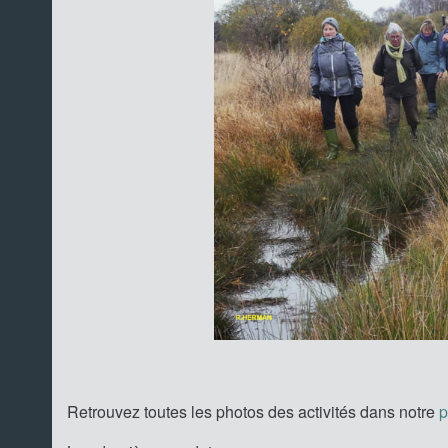
Retrouvez toutes les photos des activités dans notre
p