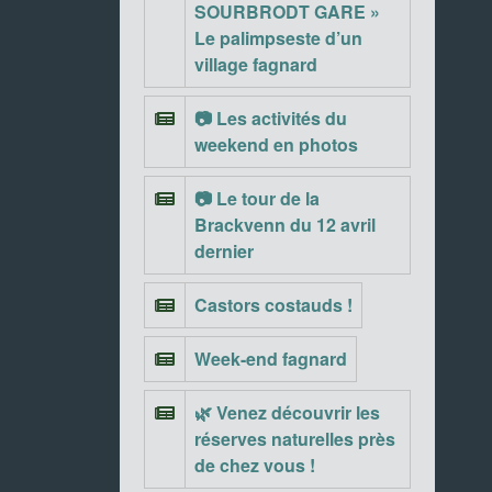
SOURBRODT GARE »
Le palimpseste d’un
village fagnard
📷 Les activités du
weekend en photos
📷 Le tour de la
Brackvenn du 12 avril
dernier
Castors costauds !
Week-end fagnard
🌿 Venez découvrir les
réserves naturelles près
de chez vous !