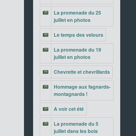
La promenade du 25
juillet en photos
Le temps des velours
La promenade du 19
juillet en photos
Chevrette et chevrillards
Hommage aux fagnards-
montagnards !
A voir cet été
La promenade du 5
juillet dans les bois