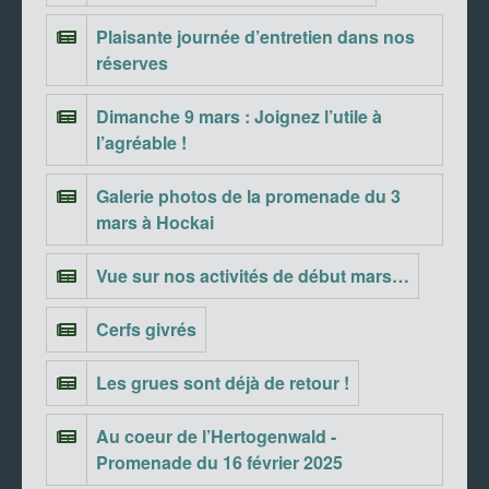
Plaisante journée d’entretien dans nos
réserves
Dimanche 9 mars : Joignez l’utile à
l’agréable !
Galerie photos de la promenade du 3
mars à Hockai
Vue sur nos activités de début mars…
Cerfs givrés
Les grues sont déjà de retour !
Au coeur de l’Hertogenwald -
Promenade du 16 février 2025