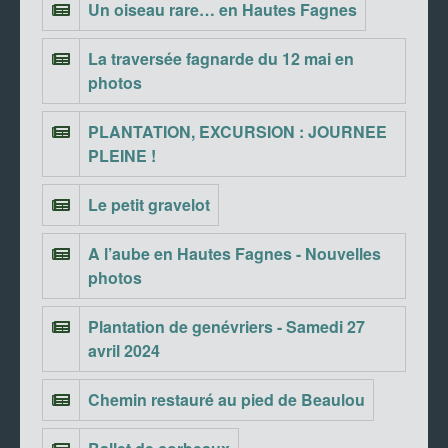
Un oiseau rare… en Hautes Fagnes
La traversée fagnarde du 12 mai en
photos
PLANTATION, EXCURSION : JOURNEE
PLEINE !
Le petit gravelot
A l’aube en Hautes Fagnes - Nouvelles
photos
Plantation de genévriers - Samedi 27
avril 2024
Chemin restauré au pied de Beaulou