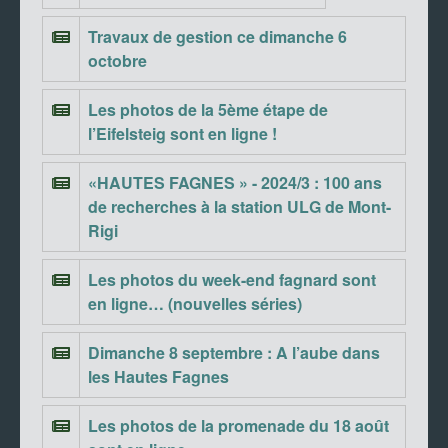
Travaux de gestion ce dimanche 6
octobre
Les photos de la 5ème étape de
l’Eifelsteig sont en ligne !
«HAUTES FAGNES » - 2024/3 : 100 ans
de recherches à la station ULG de Mont-
Rigi
Les photos du week-end fagnard sont
en ligne… (nouvelles séries)
Dimanche 8 septembre : A l’aube dans
les Hautes Fagnes
Les photos de la promenade du 18 août