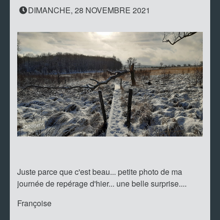
DIMANCHE, 28 NOVEMBRE 2021
Juste parce que c'est beau... petite photo de ma
journée de repérage d'hier... une belle surprise....
Françoise