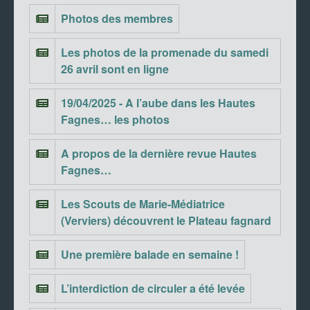
Photos des membres
Les photos de la promenade du samedi
26 avril sont en ligne
19/04/2025 - A l’aube dans les Hautes
Fagnes… les photos
A propos de la dernière revue Hautes
Fagnes…
Les Scouts de Marie-Médiatrice
(Verviers) découvrent le Plateau fagnard
Une première balade en semaine !
L’interdiction de circuler a été levée