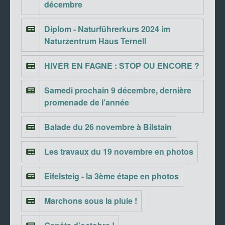
décembre
Diplom - Naturführerkurs 2024 im
Naturzentrum Haus Ternell
HIVER EN FAGNE : STOP OU ENCORE ?
Samedi prochain 9 décembre, dernière
promenade de l’année
Balade du 26 novembre à Bilstain
Les travaux du 19 novembre en photos
Eifelsteig - la 3ème étape en photos
Marchons sous la pluie !