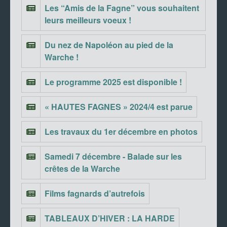
Les “Amis de la Fagne” vous souhaitent
leurs meilleurs voeux !
Du nez de Napoléon au pied de la
Warche !
Le programme 2025 est disponible !
« HAUTES FAGNES » 2024/4 est parue
Les travaux du 1er décembre en photos
Samedi 7 décembre - Balade sur les
crêtes de la Warche
Films fagnards d’autrefois
TABLEAUX D’HIVER : LA HARDE