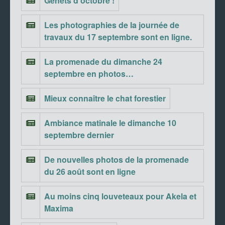
Genêts d’octobre !
Les photographies de la journée de
travaux du 17 septembre sont en ligne.
La promenade du dimanche 24
septembre en photos…
Mieux connaître le chat forestier
Ambiance matinale le dimanche 10
septembre dernier
De nouvelles photos de la promenade
du 26 août sont en ligne
Au moins cinq louveteaux pour Akela et
Maxima