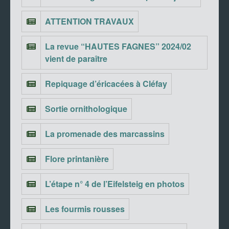
ATTENTION TRAVAUX
La revue “HAUTES FAGNES” 2024/02
vient de paraître
Repiquage d’éricacées à Cléfay
Sortie ornithologique
La promenade des marcassins
Flore printanière
L’étape n° 4 de l’Eifelsteig en photos
Les fourmis rousses