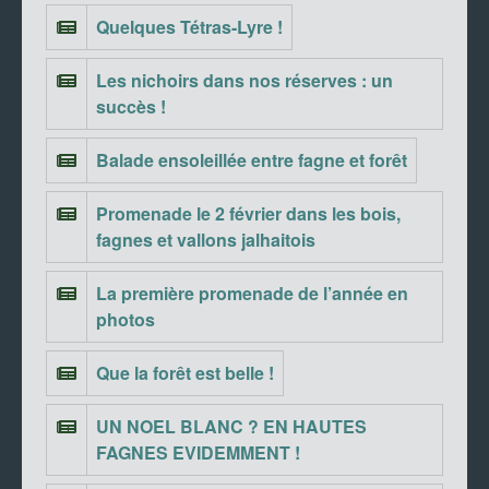
Quelques Tétras-Lyre !
Les nichoirs dans nos réserves : un
succès !
Balade ensoleillée entre fagne et forêt
Promenade le 2 février dans les bois,
fagnes et vallons jalhaitois
La première promenade de l’année en
photos
Que la forêt est belle !
UN NOEL BLANC ? EN HAUTES
FAGNES EVIDEMMENT !