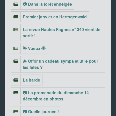
📷 Dans la forêt enneigée
Premier janvier en Hertogenwald
La revue Hautes Fagnes n° 340 vient de
sortir !
🌟 Voeux 🌟
🎄 Offrir un cadeau sympa et utile pour
les fêtes ?
La harde
📷 La promenade du dimanche 14
décembre en photos
📷 Quelle journée !