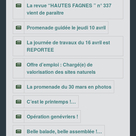
La revue “HAUTES FAGNES ” n° 337
vient de paraître
Promenade guidée le jeudi 10 avril
La journée de travaux du 16 avril est
REPORTEE
Offre d’emploi : Chargé(e) de
valorisation des sites naturels
La promenade du 30 mars en photos
C’est le printemps !…
Opération genévriers !
Belle balade, belle assemblée !…