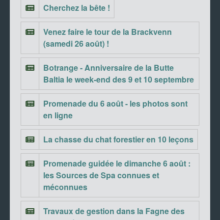
Cherchez la bête !
Venez faire le tour de la Brackvenn
(samedi 26 août) !
Botrange - Anniversaire de la Butte
Baltia le week-end des 9 et 10 septembre
Promenade du 6 août - les photos sont
en ligne
La chasse du chat forestier en 10 leçons
Promenade guidée le dimanche 6 août :
les Sources de Spa connues et
méconnues
Travaux de gestion dans la Fagne des