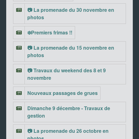
📷 La promenade du 30 novembre en
photos
❄️Premiers frimas !!
📷 La promenade du 15 novembre en
photos
📷 Travaux du weekend des 8 et 9
novembre
Nouveaux passages de grues
Dimanche 9 décembre - Travaux de
gestion
📷 La promenade du 26 octobre en
photos