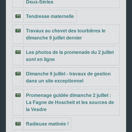
Deux-Séries
Tendresse maternelle
Travaux au chevet des tourbières le
dimanche 9 juillet dernier
Les photos de la promenade du 2 juillet
sont en ligne
Dimanche 9 juillet - travaux de gestion
dans un site exceptionnel
Promenage guidée dimanche 2 juillet :
La Fagne de Hoscheit et les sources de
la Vesdre
Radieuse matinée !