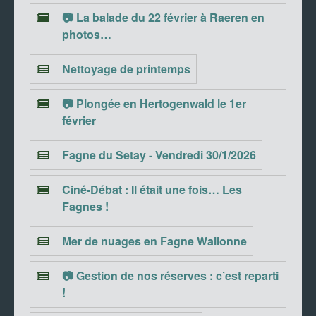
📷 La balade du 22 février à Raeren en
photos…
Nettoyage de printemps
📷 Plongée en Hertogenwald le 1er
février
Fagne du Setay - Vendredi 30/1/2026
Ciné-Débat : Il était une fois… Les
Fagnes !
Mer de nuages en Fagne Wallonne
📷 Gestion de nos réserves : c’est reparti
!