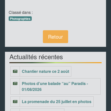
Classé dans :
Photographies
Retour
Actualités récentes
Chantier nature ce 2 août
Photos d’une balade “au” Paradis -
01/08/2026
La promenade du 25 juillet en photos