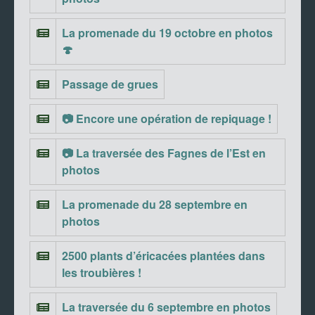
La promenade du 19 octobre en photos
🍄
Passage de grues
📷 Encore une opération de repiquage !
📷 La traversée des Fagnes de l’Est en
photos
La promenade du 28 septembre en
photos
2500 plants d’éricacées plantées dans
les troubières !
La traversée du 6 septembre en photos