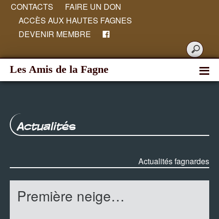
CONTACTS
FAIRE UN DON
ACCÈS AUX HAUTES FAGNES
DEVENIR MEMBRE
Les Amis de la Fagne
Actualités
Actualités fagnardes
Première neige…