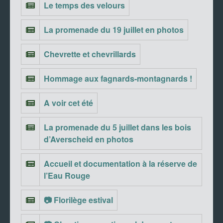
Le temps des velours
La promenade du 19 juillet en photos
Chevrette et chevrillards
Hommage aux fagnards-montagnards !
A voir cet été
La promenade du 5 juillet dans les bois
d’Averscheid en photos
Accueil et documentation à la réserve de
l’Eau Rouge
📷 Florilège estival