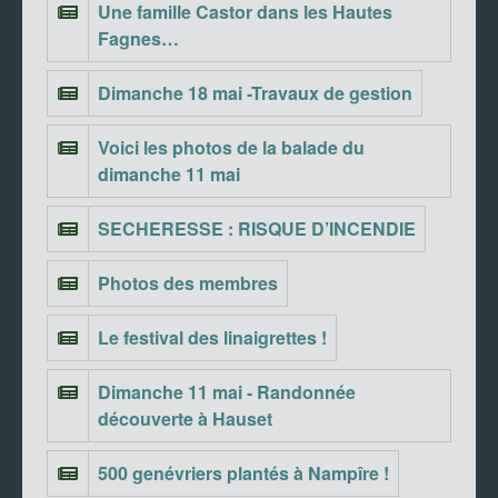
Une famille Castor dans les Hautes
Fagnes…
Dimanche 18 mai -Travaux de gestion
Voici les photos de la balade du
dimanche 11 mai
SECHERESSE : RISQUE D’INCENDIE
Photos des membres
Le festival des linaigrettes !
Dimanche 11 mai - Randonnée
découverte à Hauset
500 genévriers plantés à Nampîre !