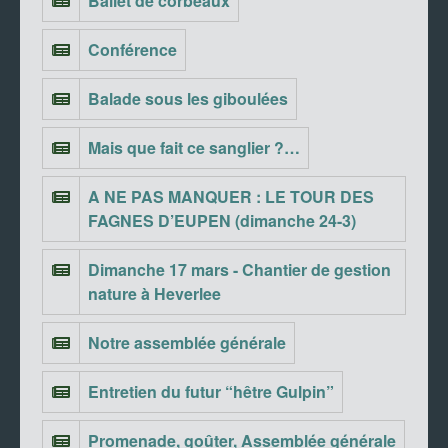
Ballet de corbeaux
Conférence
Balade sous les giboulées
Mais que fait ce sanglier ?…
A NE PAS MANQUER : LE TOUR DES
FAGNES D’EUPEN (dimanche 24-3)
Dimanche 17 mars - Chantier de gestion
nature à Heverlee
Notre assemblée générale
Entretien du futur “hêtre Gulpin”
Promenade, goûter, Assemblée générale