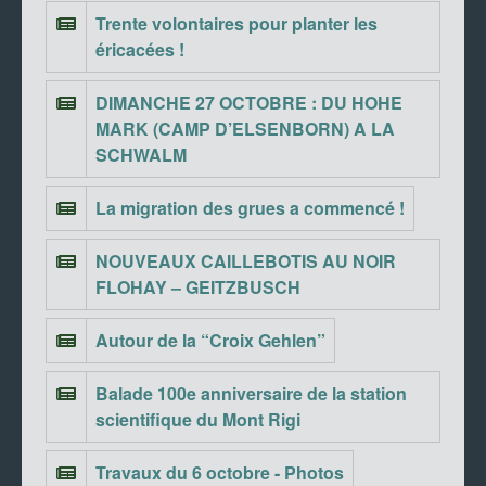
Trente volontaires pour planter les
éricacées !
DIMANCHE 27 OCTOBRE : DU HOHE
MARK (CAMP D’ELSENBORN) A LA
SCHWALM
La migration des grues a commencé !
NOUVEAUX CAILLEBOTIS AU NOIR
FLOHAY – GEITZBUSCH
Autour de la “Croix Gehlen”
Balade 100e anniversaire de la station
scientifique du Mont Rigi
Travaux du 6 octobre - Photos