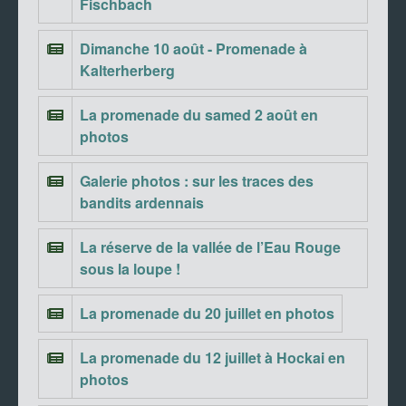
Fischbach
Dimanche 10 août - Promenade à
Kalterherberg
La promenade du samed 2 août en
photos
Galerie photos : sur les traces des
bandits ardennais
La réserve de la vallée de l’Eau Rouge
sous la loupe !
La promenade du 20 juillet en photos
La promenade du 12 juillet à Hockai en
photos