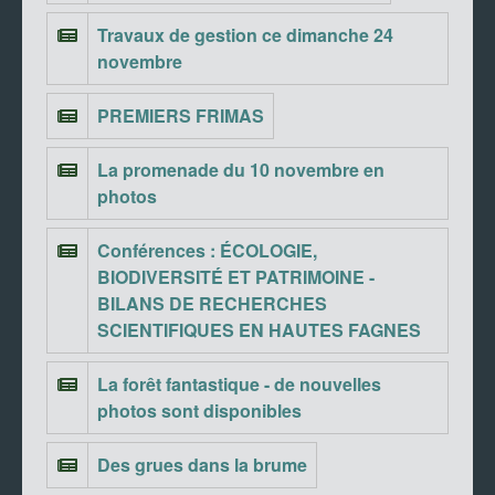
Travaux de gestion ce dimanche 24
novembre
PREMIERS FRIMAS
La promenade du 10 novembre en
photos
Conférences : ÉCOLOGIE,
BIODIVERSITÉ ET PATRIMOINE -
BILANS DE RECHERCHES
SCIENTIFIQUES EN HAUTES FAGNES
La forêt fantastique - de nouvelles
photos sont disponibles
Des grues dans la brume