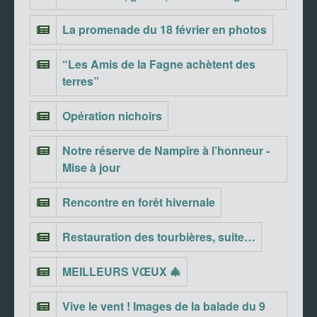
La promenade du 18 février en photos
“Les Amis de la Fagne achètent des
terres”
Opération nichoirs
Notre réserve de Nampîre à l’honneur -
Mise à jour
Rencontre en forêt hivernale
Restauration des tourbières, suite…
MEILLEURS VŒUX 🎄
Vive le vent ! Images de la balade du 9