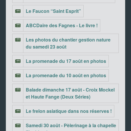
Le Faucon “Saint Esprit”
ABCDaire des Fagnes - Le livre !
Les photos du chantier gestion nature
du samedi 23 août
La promenade du 17 août en photos
La promenade du 10 août en photos
Balade dimanche 17 août - Croix Mockel
et Haute Fange (Deux Séries)
Le frelon asiatique dans nos réserves !
Samedi 30 août - Pèlerinage à la chapelle