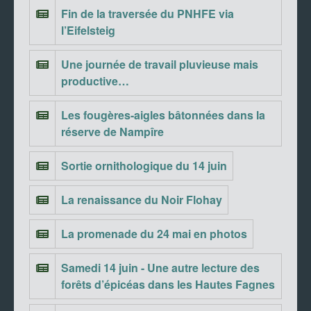
Fin de la traversée du PNHFE via
l’Eifelsteig
Une journée de travail pluvieuse mais
productive…
Les fougères-aigles bâtonnées dans la
réserve de Nampîre
Sortie ornithologique du 14 juin
La renaissance du Noir Flohay
La promenade du 24 mai en photos
Samedi 14 juin - Une autre lecture des
forêts d’épicéas dans les Hautes Fagnes