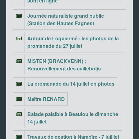
sont en ligne
Journée naturaliste grand public
(Station des Hautes Fagnes)
Autour de Logbiermé : les photos de la
promenade du 27 juillet
MISTEN (BRACKVENN) :
Renouvellement des caillebotis
La promenade du 14 juillet en photos
Maître RENARD
Balade paisible à Beaulou le dimanche
14 juillet
Travaux de gestion à Nampîre - 7 juilllet