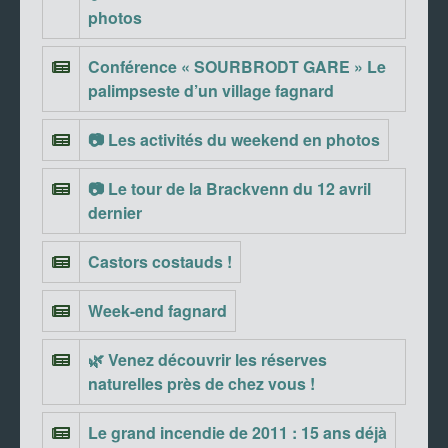
photos
Conférence « SOURBRODT GARE » Le
palimpseste d’un village fagnard
📷 Les activités du weekend en photos
📷 Le tour de la Brackvenn du 12 avril
dernier
Castors costauds !
Week-end fagnard
🌿 Venez découvrir les réserves
naturelles près de chez vous !
Le grand incendie de 2011 : 15 ans déjà