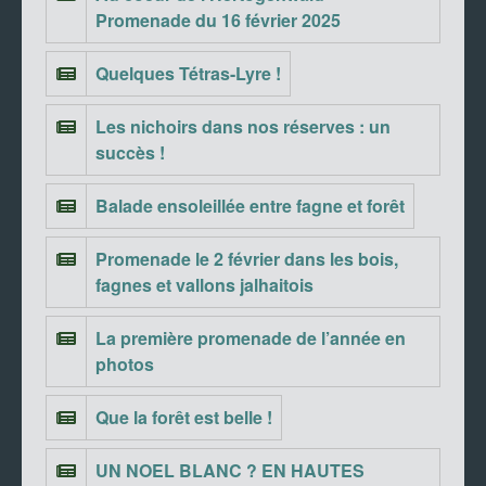
Promenade du 16 février 2025
Quelques Tétras-Lyre !
Les nichoirs dans nos réserves : un
succès !
Balade ensoleillée entre fagne et forêt
Promenade le 2 février dans les bois,
fagnes et vallons jalhaitois
La première promenade de l’année en
photos
Que la forêt est belle !
UN NOEL BLANC ? EN HAUTES