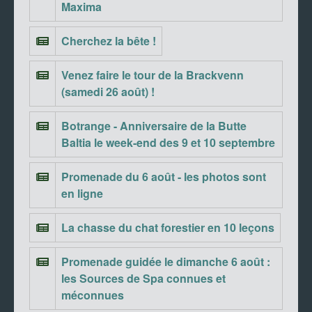
Maxima
Cherchez la bête !
Venez faire le tour de la Brackvenn
(samedi 26 août) !
Botrange - Anniversaire de la Butte
Baltia le week-end des 9 et 10 septembre
Promenade du 6 août - les photos sont
en ligne
La chasse du chat forestier en 10 leçons
Promenade guidée le dimanche 6 août :
les Sources de Spa connues et
méconnues