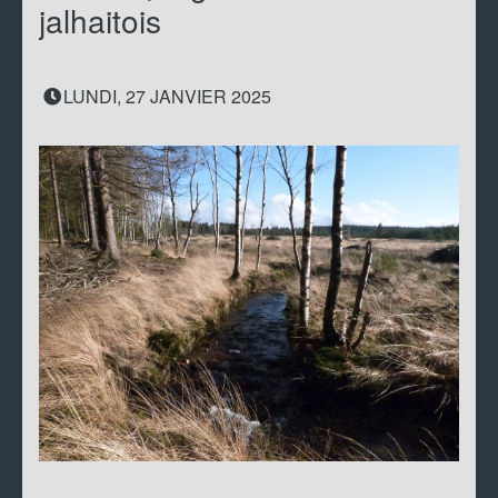
jalhaitois
LUNDI, 27 JANVIER 2025