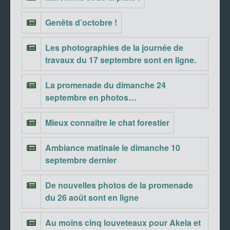
Genêts d’octobre !
Les photographies de la journée de
travaux du 17 septembre sont en ligne.
La promenade du dimanche 24
septembre en photos…
Mieux connaître le chat forestier
Ambiance matinale le dimanche 10
septembre dernier
De nouvelles photos de la promenade
du 26 août sont en ligne
Au moins cinq louveteaux pour Akela et