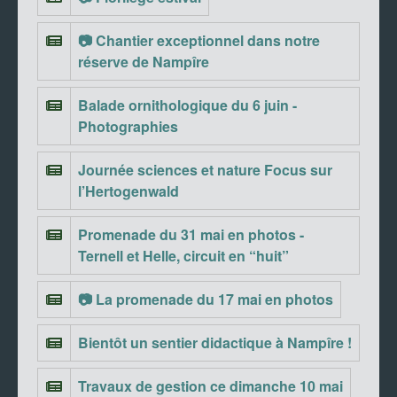
📷 Chantier exceptionnel dans notre
réserve de Nampîre
Balade ornithologique du 6 juin -
Photographies
Journée sciences et nature Focus sur
l’Hertogenwald
Promenade du 31 mai en photos -
Ternell et Helle, circuit en “huit”
📷 La promenade du 17 mai en photos
Bientôt un sentier didactique à Nampîre !
Travaux de gestion ce dimanche 10 mai