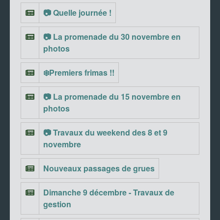
📷 Quelle journée !
📷 La promenade du 30 novembre en
photos
❄️Premiers frimas !!
📷 La promenade du 15 novembre en
photos
📷 Travaux du weekend des 8 et 9
novembre
Nouveaux passages de grues
Dimanche 9 décembre - Travaux de
gestion