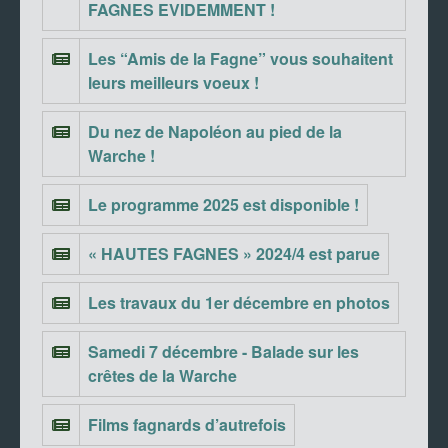
FAGNES EVIDEMMENT !
Les “Amis de la Fagne” vous souhaitent
leurs meilleurs voeux !
Du nez de Napoléon au pied de la
Warche !
Le programme 2025 est disponible !
« HAUTES FAGNES » 2024/4 est parue
Les travaux du 1er décembre en photos
Samedi 7 décembre - Balade sur les
crêtes de la Warche
Films fagnards d’autrefois