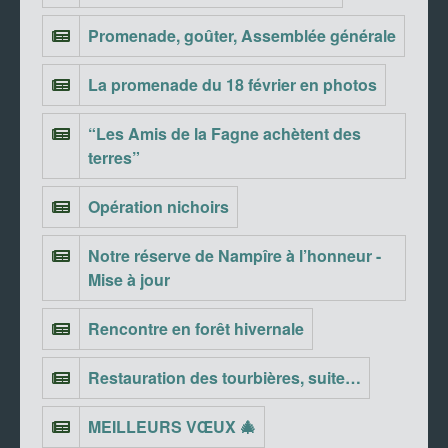
Promenade, goûter, Assemblée générale
La promenade du 18 février en photos
“Les Amis de la Fagne achètent des
terres”
Opération nichoirs
Notre réserve de Nampîre à l’honneur -
Mise à jour
Rencontre en forêt hivernale
Restauration des tourbières, suite…
MEILLEURS VŒUX 🎄