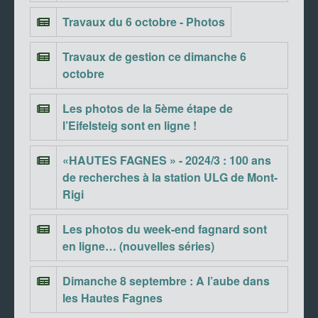
Travaux du 6 octobre - Photos
Travaux de gestion ce dimanche 6
octobre
Les photos de la 5ème étape de
l’Eifelsteig sont en ligne !
«HAUTES FAGNES » - 2024/3 : 100 ans
de recherches à la station ULG de Mont-
Rigi
Les photos du week-end fagnard sont
en ligne… (nouvelles séries)
Dimanche 8 septembre : A l’aube dans
les Hautes Fagnes