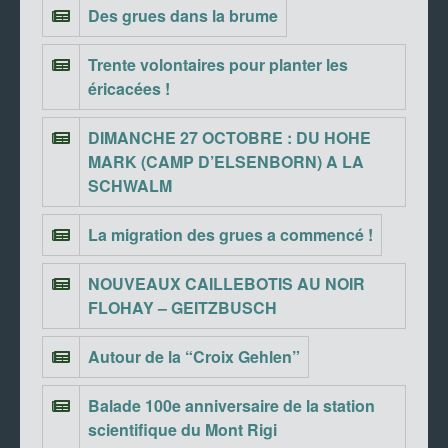
Des grues dans la brume
Trente volontaires pour planter les
éricacées !
DIMANCHE 27 OCTOBRE : DU HOHE
MARK (CAMP D’ELSENBORN) A LA
SCHWALM
La migration des grues a commencé !
NOUVEAUX CAILLEBOTIS AU NOIR
FLOHAY – GEITZBUSCH
Autour de la “Croix Gehlen”
Balade 100e anniversaire de la station
scientifique du Mont Rigi