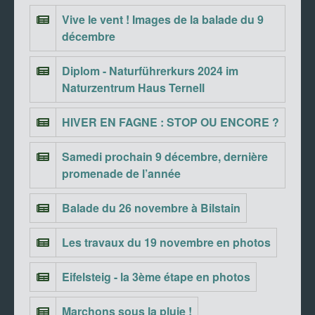
Vive le vent ! Images de la balade du 9
décembre
Diplom - Naturführerkurs 2024 im
Naturzentrum Haus Ternell
HIVER EN FAGNE : STOP OU ENCORE ?
Samedi prochain 9 décembre, dernière
promenade de l’année
Balade du 26 novembre à Bilstain
Les travaux du 19 novembre en photos
Eifelsteig - la 3ème étape en photos
Marchons sous la pluie !