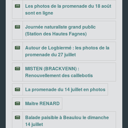
Les photos de la promenade du 18 août
sont en ligne
Journée naturaliste grand public
(Station des Hautes Fagnes)
Autour de Logbiermé : les photos de la
promenade du 27 juillet
MISTEN (BRACKVENN) :
Renouvellement des caillebotis
La promenade du 14 juillet en photos
Maître RENARD
Balade paisible à Beaulou le dimanche
14 juillet