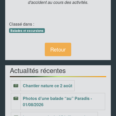
d'accident au cours des activités.
Classé dans :
Balades et excursions
Retour
Actualités récentes
Chantier nature ce 2 août
Photos d’une balade “au” Paradis -
01/08/2026