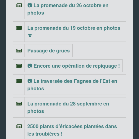
📷 La promenade du 26 octobre en
photos
La promenade du 19 octobre en photos
🍄
Passage de grues
📷 Encore une opération de repiquage !
📷 La traversée des Fagnes de l’Est en
photos
La promenade du 28 septembre en
photos
2500 plants d’éricacées plantées dans
les troubières !