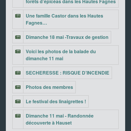
forêts d’épicéas dans les Hautes Fagnes
Une famille Castor dans les Hautes
Fagnes…
Dimanche 18 mai -Travaux de gestion
Voici les photos de la balade du
dimanche 11 mai
SECHERESSE : RISQUE D’INCENDIE
Photos des membres
Le festival des linaigrettes !
Dimanche 11 mai - Randonnée
découverte à Hauset