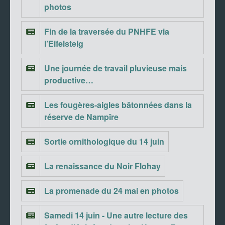
photos
Fin de la traversée du PNHFE via
l’Eifelsteig
Une journée de travail pluvieuse mais
productive…
Les fougères-aigles bâtonnées dans la
réserve de Nampîre
Sortie ornithologique du 14 juin
La renaissance du Noir Flohay
La promenade du 24 mai en photos
Samedi 14 juin - Une autre lecture des