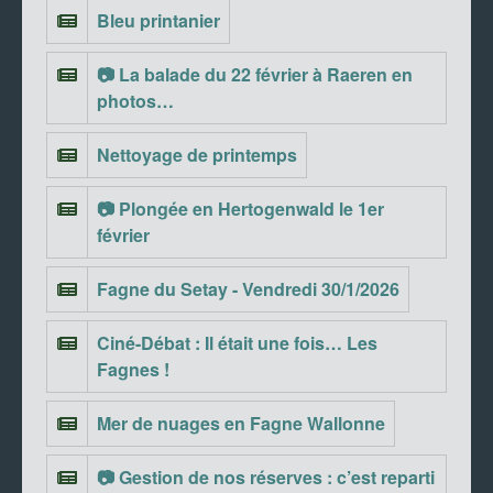
Bleu printanier
📷 La balade du 22 février à Raeren en
photos…
Nettoyage de printemps
📷 Plongée en Hertogenwald le 1er
février
Fagne du Setay - Vendredi 30/1/2026
Ciné-Débat : Il était une fois… Les
Fagnes !
Mer de nuages en Fagne Wallonne
📷 Gestion de nos réserves : c’est reparti