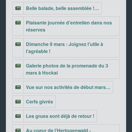
Belle balade, belle assemblée !…
Plaisante journée d’entretien dans nos
réserves
Dimanche 9 mars : Joignez l’utile à
l’agréable !
Galerie photos de la promenade du 3
mars à Hockai
Vue sur nos activités de début mars…
Cerfs givrés
Les grues sont déjà de retour !
Au coeur de l’Hertogenwald -