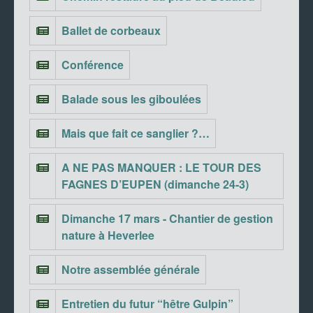
Ballet de corbeaux
Conférence
Balade sous les giboulées
Mais que fait ce sanglier ?…
A NE PAS MANQUER : LE TOUR DES
FAGNES D’EUPEN (dimanche 24-3)
Dimanche 17 mars - Chantier de gestion
nature à Heverlee
Notre assemblée générale
Entretien du futur “hêtre Gulpin”