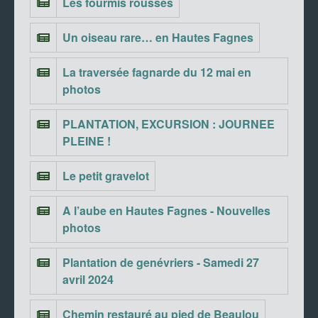
Les fourmis rousses
Un oiseau rare… en Hautes Fagnes
La traversée fagnarde du 12 mai en
photos
PLANTATION, EXCURSION : JOURNEE
PLEINE !
Le petit gravelot
A l’aube en Hautes Fagnes - Nouvelles
photos
Plantation de genévriers - Samedi 27
avril 2024
Chemin restauré au pied de Beaulou