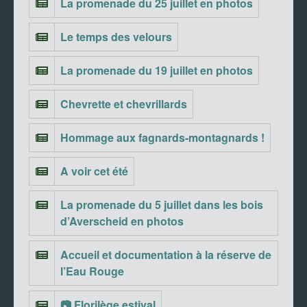
La promenade du 25 juillet en photos
Le temps des velours
La promenade du 19 juillet en photos
Chevrette et chevrillards
Hommage aux fagnards-montagnards !
A voir cet été
La promenade du 5 juillet dans les bois
d’Averscheid en photos
Accueil et documentation à la réserve de
l’Eau Rouge
📷 Florilège estival