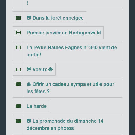
!
📷 Dans la forêt enneigée
Premier janvier en Hertogenwald
La revue Hautes Fagnes n° 340 vient de
sortir !
🌟 Voeux 🌟
🎄 Offrir un cadeau sympa et utile pour
les fêtes ?
La harde
📷 La promenade du dimanche 14
décembre en photos