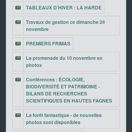
TABLEAUX D’HIVER : LA HARDE
Travaux de gestion ce dimanche 24
novembre
PREMIERS FRIMAS
La promenade du 10 novembre en
photos
Conférences : ÉCOLOGIE,
BIODIVERSITÉ ET PATRIMOINE -
BILANS DE RECHERCHES
SCIENTIFIQUES EN HAUTES FAGNES
La forêt fantastique - de nouvelles
photos sont disponibles