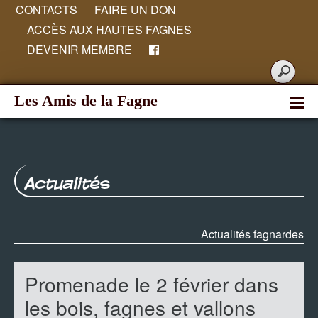
CONTACTS
FAIRE UN DON
ACCÈS AUX HAUTES FAGNES
DEVENIR MEMBRE
Les Amis de la Fagne
Actualités
Actualités fagnardes
Promenade le 2 février dans
les bois, fagnes et vallons