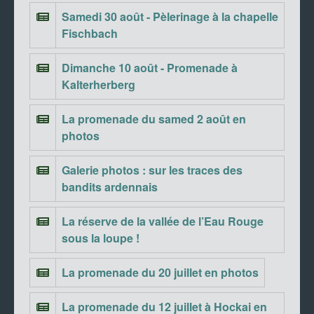
Samedi 30 août - Pèlerinage à la chapelle
Fischbach
Dimanche 10 août - Promenade à
Kalterherberg
La promenade du samed 2 août en
photos
Galerie photos : sur les traces des
bandits ardennais
La réserve de la vallée de l’Eau Rouge
sous la loupe !
La promenade du 20 juillet en photos
La promenade du 12 juillet à Hockai en