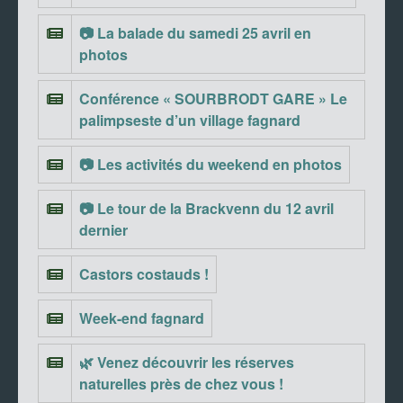
📷 La balade du samedi 25 avril en
photos
Conférence « SOURBRODT GARE » Le
palimpseste d’un village fagnard
📷 Les activités du weekend en photos
📷 Le tour de la Brackvenn du 12 avril
dernier
Castors costauds !
Week-end fagnard
🌿 Venez découvrir les réserves
naturelles près de chez vous !