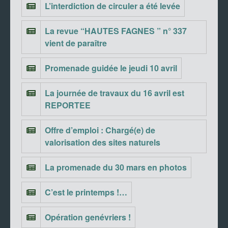
L’interdiction de circuler a été levée
La revue “HAUTES FAGNES ” n° 337
vient de paraître
Promenade guidée le jeudi 10 avril
La journée de travaux du 16 avril est
REPORTEE
Offre d’emploi : Chargé(e) de
valorisation des sites naturels
La promenade du 30 mars en photos
C’est le printemps !…
Opération genévriers !