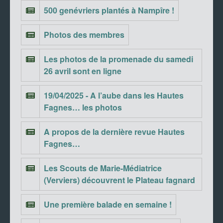
500 genévriers plantés à Nampîre !
Photos des membres
Les photos de la promenade du samedi
26 avril sont en ligne
19/04/2025 - A l’aube dans les Hautes
Fagnes… les photos
A propos de la dernière revue Hautes
Fagnes…
Les Scouts de Marie-Médiatrice
(Verviers) découvrent le Plateau fagnard
Une première balade en semaine !