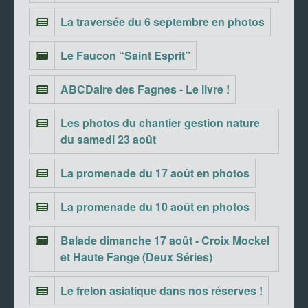
La traversée du 6 septembre en photos
Le Faucon “Saint Esprit”
ABCDaire des Fagnes - Le livre !
Les photos du chantier gestion nature
du samedi 23 août
La promenade du 17 août en photos
La promenade du 10 août en photos
Balade dimanche 17 août - Croix Mockel
et Haute Fange (Deux Séries)
Le frelon asiatique dans nos réserves !