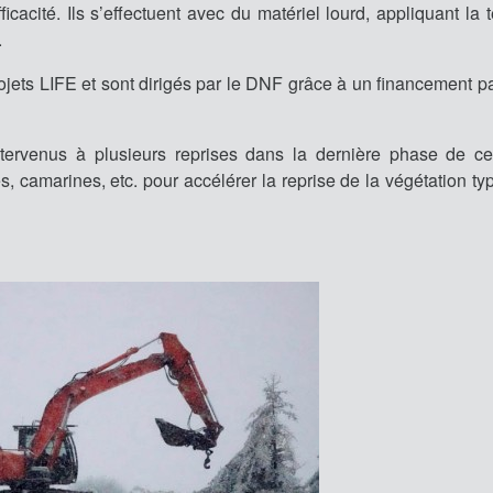
icacité. Ils s’effectuent avec du matériel lourd, appliquant la
.
ojets LIFE et sont dirigés par le DNF grâce à un financement pa
ervenus à plusieurs reprises dans la dernière phase de ce
s, camarines, etc. pour accélérer la reprise de la végétation t