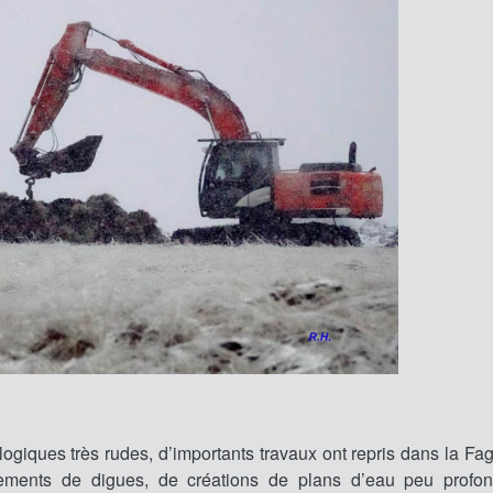
ogiques très rudes, d’importants travaux ont repris dans la Fa
ements de digues, de créations de plans d’eau peu profon