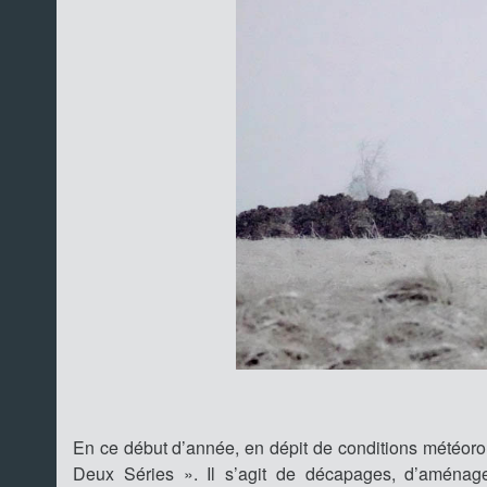
En ce début d’année, en dépit de conditions météorol
Deux Séries ». Il s’agit de décapages, d’aménag