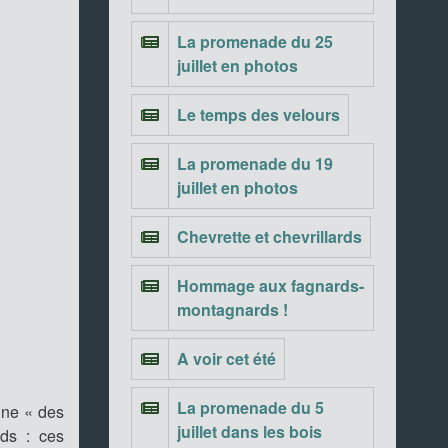
La promenade du 25
juillet en photos
Le temps des velours
La promenade du 19
juillet en photos
Chevrette et chevrillards
Hommage aux fagnards-
montagnards !
A voir cet été
La promenade du 5
gne « des
juillet dans les bois
ds : ces