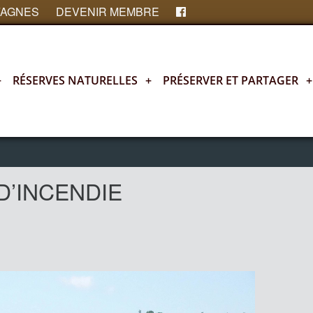
FAGNES
DEVENIR MEMBRE
+
RÉSERVES NATURELLES
+
PRÉSERVER ET PARTAGER
+
D’INCENDIE