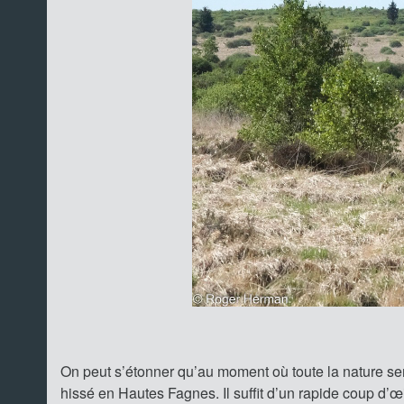
On peut s’étonner qu’au moment où toute la nature se
hissé en Hautes Fagnes. Il suffit d’un rapide coup d’œil