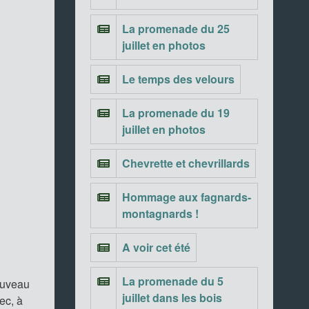
La promenade du 25
juillet en photos
Le temps des velours
La promenade du 19
juillet en photos
Chevrette et chevrillards
Hommage aux fagnards-
montagnards !
A voir cet été
La promenade du 5
ouveau
juillet dans les bois
ec, à