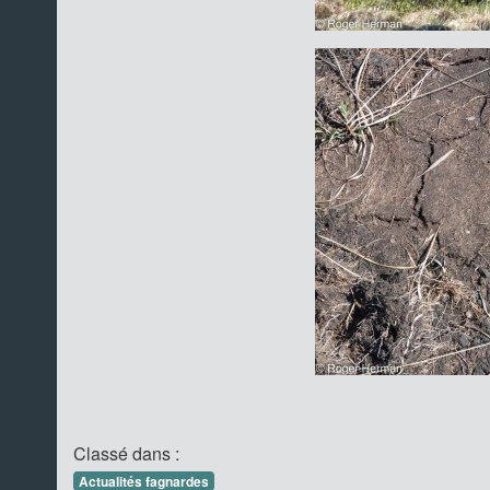
Classé dans :
Actualités fagnardes