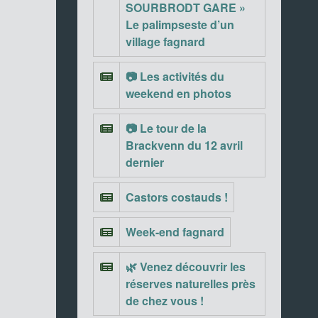
SOURBRODT GARE »
Le palimpseste d’un
village fagnard
📷 Les activités du
weekend en photos
📷 Le tour de la
Brackvenn du 12 avril
dernier
Castors costauds !
Week-end fagnard
🌿 Venez découvrir les
réserves naturelles près
de chez vous !