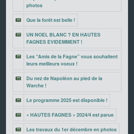
photos
Que la forêt est belle !
UN NOEL BLANC ? EN HAUTES
FAGNES EVIDEMMENT !
Les “Amis de la Fagne” vous souhaitent
leurs meilleurs voeux !
Du nez de Napoléon au pied de la
Warche !
Le programme 2025 est disponible !
« HAUTES FAGNES » 2024/4 est parue
Les travaux du 1er décembre en photos