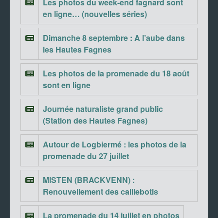
Les photos du week-end fagnard sont
en ligne… (nouvelles séries)
Dimanche 8 septembre : A l’aube dans
les Hautes Fagnes
Les photos de la promenade du 18 août
sont en ligne
Journée naturaliste grand public
(Station des Hautes Fagnes)
Autour de Logbiermé : les photos de la
promenade du 27 juillet
MISTEN (BRACKVENN) :
Renouvellement des caillebotis
La promenade du 14 juillet en photos