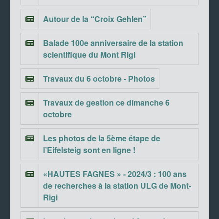
Autour de la “Croix Gehlen”
Balade 100e anniversaire de la station
scientifique du Mont Rigi
Travaux du 6 octobre - Photos
Travaux de gestion ce dimanche 6
octobre
Les photos de la 5ème étape de
l’Eifelsteig sont en ligne !
«HAUTES FAGNES » - 2024/3 : 100 ans
de recherches à la station ULG de Mont-
Rigi