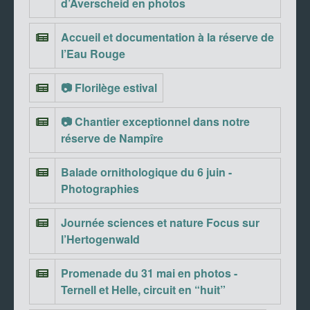
d’Averscheid en photos
Accueil et documentation à la réserve de
l’Eau Rouge
📷 Florilège estival
📷 Chantier exceptionnel dans notre
réserve de Nampîre
Balade ornithologique du 6 juin -
Photographies
Journée sciences et nature Focus sur
l’Hertogenwald
Promenade du 31 mai en photos -
Ternell et Helle, circuit en “huit”