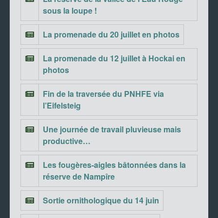
sous la loupe !
La promenade du 20 juillet en photos
La promenade du 12 juillet à Hockai en
photos
Fin de la traversée du PNHFE via
l’Eifelsteig
Une journée de travail pluvieuse mais
productive…
Les fougères-aigles bâtonnées dans la
réserve de Nampîre
Sortie ornithologique du 14 juin