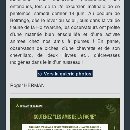
entendues, lors de la 2è excursion matinale de ce
printemps, samedi dernier 14 juin. Au podium de
Botrange, dès le lever du soleil, puis dans la vallée
fleurie de la Holzwarche, les observateurs ont profité
d’une matinée bien ensoleillée et d’une activité
animée chez nos amis à plumes ! En prime,
observation de biches, d’une chevrette et de son
chevrillard, de deux lièvres et… d’écrevisses
indigènes dans le lit d’un ruisseau !
>> Vers la galerie photos
Roger HERMAN