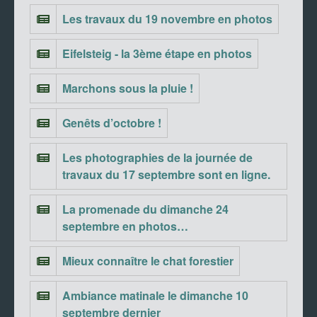
Les travaux du 19 novembre en photos
Eifelsteig - la 3ème étape en photos
Marchons sous la pluie !
Genêts d’octobre !
Les photographies de la journée de
travaux du 17 septembre sont en ligne.
La promenade du dimanche 24
septembre en photos…
Mieux connaître le chat forestier
Ambiance matinale le dimanche 10
septembre dernier