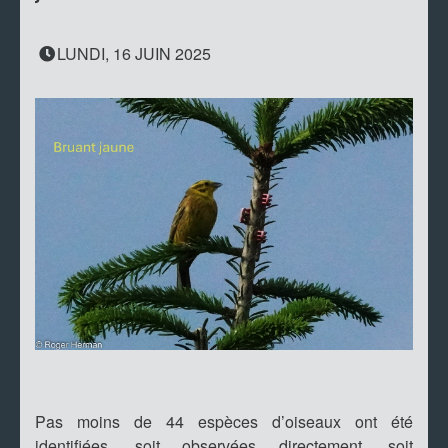
LUNDI, 16 JUIN 2025
Pas moins de 44 espèces d’oiseaux ont été
identifiées, soit observées directement, soit