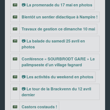
📷 La promenade du 17 mai en photos
Bientôt un sentier didactique à Nampîre !
Travaux de gestion ce dimanche 10 mai
📷 La balade du samedi 25 avril en
photos
Conférence « SOURBRODT GARE » Le
palimpseste d’un village fagnard
📷 Les activités du weekend en photos
📷 Le tour de la Brackvenn du 12 avril
dernier
Castors costauds !