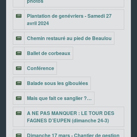
photos
Plantation de genévriers - Samedi 27
avril 2024
Chemin restauré au pied de Beaulou
Ballet de corbeaux
Conférence
Balade sous les giboulées
Mais que fait ce sanglier ?…
A NE PAS MANQUER : LE TOUR DES
FAGNES D’EUPEN (dimanche 24-3)
Dimanche 17 mars - Chantier de gestion