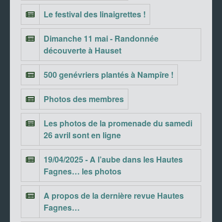
Le festival des linaigrettes !
Dimanche 11 mai - Randonnée
découverte à Hauset
500 genévriers plantés à Nampîre !
Photos des membres
Les photos de la promenade du samedi
26 avril sont en ligne
19/04/2025 - A l’aube dans les Hautes
Fagnes… les photos
A propos de la dernière revue Hautes
Fagnes…