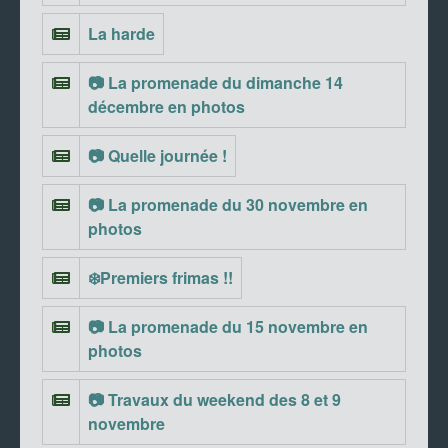
La harde
📷 La promenade du dimanche 14
décembre en photos
📷 Quelle journée !
📷 La promenade du 30 novembre en
photos
❄️Premiers frimas !!
📷 La promenade du 15 novembre en
photos
📷 Travaux du weekend des 8 et 9
novembre