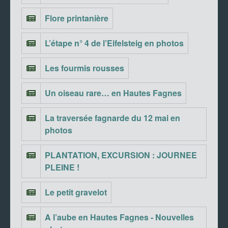
Flore printanière
L’étape n° 4 de l’Eifelsteig en photos
Les fourmis rousses
Un oiseau rare… en Hautes Fagnes
La traversée fagnarde du 12 mai en
photos
PLANTATION, EXCURSION : JOURNEE
PLEINE !
Le petit gravelot
A l’aube en Hautes Fagnes - Nouvelles