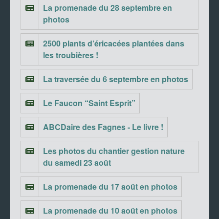
La promenade du 28 septembre en
photos
2500 plants d’éricacées plantées dans
les troubières !
La traversée du 6 septembre en photos
Le Faucon “Saint Esprit”
ABCDaire des Fagnes - Le livre !
Les photos du chantier gestion nature
du samedi 23 août
La promenade du 17 août en photos
La promenade du 10 août en photos