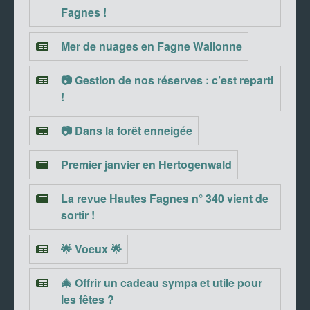
Fagnes !
Mer de nuages en Fagne Wallonne
📷 Gestion de nos réserves : c’est reparti
!
📷 Dans la forêt enneigée
Premier janvier en Hertogenwald
La revue Hautes Fagnes n° 340 vient de
sortir !
🌟 Voeux 🌟
🎄 Offrir un cadeau sympa et utile pour
les fêtes ?