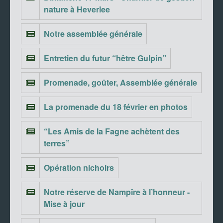
nature à Heverlee
Notre assemblée générale
Entretien du futur “hêtre Gulpin”
Promenade, goûter, Assemblée générale
La promenade du 18 février en photos
“Les Amis de la Fagne achètent des
terres”
Opération nichoirs
Notre réserve de Nampîre à l’honneur -
Mise à jour