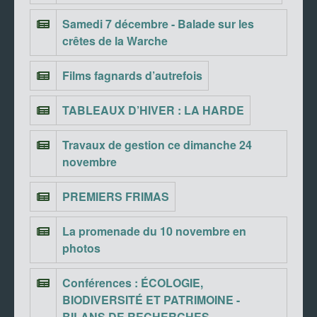
Samedi 7 décembre - Balade sur les
crêtes de la Warche
Films fagnards d’autrefois
TABLEAUX D’HIVER : LA HARDE
Travaux de gestion ce dimanche 24
novembre
PREMIERS FRIMAS
La promenade du 10 novembre en
photos
Conférences : ÉCOLOGIE,
BIODIVERSITÉ ET PATRIMOINE -
BILANS DE RECHERCHES