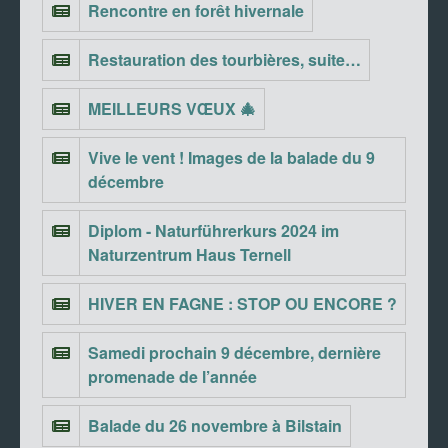
Rencontre en forêt hivernale
Restauration des tourbières, suite…
MEILLEURS VŒUX 🎄
Vive le vent ! Images de la balade du 9
décembre
Diplom - Naturführerkurs 2024 im
Naturzentrum Haus Ternell
HIVER EN FAGNE : STOP OU ENCORE ?
Samedi prochain 9 décembre, dernière
promenade de l’année
Balade du 26 novembre à Bilstain