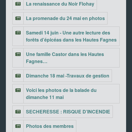
La renaissance du Noir Flohay
La promenade du 24 mai en photos
Samedi 14 juin - Une autre lecture des
forêts d’épicéas dans les Hautes Fagnes
Une famille Castor dans les Hautes
Fagnes…
Dimanche 18 mai -Travaux de gestion
Voici les photos de la balade du
dimanche 11 mai
SECHERESSE : RISQUE D’INCENDIE
Photos des membres