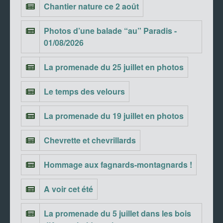
Chantier nature ce 2 août
Photos d’une balade “au” Paradis -
01/08/2026
La promenade du 25 juillet en photos
Le temps des velours
La promenade du 19 juillet en photos
Chevrette et chevrillards
Hommage aux fagnards-montagnards !
A voir cet été
La promenade du 5 juillet dans les bois