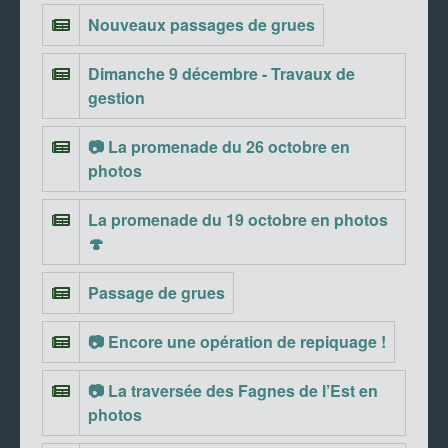
Nouveaux passages de grues
Dimanche 9 décembre - Travaux de
gestion
📷 La promenade du 26 octobre en
photos
La promenade du 19 octobre en photos
🍄
Passage de grues
📷 Encore une opération de repiquage !
📷 La traversée des Fagnes de l’Est en
photos