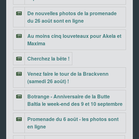
De nouvelles photos de la promenade
du 26 août sont en ligne
Au moins cinq louveteaux pour Akela et
Maxima
Cherchez la bête !
Venez faire le tour de la Brackvenn
(samedi 26 août) !
Botrange - Anniversaire de la Butte
Baltia le week-end des 9 et 10 septembre
Promenade du 6 août - les photos sont
en ligne