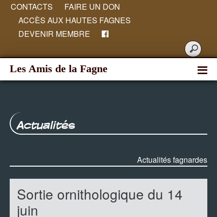
CONTACTS
FAIRE UN DON
ACCÈS AUX HAUTES FAGNES
DEVENIR MEMBRE
Les Amis de la Fagne
Actualités
Actualités fagnardes
Sortie ornithologique du 14
juin