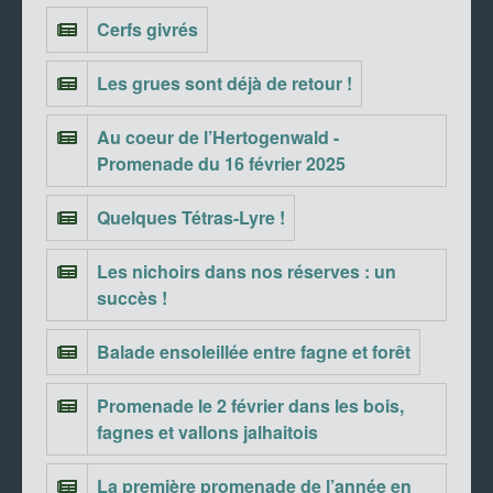
Cerfs givrés
Les grues sont déjà de retour !
Au coeur de l’Hertogenwald -
Promenade du 16 février 2025
Quelques Tétras-Lyre !
Les nichoirs dans nos réserves : un
succès !
Balade ensoleillée entre fagne et forêt
Promenade le 2 février dans les bois,
fagnes et vallons jalhaitois
La première promenade de l’année en