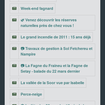
Week-end fagnard
🌿 Venez découvrir les réserves
naturelles près de chez vous !
Le grand incendie de 2011 : 15 ans déjà
📷 Travaux de gestion à Sol Fetchereu et
Nampîre
📷 La Fagne du Fraineu et la Fagne de
Setay - balade du 22 mars dernier
La vallée de la Soor vue par Isabelle
Perce-neige