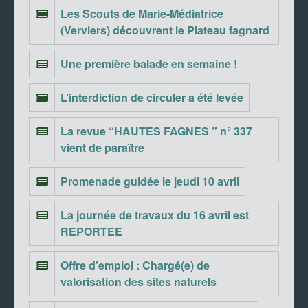
Les Scouts de Marie-Médiatrice
(Verviers) découvrent le Plateau fagnard
Une première balade en semaine !
L’interdiction de circuler a été levée
La revue “HAUTES FAGNES ” n° 337
vient de paraître
Promenade guidée le jeudi 10 avril
La journée de travaux du 16 avril est
REPORTEE
Offre d’emploi : Chargé(e) de
valorisation des sites naturels