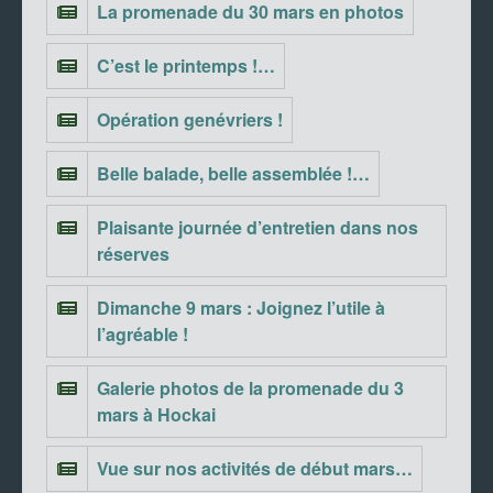
La promenade du 30 mars en photos
C’est le printemps !…
Opération genévriers !
Belle balade, belle assemblée !…
Plaisante journée d’entretien dans nos
réserves
Dimanche 9 mars : Joignez l’utile à
l’agréable !
Galerie photos de la promenade du 3
mars à Hockai
Vue sur nos activités de début mars…