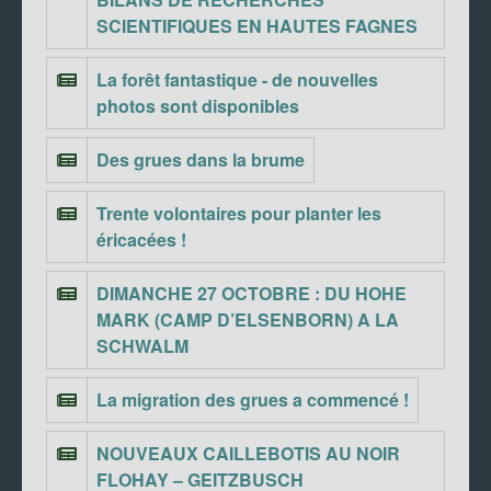
SCIENTIFIQUES EN HAUTES FAGNES
La forêt fantastique - de nouvelles
photos sont disponibles
Des grues dans la brume
Trente volontaires pour planter les
éricacées !
DIMANCHE 27 OCTOBRE : DU HOHE
MARK (CAMP D’ELSENBORN) A LA
SCHWALM
La migration des grues a commencé !
NOUVEAUX CAILLEBOTIS AU NOIR
FLOHAY – GEITZBUSCH