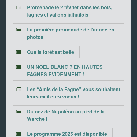
Promenade le 2 février dans les bois,
fagnes et vallons jalhaitois
La première promenade de l’année en
photos
Que la forêt est belle !
UN NOEL BLANC ? EN HAUTES
FAGNES EVIDEMMENT !
Les “Amis de la Fagne” vous souhaitent
leurs meilleurs voeux !
Du nez de Napoléon au pied de la
Warche !
Le programme 2025 est disponible !