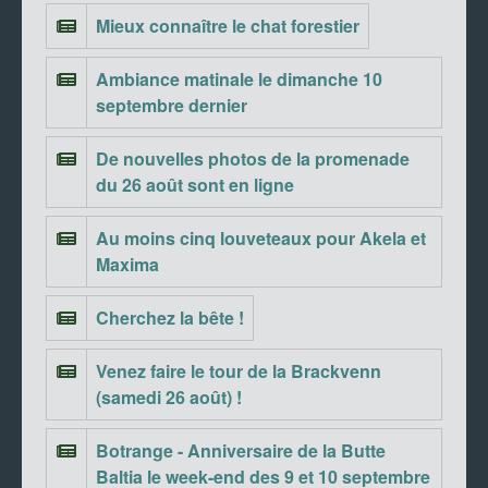
Mieux connaître le chat forestier
Ambiance matinale le dimanche 10
septembre dernier
De nouvelles photos de la promenade
du 26 août sont en ligne
Au moins cinq louveteaux pour Akela et
Maxima
Cherchez la bête !
Venez faire le tour de la Brackvenn
(samedi 26 août) !
Botrange - Anniversaire de la Butte
Baltia le week-end des 9 et 10 septembre