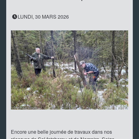
LUNDI, 30 MARS 2026
Encore une belle journée de travaux dans nos