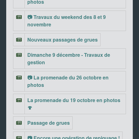
photos
📷 Travaux du weekend des 8 et 9
novembre
Nouveaux passages de grues
Dimanche 9 décembre - Travaux de
gestion
📷 La promenade du 26 octobre en
photos
La promenade du 19 octobre en photos
🍄
Passage de grues
📷 Encore une opération de repiquage !