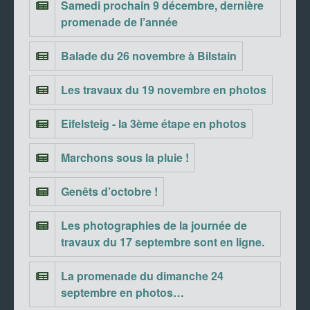
Samedi prochain 9 décembre, dernière
promenade de l’année
Balade du 26 novembre à Bilstain
Les travaux du 19 novembre en photos
Eifelsteig - la 3ème étape en photos
Marchons sous la pluie !
Genêts d’octobre !
Les photographies de la journée de
travaux du 17 septembre sont en ligne.
La promenade du dimanche 24
septembre en photos…