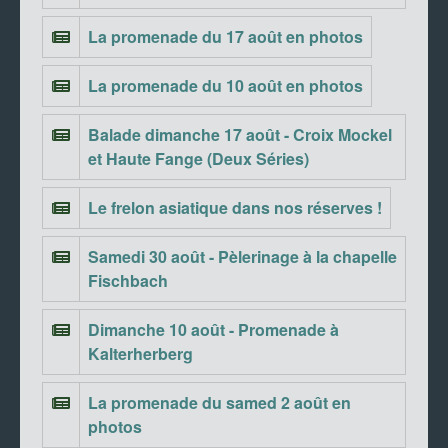
La promenade du 17 août en photos
La promenade du 10 août en photos
Balade dimanche 17 août - Croix Mockel
et Haute Fange (Deux Séries)
Le frelon asiatique dans nos réserves !
Samedi 30 août - Pèlerinage à la chapelle
Fischbach
Dimanche 10 août - Promenade à
Kalterherberg
La promenade du samed 2 août en
photos