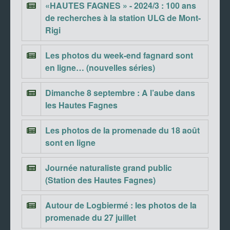
«HAUTES FAGNES » - 2024/3 : 100 ans
de recherches à la station ULG de Mont-
Rigi
Les photos du week-end fagnard sont
en ligne… (nouvelles séries)
Dimanche 8 septembre : A l’aube dans
les Hautes Fagnes
Les photos de la promenade du 18 août
sont en ligne
Journée naturaliste grand public
(Station des Hautes Fagnes)
Autour de Logbiermé : les photos de la
promenade du 27 juillet