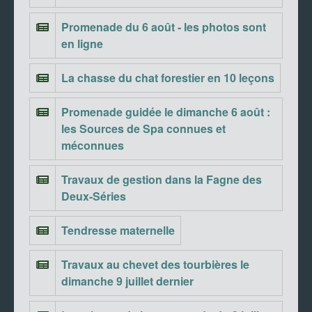
Promenade du 6 août - les photos sont
en ligne
La chasse du chat forestier en 10 leçons
Promenade guidée le dimanche 6 août :
les Sources de Spa connues et
méconnues
Travaux de gestion dans la Fagne des
Deux-Séries
Tendresse maternelle
Travaux au chevet des tourbières le
dimanche 9 juillet dernier