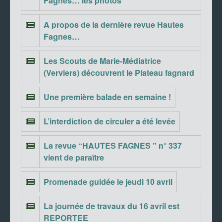
Fagnes… les photos
A propos de la dernière revue Hautes
Fagnes…
Les Scouts de Marie-Médiatrice
(Verviers) découvrent le Plateau fagnard
Une première balade en semaine !
L’interdiction de circuler a été levée
La revue “HAUTES FAGNES ” n° 337
vient de paraître
Promenade guidée le jeudi 10 avril
La journée de travaux du 16 avril est
REPORTEE