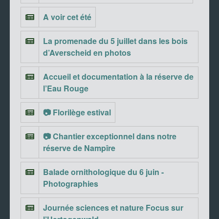
A voir cet été
La promenade du 5 juillet dans les bois
d’Averscheid en photos
Accueil et documentation à la réserve de
l’Eau Rouge
📷 Florilège estival
📷 Chantier exceptionnel dans notre
réserve de Nampîre
Balade ornithologique du 6 juin -
Photographies
Journée sciences et nature Focus sur