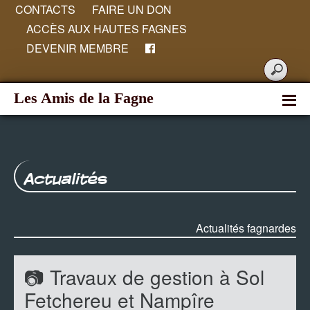
CONTACTS
FAIRE UN DON
ACCÈS AUX HAUTES FAGNES
DEVENIR MEMBRE
Les Amis de la Fagne
Actualités
Actualités fagnardes
📷 Travaux de gestion à Sol
Fetchereu et Nampîre