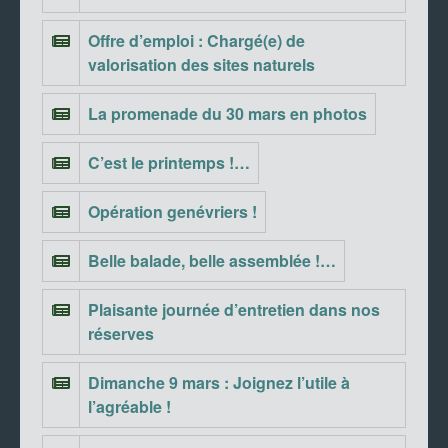
Offre d’emploi : Chargé(e) de
valorisation des sites naturels
La promenade du 30 mars en photos
C’est le printemps !…
Opération genévriers !
Belle balade, belle assemblée !…
Plaisante journée d’entretien dans nos
réserves
Dimanche 9 mars : Joignez l’utile à
l’agréable !