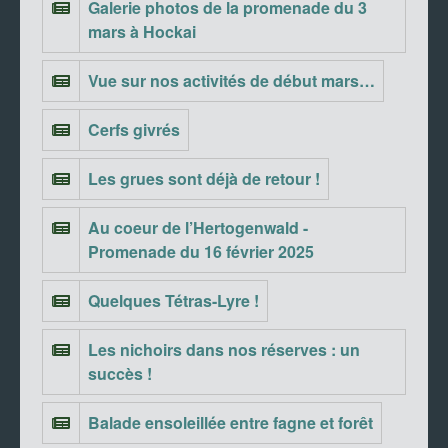
Galerie photos de la promenade du 3
mars à Hockai
Vue sur nos activités de début mars…
Cerfs givrés
Les grues sont déjà de retour !
Au coeur de l’Hertogenwald -
Promenade du 16 février 2025
Quelques Tétras-Lyre !
Les nichoirs dans nos réserves : un
succès !
Balade ensoleillée entre fagne et forêt