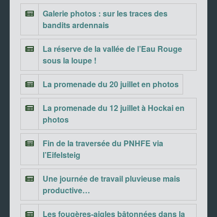
Galerie photos : sur les traces des
bandits ardennais
La réserve de la vallée de l’Eau Rouge
sous la loupe !
La promenade du 20 juillet en photos
La promenade du 12 juillet à Hockai en
photos
Fin de la traversée du PNHFE via
l’Eifelsteig
Une journée de travail pluvieuse mais
productive…
Les fougères-aigles bâtonnées dans la