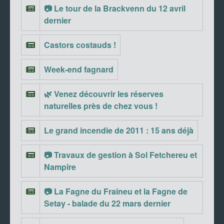
📷 Le tour de la Brackvenn du 12 avril
dernier
Castors costauds !
Week-end fagnard
🌿 Venez découvrir les réserves
naturelles près de chez vous !
Le grand incendie de 2011 : 15 ans déjà
📷 Travaux de gestion à Sol Fetchereu et
Nampîre
📷 La Fagne du Fraineu et la Fagne de
Setay - balade du 22 mars dernier