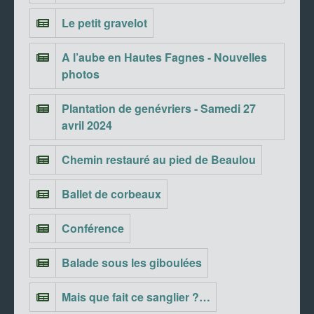
Le petit gravelot
A l’aube en Hautes Fagnes - Nouvelles
photos
Plantation de genévriers - Samedi 27
avril 2024
Chemin restauré au pied de Beaulou
Ballet de corbeaux
Conférence
Balade sous les giboulées
Mais que fait ce sanglier ?…