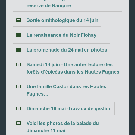
réserve de Nampîre
Sortie ornithologique du 14 juin
La renaissance du Noir Flohay
La promenade du 24 mai en photos
Samedi 14 juin - Une autre lecture des
forêts d’épicéas dans les Hautes Fagnes
Une famille Castor dans les Hautes
Fagnes…
Dimanche 18 mai -Travaux de gestion
Voici les photos de la balade du
dimanche 11 mai