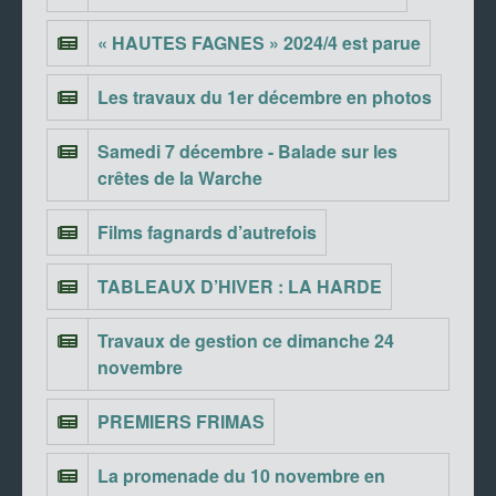
« HAUTES FAGNES » 2024/4 est parue
Les travaux du 1er décembre en photos
Samedi 7 décembre - Balade sur les
crêtes de la Warche
Films fagnards d’autrefois
TABLEAUX D’HIVER : LA HARDE
Travaux de gestion ce dimanche 24
novembre
PREMIERS FRIMAS
La promenade du 10 novembre en