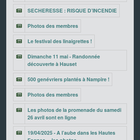
SECHERESSE : RISQUE D’INCENDIE
Photos des membres
Le festival des linaigrettes !
Dimanche 11 mai - Randonnée
découverte à Hauset
500 genévriers plantés à Nampîre !
Photos des membres
Les photos de la promenade du samedi
26 avril sont en ligne
19/04/2025 - A l’aube dans les Hautes