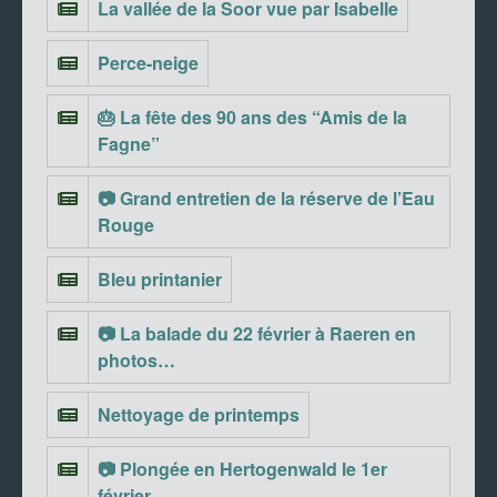
La vallée de la Soor vue par Isabelle
Perce-neige
🎂 La fête des 90 ans des “Amis de la
Fagne”
📷 Grand entretien de la réserve de l’Eau
Rouge
Bleu printanier
📷 La balade du 22 février à Raeren en
photos…
Nettoyage de printemps
📷 Plongée en Hertogenwald le 1er
février