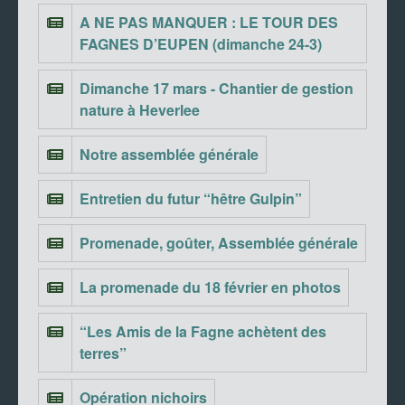
A NE PAS MANQUER : LE TOUR DES
FAGNES D’EUPEN (dimanche 24-3)
Dimanche 17 mars - Chantier de gestion
nature à Heverlee
Notre assemblée générale
Entretien du futur “hêtre Gulpin”
Promenade, goûter, Assemblée générale
La promenade du 18 février en photos
“Les Amis de la Fagne achètent des
terres”
Opération nichoirs