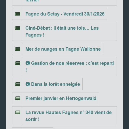
Fagne du Setay - Vendredi 30/1/2026
Ciné-Débat : Il était une fois… Les
Fagnes !
Mer de nuages en Fagne Wallonne
📷 Gestion de nos réserves : c’est reparti
!
📷 Dans la forêt enneigée
Premier janvier en Hertogenwald
La revue Hautes Fagnes n° 340 vient de
sortir !