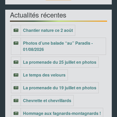
Actualités récentes
Chantier nature ce 2 août
Photos d’une balade “au” Paradis -
01/08/2026
La promenade du 25 juillet en photos
Le temps des velours
La promenade du 19 juillet en photos
Chevrette et chevrillards
Hommage aux fagnards-montagnards !