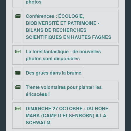
photos
Conférences : ÉCOLOGIE,
BIODIVERSITÉ ET PATRIMOINE -
BILANS DE RECHERCHES
SCIENTIFIQUES EN HAUTES FAGNES
La forêt fantastique - de nouvelles
photos sont disponibles
Des grues dans la brume
Trente volontaires pour planter les
éricacées !
DIMANCHE 27 OCTOBRE : DU HOHE
MARK (CAMP D’ELSENBORN) A LA
SCHWALM