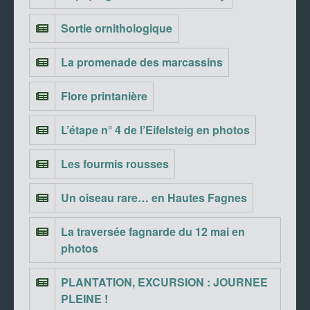
Sortie ornithologique
La promenade des marcassins
Flore printanière
L’étape n° 4 de l’Eifelsteig en photos
Les fourmis rousses
Un oiseau rare… en Hautes Fagnes
La traversée fagnarde du 12 mai en
photos
PLANTATION, EXCURSION : JOURNEE
PLEINE !