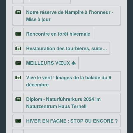
Notre réserve de Nampîre à l’honneur -
Mise à jour
Rencontre en forêt hivernale
Restauration des tourbières, suite…
MEILLEURS VŒUX 🎄
Vive le vent ! Images de la balade du 9
décembre
Diplom - Naturführerkurs 2024 im
Naturzentrum Haus Ternell
HIVER EN FAGNE : STOP OU ENCORE ?