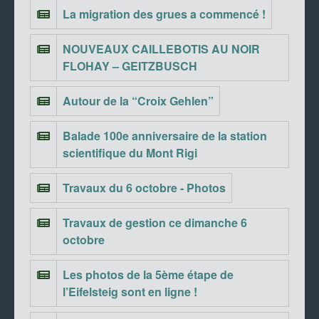
La migration des grues a commencé !
NOUVEAUX CAILLEBOTIS AU NOIR
FLOHAY – GEITZBUSCH
Autour de la “Croix Gehlen”
Balade 100e anniversaire de la station
scientifique du Mont Rigi
Travaux du 6 octobre - Photos
Travaux de gestion ce dimanche 6
octobre
Les photos de la 5ème étape de
l’Eifelsteig sont en ligne !