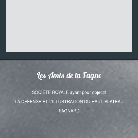
Les Amis de la Fagne
SOCIÉTÉ ROYALE ayant pour objectif
LA DÉFENSE ET L’ILLUSTRATION DU HAUT-PLATEAU
FAGNARD