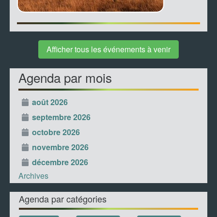
Afficher tous les événements à venir
Agenda par mois
août 2026
septembre 2026
octobre 2026
novembre 2026
décembre 2026
Archives
Agenda par catégories