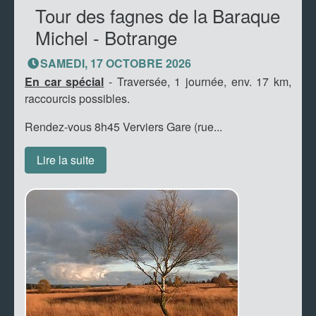
Tour des fagnes de la Baraque
Michel - Botrange
SAMEDI, 17 OCTOBRE 2026
En car spécial
- Traversée, 1 journée, env. 17 km,
raccourcis possibles.
Rendez-vous 8h45 Verviers Gare (rue...
Lire la suite