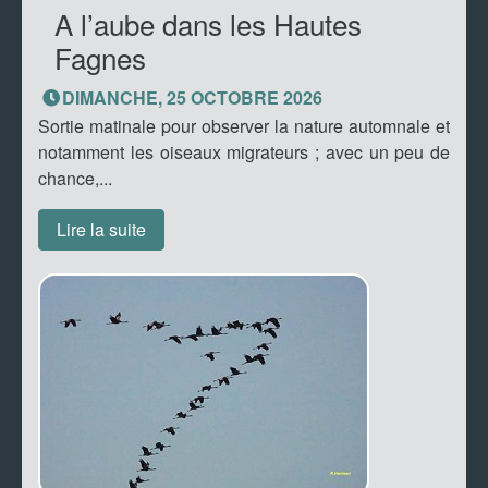
A l’aube dans les Hautes
Fagnes
DIMANCHE, 25 OCTOBRE 2026
Sortie matinale pour observer la nature automnale et
notamment les oiseaux migrateurs ; avec un peu de
chance,...
Lire la suite