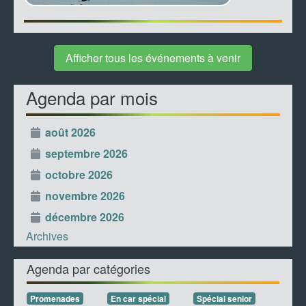
Afficher tous les événements à venir
Agenda par mois
août 2026
septembre 2026
octobre 2026
novembre 2026
décembre 2026
Archives
Agenda par catégories
Promenades
En car spécial
Spécial senior