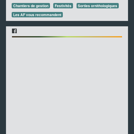
Chantiers de gestion
Festivités
Sorties ornithologiques
Les AF vous recommandent