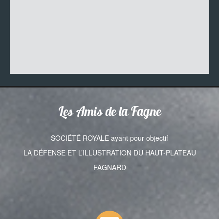
Les Amis de la Fagne
SOCIÉTÉ ROYALE ayant pour objectif
LA DÉFENSE ET L’ILLUSTRATION DU HAUT-PLATEAU
FAGNARD