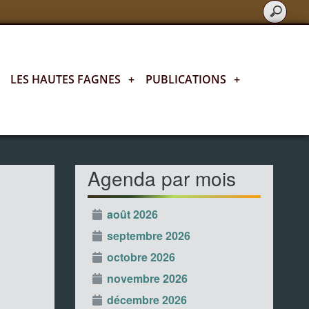
LES HAUTES FAGNES
+
PUBLICATIONS
+
L'agenda fagnard
Agenda par mois
août 2026
septembre 2026
octobre 2026
novembre 2026
décembre 2026