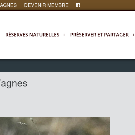
FAGNES
DEVENIR MEMBRE
+
RÉSERVES NATURELLES
+
PRÉSERVER ET PARTAGER
+
Fagnes