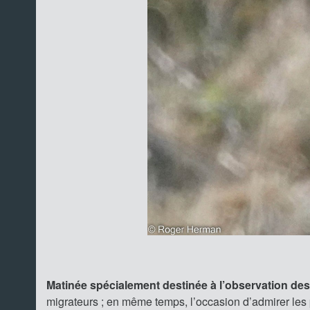
Matinée spécialement destinée à l’observation des
migrateurs ; en même temps, l’occasion d’admirer les 