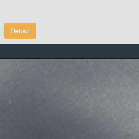
Retour