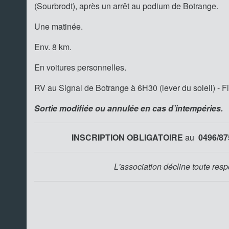
(Sourbrodt), après un arrêt au podium de Botrange.
Une matinée.
Env. 8 km.
En voitures personnelles.
RV au Signal de Botrange à 6H30 (lever du soleil) - F
Sortie modifiée ou annulée en cas d’intempéries.
INSCRIPTION OBLIGATOIRE
au
0496/87
L'association décline toute resp