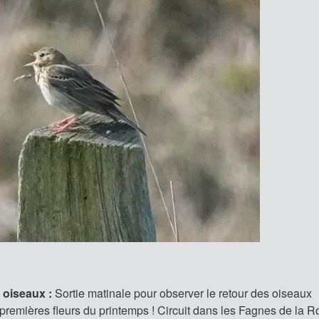
 oiseaux :
Sortie matinale pour observer le retour des oiseaux
premières fleurs du printemps ! Circuit dans les Fagnes de la R