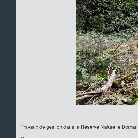
Travaux de gestion dans la Réserve Naturelle Doman