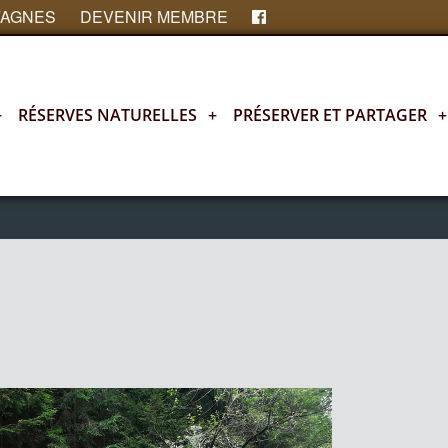
FAGNES
DEVENIR MEMBRE
+
RÉSERVES NATURELLES
+
PRÉSERVER ET PARTAGER
+