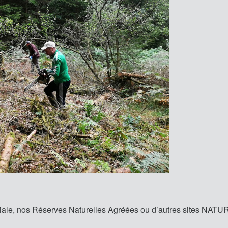
iale, nos Réserves Naturelles Agréées ou d’autres sites NAT