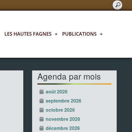
LES HAUTES FAGNES
+
PUBLICATIONS
+
L'agenda fagnard
Agenda par mois
août 2026
septembre 2026
octobre 2026
novembre 2026
décembre 2026