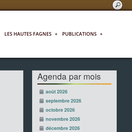
LES HAUTES FAGNES
+
PUBLICATIONS
+
L'agenda fagnard
Agenda par mois
août 2026
septembre 2026
octobre 2026
novembre 2026
décembre 2026