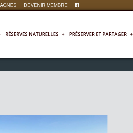
FAGNES
DEVENIR MEMBRE
+
RÉSERVES NATURELLES
+
PRÉSERVER ET PARTAGER
+