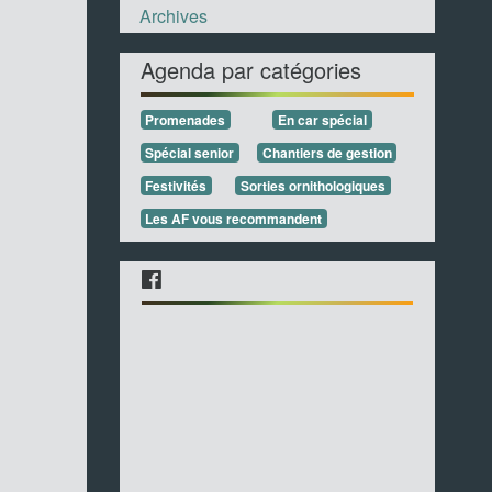
Archives
Agenda par catégories
Promenades
En car spécial
Spécial senior
Chantiers de gestion
Festivités
Sorties ornithologiques
Les AF vous recommandent