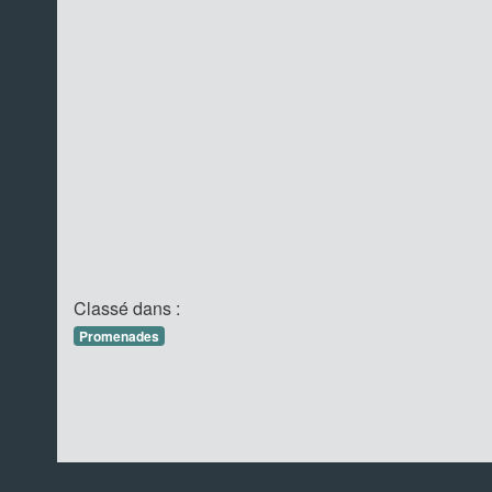
Classé dans :
Promenades