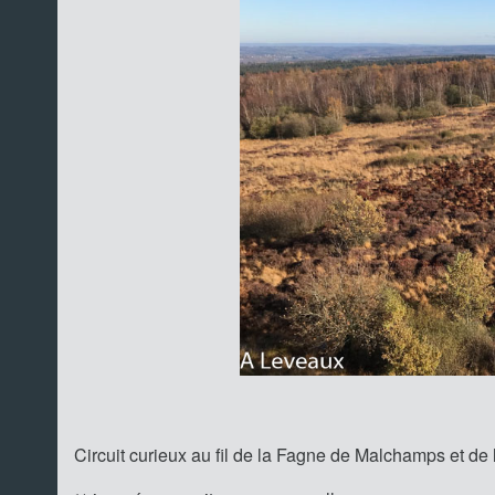
Circuit curieux au fil de la Fagne de Malchamps et de 