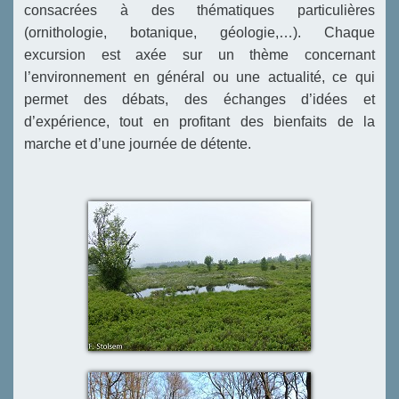
consacrées à des thématiques particulières
(ornithologie, botanique, géologie,…). Chaque
excursion est axée sur un thème concernant
l’environnement en général ou une actualité, ce qui
permet des débats, des échanges d’idées et
d’expérience, tout en profitant des bienfaits de la
marche et d’une journée de détente.