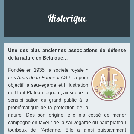
Historique
Une des plus anciennes associations de défense
de la nature en Belgique…
Fondée en 1935, la société royale «
Les Amis de la Fagne
» ASBL a pour
objectif la sauvegarde et l’illustration
du Haut Plateau fagnard, ainsi que la
sensibilisation du grand public à la
problématique de la protection de la
nature. Dès son origine, elle n’a cessé de mener
campagne en faveur de la sauvegarde du haut plateau
tourbeux de l’Ardenne. Elle a ainsi puissamment