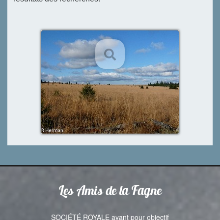
Devenir membre
Les Amis de la Fagne
SOCIÉTÉ ROYALE ayant pour objectif