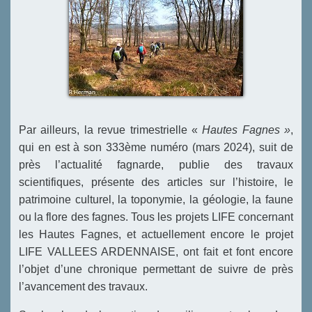
Par ailleurs, la revue trimestrielle «
Hautes Fagnes »
,
qui en est à son 333ème numéro (mars 2024), suit de
près l’actualité fagnarde, publie des travaux
scientifiques, présente des articles sur l’histoire, le
patrimoine culturel, la toponymie, la géologie, la faune
ou la flore des fagnes. Tous les projets LIFE concernant
les Hautes Fagnes, et actuellement encore le projet
LIFE VALLEES ARDENNAISE, ont fait et font encore
l’objet d’une chronique permettant de suivre de près
l’avancement des travaux.