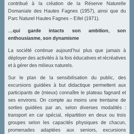
contribué à la création de la Réserve Naturelle
Domaniale des Hautes Fagnes (1957), ainsi que du
Parc Naturel Hautes Fagnes – Eifel (1971).
…qui garde intacts son ambition, son
enthousiasme, son dynamisme
La société continue aujourd’hui plus que jamais à
déployer des activités à la fois éducatives et récréatives
et à gérer des milieux naturels.
Sur le plan de la sensibilisation du public, des
excursions guidées à but didactique permettent aux
participants de (mieux) connaître le plateau fagnard et
ses environs. On compte au moins une trentaine de
sorties guidées par an, selon diverses modalités :
transport en car spécial, répartition en deux ou trois
groupes selon les capacités physiques de chacun,
promenades adaptées aux seniors, excursions