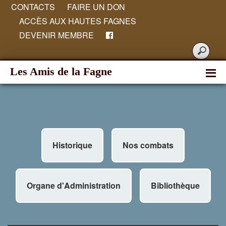
CONTACTS
FAIRE UN DON
ACCÈS AUX HAUTES FAGNES
DEVENIR MEMBRE
Les Amis de la Fagne
Historique
Nos combats
Organe d'Administration
Bibliothèque