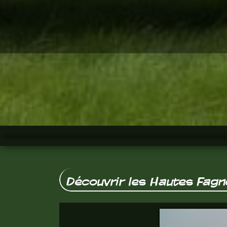
Découvrir les Hautes Fagn