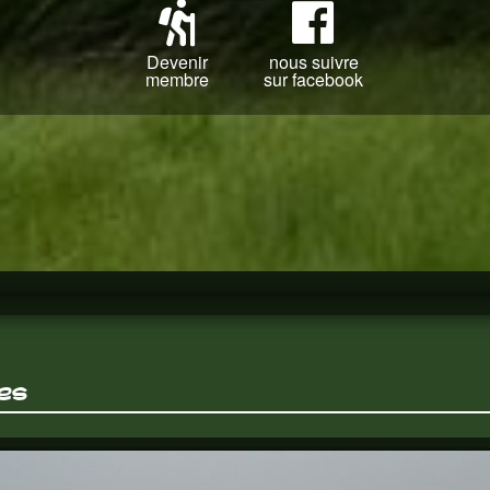
Devenir
nous suivre
membre
sur facebook
es