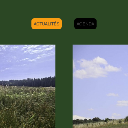
ACTUALITÉS
AGENDA