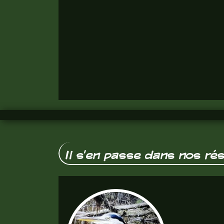
Il s'en passe dans nos ré