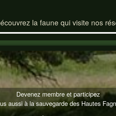
écouvrez la faune qui visite nos ré
Devenez membre et participez
us aussi à la sauvegarde des Hautes Fag