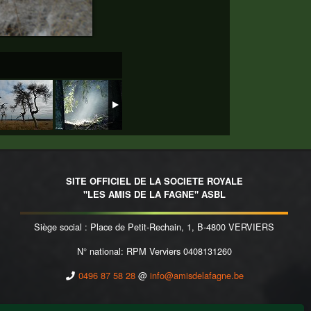
SITE OFFICIEL DE LA SOCIETE ROYALE
"LES AMIS DE LA FAGNE" ASBL
Siège social : Place de Petit-Rechain, 1, B-4800 VERVIERS
N° national: RPM Verviers 0408131260
0496 87 58 28
@
info@amisdelafagne.be