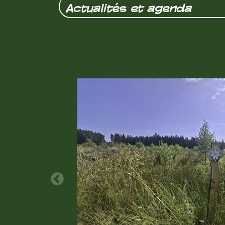
Actualités et agenda