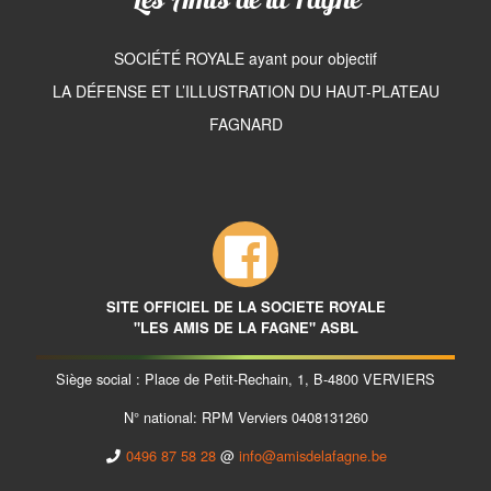
SOCIÉTÉ ROYALE ayant pour objectif
LA DÉFENSE ET L’ILLUSTRATION DU HAUT-PLATEAU
FAGNARD
SITE OFFICIEL DE LA SOCIETE ROYALE
"LES AMIS DE LA FAGNE" ASBL
Siège social : Place de Petit-Rechain, 1, B-4800 VERVIERS
N° national: RPM Verviers 0408131260
0496 87 58 28
@
info@amisdelafagne.be