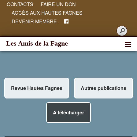
CONTACTS
FAIRE UN DON
ACCÈS AUX HAUTES FAGNES
DEVENIR MEMBRE
Les Amis de la Fagne
Revue Hautes Fagnes
Autres publications
A télécharger