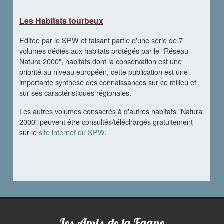
Les Habitats tourbeux
Editée par le SPW et faisant partie d'une série de 7
volumes dédiés aux habitats protégés par le "Réseau
Natura 2000", habitats dont la conservation est une
priorité au niveau européen, cette publication est une
importante synthèse des connaissances sur ce milieu et
sur ses caractéristiques régionales.
Les autres volumes consacrés à d'autres habitats "Natura
2000" peuvent être consultés/téléchargés gratuitement
sur le
site internet du SPW
.
Les Amis de la Fagne