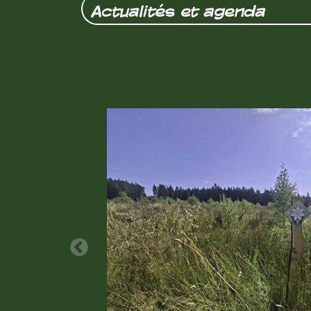
Actualités et agenda