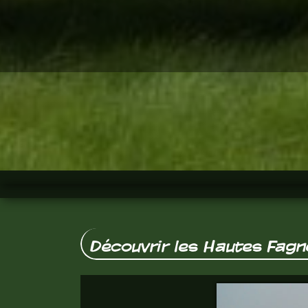
Découvrir les Hautes Fagn