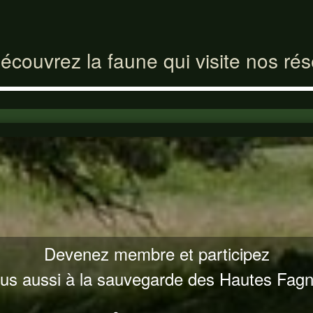
écouvrez la faune qui visite nos ré
Devenez membre et participez
us aussi à la sauvegarde des Hautes Fag