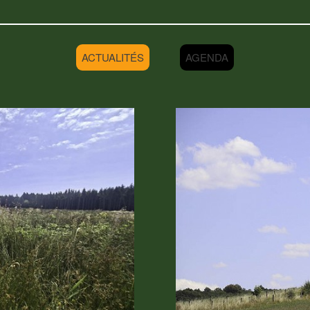
ACTUALITÉS
AGENDA