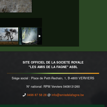
SITE OFFICIEL DE LA SOCIETE ROYALE
"LES AMIS DE LA FAGNE" ASBL
Siège social : Place de Petit-Rechain, 1, B-4800 VERVIERS
N° national: RPM Verviers 0408131260
0496 87 58 28
@
info@amisdelafagne.be