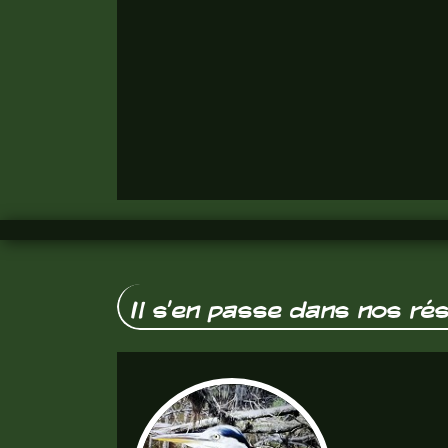
Il s'en passe dans nos ré