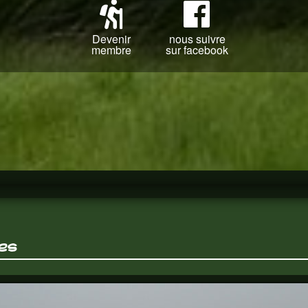
Devenir
nous suivre
membre
sur facebook
es