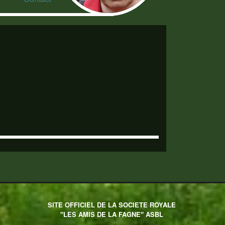
SITE OFFICIEL DE LA SOCIETE ROYALE
"LES AMIS DE LA FAGNE" ASBL