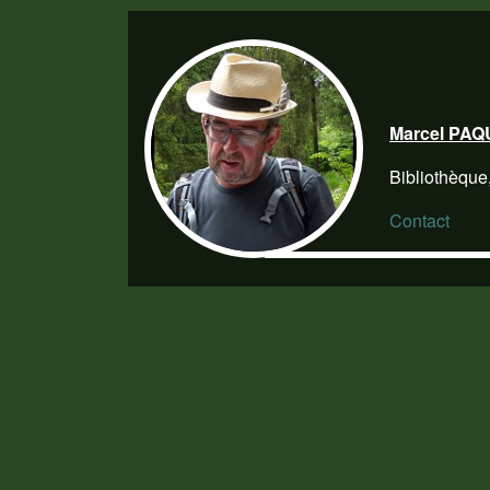
Marcel PA
Bibliothèque
Contact