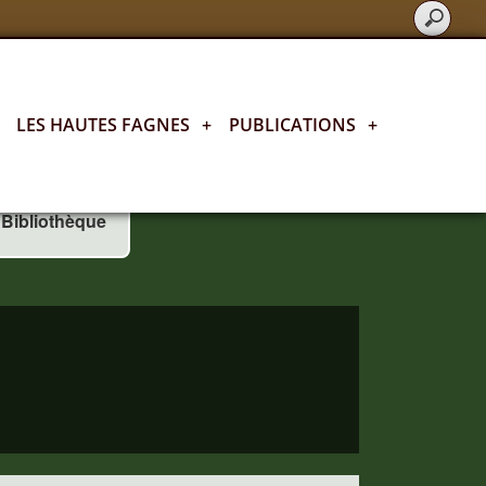
LES HAUTES FAGNES
+
PUBLICATIONS
+
Bibliothèque