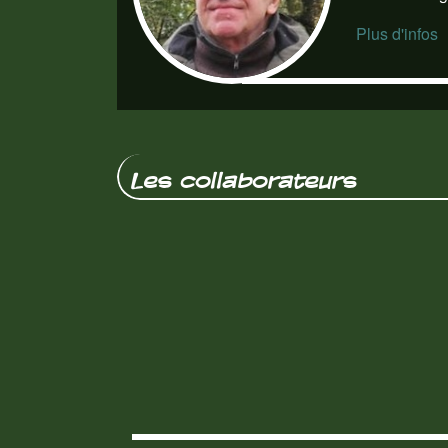
Plus d'infos
Les collaborateurs