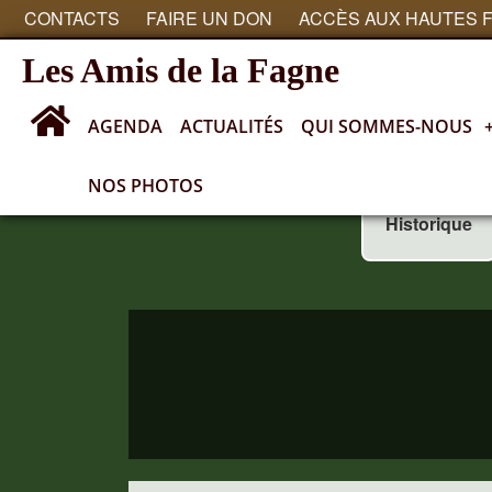
CONTACTS
FAIRE UN DON
ACCÈS AUX HAUTES 
Les Amis de la Fagne
AGENDA
ACTUALITÉS
QUI SOMMES-NOUS
NOS PHOTOS
Historique