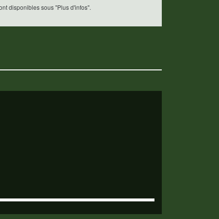
t disponibles sous "Plus d'infos".