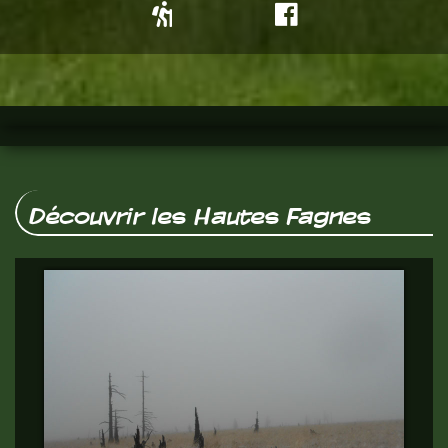
Découvrir les Hautes Fagnes