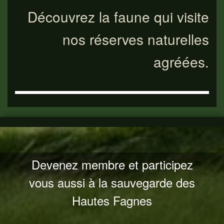
Découvrez la faune qui visite
nos réserves naturelles
agréées.
Devenez membre et participez
vous aussi à la sauvegarde des
Hautes Fagnes