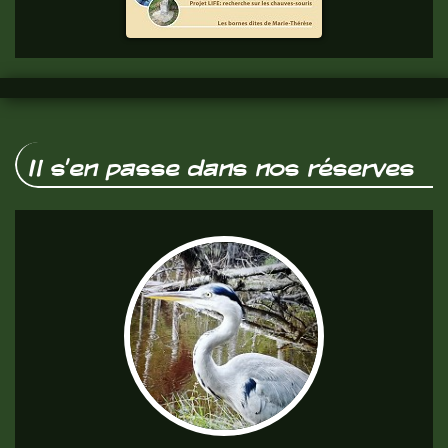
vous.
Il s'en passe dans nos réserves