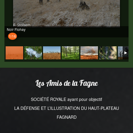
Noir Flohay
1/16
Les Amis de la Fagne
SOCIÉTÉ ROYALE ayant pour objectif
LA DÉFENSE ET L’ILLUSTRATION DU HAUT-PLATEAU
FAGNARD