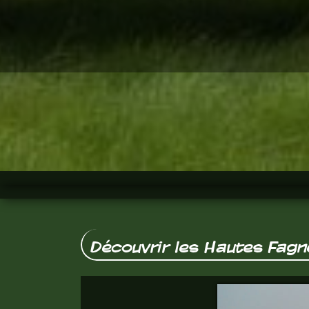
Découvrir les Hautes Fagn