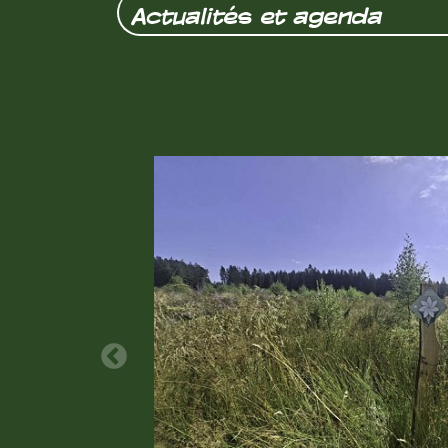
Actualités et agenda