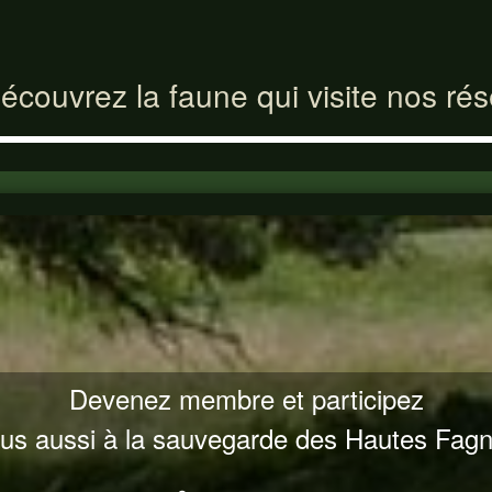
écouvrez la faune qui visite nos ré
Devenez membre et participez
us aussi à la sauvegarde des Hautes Fag