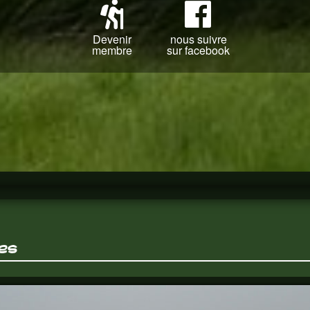
Devenir
nous suivre
membre
sur facebook
es