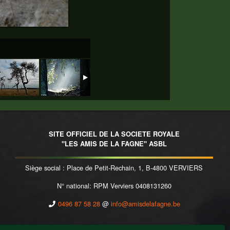
SITE OFFICIEL DE LA SOCIETE ROYALE
"LES AMIS DE LA FAGNE" ASBL
Siège social : Place de Petit-Rechain, 1, B-4800 VERVIERS
N° national: RPM Verviers 0408131260
0496 87 58 28
@
info@amisdelafagne.be