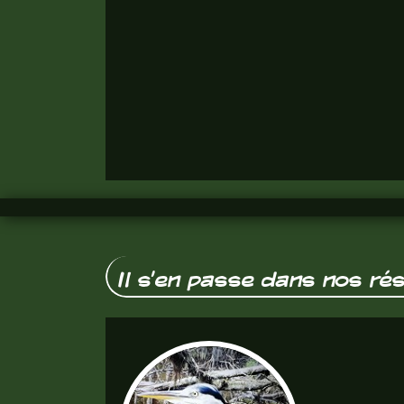
Il s'en passe dans nos ré