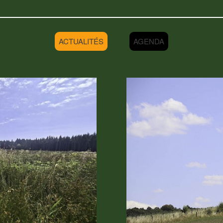
ACTUALITÉS
AGENDA