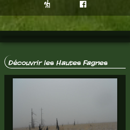
Découvrir les Hautes Fagnes