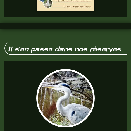
vous.
Il s'en passe dans nos réserves