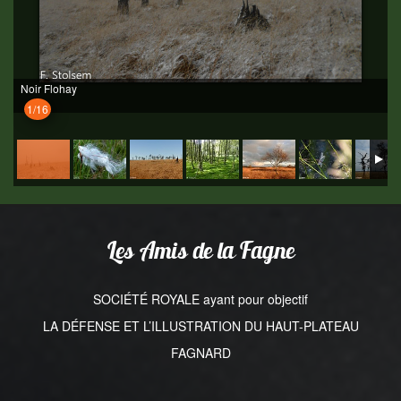
Noir Flohay
1/16
Les Amis de la Fagne
SOCIÉTÉ ROYALE ayant pour objectif
LA DÉFENSE ET L’ILLUSTRATION DU HAUT-PLATEAU
FAGNARD