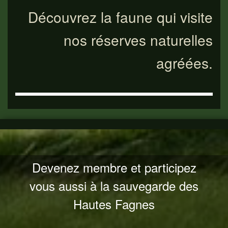
Découvrez la faune qui visite
nos réserves naturelles
agréées.
Devenez membre et participez
vous aussi à la sauvegarde des
Hautes Fagnes