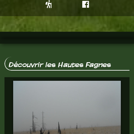
Découvrir les Hautes Fagnes