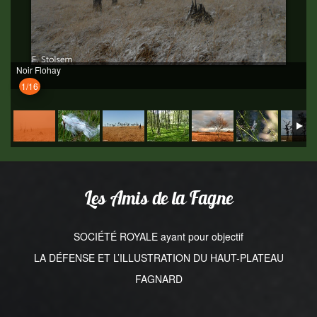
Noir Flohay
1/16
Les Amis de la Fagne
SOCIÉTÉ ROYALE ayant pour objectif
LA DÉFENSE ET L’ILLUSTRATION DU HAUT-PLATEAU
FAGNARD