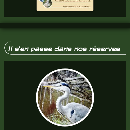
vous.
Il s'en passe dans nos réserves