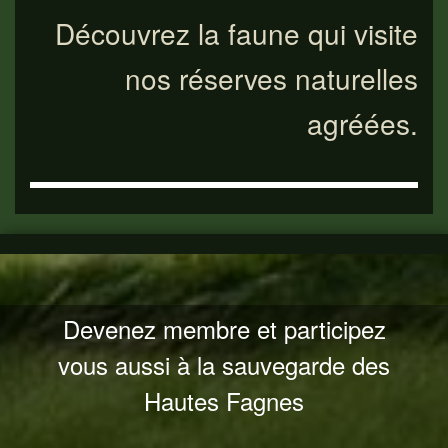
Découvrez la faune qui visite
nos réserves naturelles
agréées.
Devenez membre et participez
vous aussi à la sauvegarde des
Hautes Fagnes