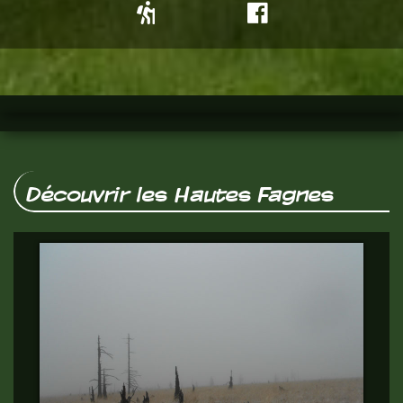
Découvrir les Hautes Fagnes