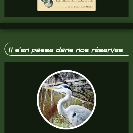
vous.
Il s'en passe dans nos réserves