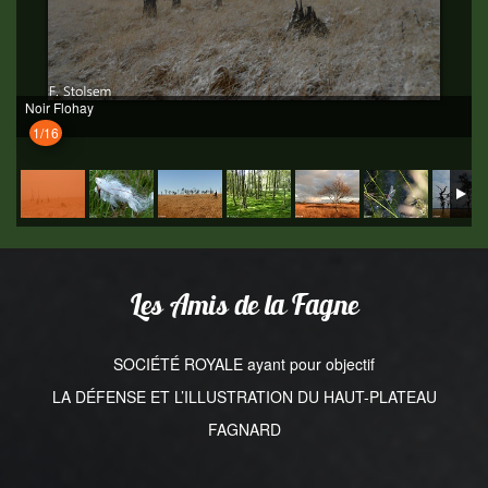
Noir Flohay
1/16
Les Amis de la Fagne
SOCIÉTÉ ROYALE ayant pour objectif
LA DÉFENSE ET L’ILLUSTRATION DU HAUT-PLATEAU
FAGNARD