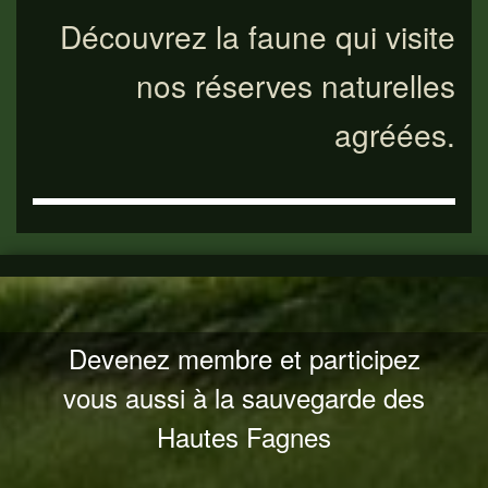
Découvrez la faune qui visite
nos réserves naturelles
agréées.
Devenez membre et participez
vous aussi à la sauvegarde des
Hautes Fagnes