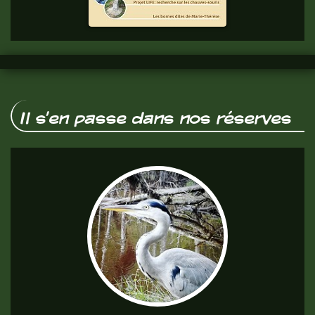
vous.
Il s'en passe dans nos réserves