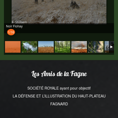
Noir Flohay
1/16
Les Amis de la Fagne
SOCIÉTÉ ROYALE ayant pour objectif
LA DÉFENSE ET L’ILLUSTRATION DU HAUT-PLATEAU
FAGNARD