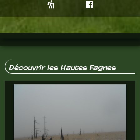
Découvrir les Hautes Fagnes