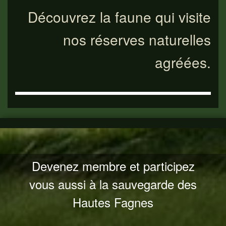
Découvrez la faune qui visite
nos réserves naturelles
agréées.
Devenez membre et participez
vous aussi à la sauvegarde des
Hautes Fagnes