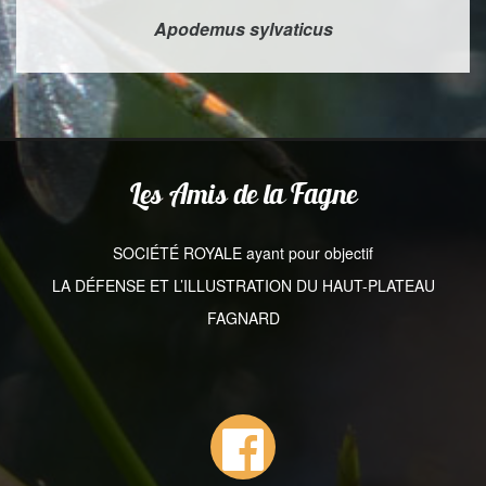
Apodemus sylvaticus
Les Amis de la Fagne
SOCIÉTÉ ROYALE ayant pour objectif
LA DÉFENSE ET L’ILLUSTRATION DU HAUT-PLATEAU
FAGNARD