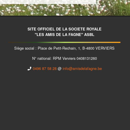
SITE OFFICIEL DE LA SOCIETE ROYALE
"LES AMIS DE LA FAGNE" ASBL
Siège social : Place de Petit-Rechain, 1, B-4800 VERVIERS
N° national: RPM Verviers 0408131260
0496 87 58 28
@
info@amisdelafagne.be