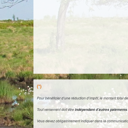
(*)
Pour bénéficier d’une réduction d’impôt, le montant total d
Tout versement doit être
indépendant d’autres paiements
Vous devez obligatoirement indiquer dans la communicatio