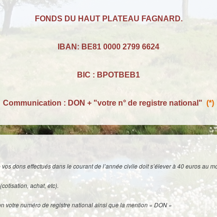
FONDS DU HAUT PLATEAU FAGNARD.
IBAN: BE81 0000 2799 6624
BIC : BPOTBEB1
Communication : DON + "votre n° de registre national"
(*)
e vos dons effectués dans le courant de l’année civile doit s’élever à 40 euros au 
(cotisation, achat, etc).
n votre numéro de registre national ainsi que la mention « DON »