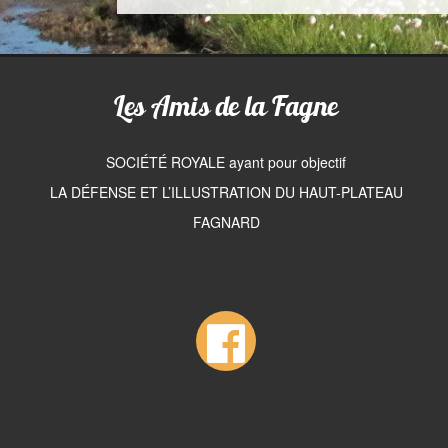
Les Amis de la Fagne
SOCIÉTÉ ROYALE ayant pour objectif
LA DÉFENSE ET L’ILLUSTRATION DU HAUT-PLATEAU
FAGNARD