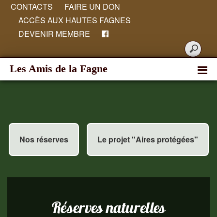
CONTACTS
FAIRE UN DON
ACCÈS AUX HAUTES FAGNES
DEVENIR MEMBRE
Les Amis de la Fagne
Nos réserves
Le projet "Aires protégées"
Réserves naturelles