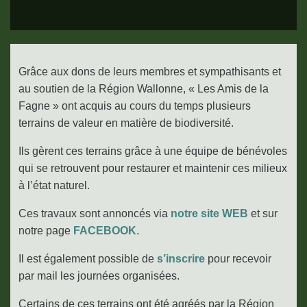
Grâce aux dons de leurs membres et sympathisants et
au soutien de la Région Wallonne, « Les Amis de la
Fagne » ont acquis au cours du temps plusieurs
terrains de valeur en matière de biodiversité.
Ils gèrent ces terrains grâce à une équipe de bénévoles
qui se retrouvent pour restaurer et maintenir ces milieux
à l’état naturel.
Ces travaux sont annoncés via
notre site WEB
et sur
notre page
FACEBOOK
.
Il est également possible de
s’inscrire
pour recevoir
par mail les journées organisées.
Certains de ces terrains ont été agréés par la Région