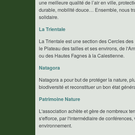
une meilleure qualité de l’air en ville, prot
durable, mobilité douce… Ensemble, nous trava
solidaire.
La Trientale
La Trientale est une section des Cercles des 
le Plateau des tailles et ses environs, de l'A
ou des Hautes Fagnes à la Calestienne.
Natagora
Natagora a pour but de protéger la nature, pl
biodiversité et reconstituer un bon état génér
Patrimoine Nature
L'association achète et gère de nombreux terr
s'efforce, par l'intermédiaire de conférences, 
environnement.