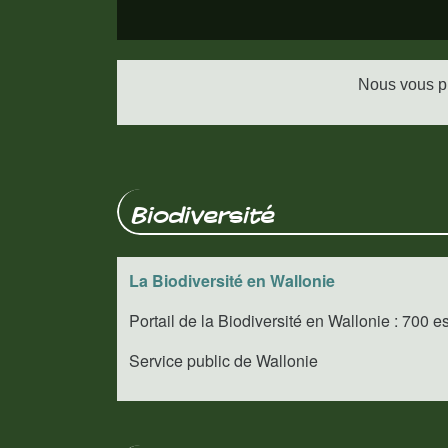
Nous vous pr
Biodiversité
La Biodiversité en Wallonie
Portail de la Biodiversité en Wallonie : 700 
Service public de Wallonie