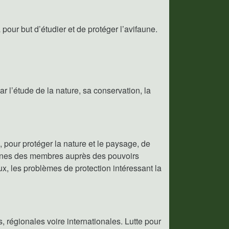
pour but d’étudier et de protéger l’avifaune.
 l’étude de la nature, sa conservation, la
, pour protéger la nature et le paysage, de
munes des membres auprès des pouvoirs
ux, les problèmes de protection intéressant la
, régionales voire internationales. Lutte pour