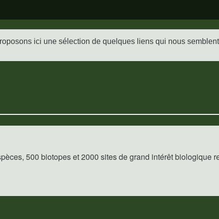
oposons ici une sélection de quelques liens qui nous semblent
espèces, 500 biotopes et 2000 sites de grand intérêt biologique 