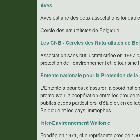
Aves
Aves est une des deux associations fondatrice
Cercle des naturalistes de Belgique
Les CNB - Cercles des Naturalistes de Be
Association sans but lucratif créée en 1957 
protection de l’environnement et le tourisme i
Entente nationale pour la Protection de la
L'Entente a pour but d'assurer la coordination
promouvoir la coopération entre les groupe
publics et des particuliers, d'étudier, en col
Belgique et les pays limitrophes.
Inter-Environnement Wallonie
Fondée en 1971, elle représente près de 150 a