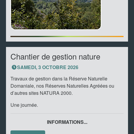
Chantier de gestion nature
SAMEDI, 3 OCTOBRE 2026
Travaux de gestion dans la Réserve Naturelle
Domaniale, nos Réserves Naturelles Agréées ou
d’autres sites NATURA 2000.
Une journée.
INFORMATIONS...