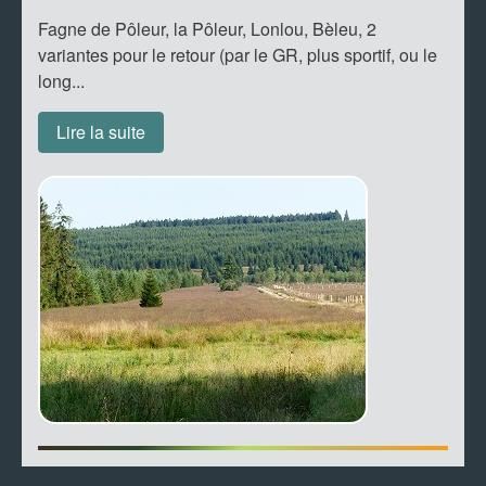
Fagne de Pôleur, la Pôleur, Lonlou, Bèleu, 2
variantes pour le retour (par le GR, plus sportif, ou le
long...
Lire la suite