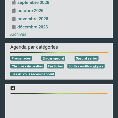
septembre 2026
octobre 2026
novembre 2026
décembre 2026
Archives
Agenda par catégories
Promenades
En car spécial
Spécial senior
Chantiers de gestion
Festivités
Sorties ornithologiques
Les AF vous recommandent