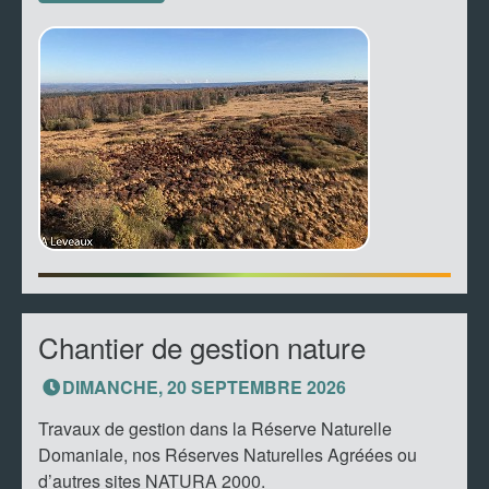
Chantier de gestion nature
DIMANCHE, 20 SEPTEMBRE 2026
Travaux de gestion dans la Réserve Naturelle
Domaniale, nos Réserves Naturelles Agréées ou
d’autres sites NATURA 2000.