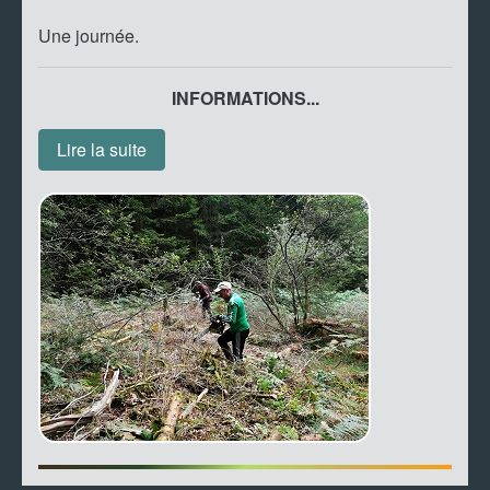
Une journée.
INFORMATIONS...
Lire la suite