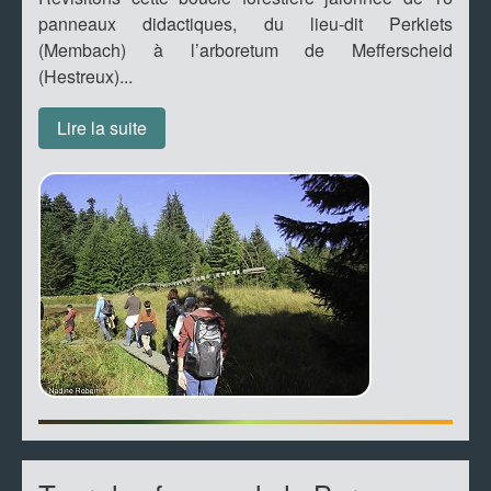
panneaux didactiques, du lieu-dit Perkiets
(Membach) à l’arboretum de Mefferscheid
(Hestreux)...
Lire la suite