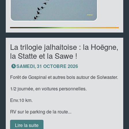
La trilogie jalhaitoise : la Hoëgne,
la Statte et la Sawe !
SAMEDI, 31 OCTOBRE 2026
Forêt de Gospinal et autres bois autour de Solwaster.
1/2 journée, en voitures personnelles.
Env.10 km.
RV sur le parking de la route...
Lire la suite