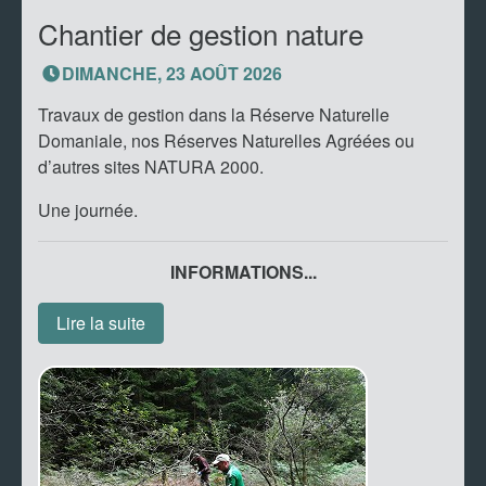
Chantier de gestion nature
DIMANCHE, 23 AOÛT 2026
Travaux de gestion dans la Réserve Naturelle
Domaniale, nos Réserves Naturelles Agréées ou
d’autres sites NATURA 2000.
Une journée.
INFORMATIONS...
Lire la suite