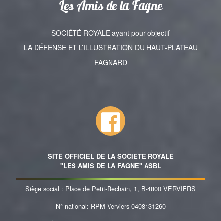
Les Amis de la Fagne
SOCIÉTÉ ROYALE ayant pour objectif
LA DÉFENSE ET L’ILLUSTRATION DU HAUT-PLATEAU
FAGNARD
SITE OFFICIEL DE LA SOCIETE ROYALE
"LES AMIS DE LA FAGNE" ASBL
Siège social : Place de Petit-Rechain, 1, B-4800 VERVIERS
N° national: RPM Verviers 0408131260