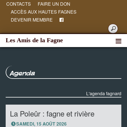
CONTACTS
FAIRE UN DON
ACCÈS AUX HAUTES FAGNES
DEVENIR MEMBRE
Les Amis de la Fagne
Agenda
L'agenda fagnard
La Poleûr : fagne et rivière
SAMEDI, 15 AOÛT 2026