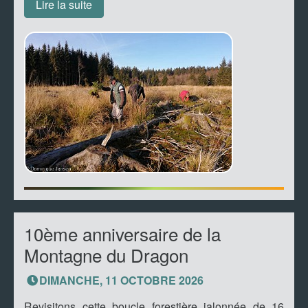
Lire la suite
10ème anniversaire de la
Montagne du Dragon
DIMANCHE, 11 OCTOBRE 2026
Revisitons cette boucle forestière jalonnée de 16