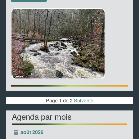
Page 1 de 2
Suivante
Agenda par mois
août 2026