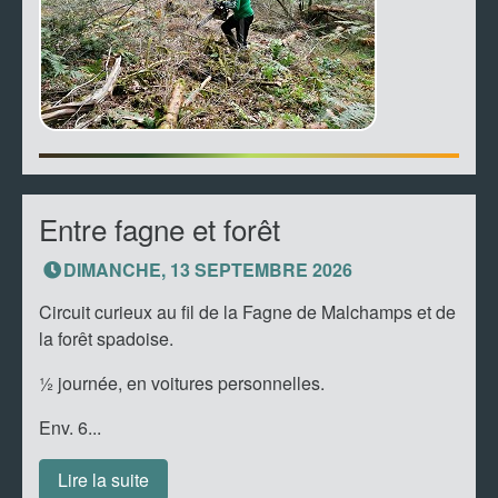
Entre fagne et forêt
DIMANCHE, 13 SEPTEMBRE 2026
Circuit curieux au fil de la Fagne de Malchamps et de
la forêt spadoise.
½ journée, en voitures personnelles.
Env. 6...
Lire la suite