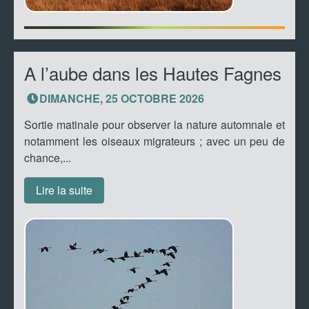
A l’aube dans les Hautes Fagnes
DIMANCHE, 25 OCTOBRE 2026
Sortie matinale pour observer la nature automnale et
notamment les oiseaux migrateurs ; avec un peu de
chance,...
Lire la suite