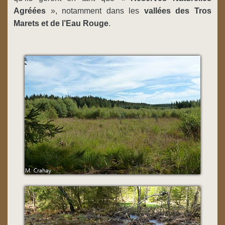
Agréées
», notamment dans les
vallées des Tros
Marets et de l’Eau Rouge
.