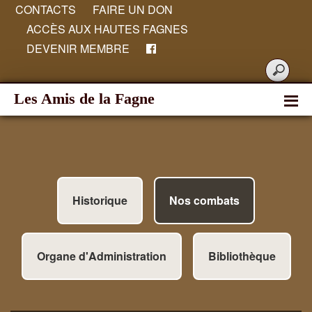
CONTACTS
FAIRE UN DON
ACCÈS AUX HAUTES FAGNES
DEVENIR MEMBRE
Les Amis de la Fagne
Historique
Nos combats
Organe d'Administration
Bibliothèque