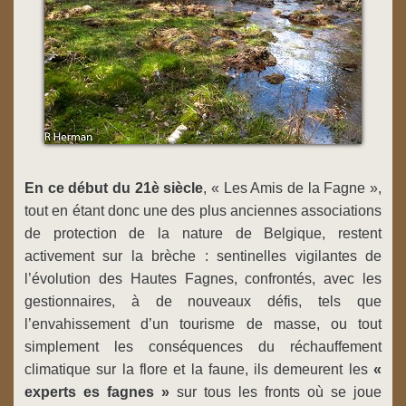
En ce début du 21è siècle
, « Les Amis de la Fagne »,
tout en étant donc une des plus anciennes associations
de protection de la nature de Belgique, restent
activement sur la brèche : sentinelles vigilantes de
l’évolution des Hautes Fagnes, confrontés, avec les
gestionnaires, à de nouveaux défis, tels que
l’envahissement d’un tourisme de masse, ou tout
simplement les conséquences du réchauffement
climatique sur la flore et la faune, ils demeurent les
«
experts es fagnes »
sur tous les fronts où se joue