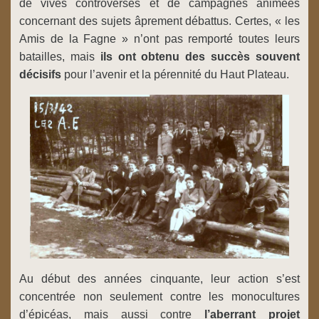
de vives controverses et de campagnes animées
concernant des sujets âprement débattus. Certes, « les
Amis de la Fagne » n’ont pas remporté toutes leurs
batailles, mais
ils ont obtenu des succès souvent
décisifs
pour l’avenir et la pérennité du Haut Plateau.
Au début des années cinquante, leur action s’est
concentrée non seulement contre les monocultures
d’épicéas, mais aussi contre
l’aberrant projet