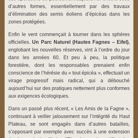
d’autres formes, essentiellement par des travaux
d’élimination des semis éoliens d’épicéas dans les
zones protégées.
Enfin le vent commençait à tourner dans les sphères
officielles.
Un Parc Naturel
(Hautes Fagnes – Eifel),
englobant les nouvelles réserves, vint à l’ordre du jour
dans les années 60. Et peu à peu, la politique
forestière, dont les responsables prenaient enfin
conscience de l’hérésie du « tout épicéa », effectuait un
virage progressif mais radical, qui a débouché
aujourd’hui sur des pratiques nettement plus conformes
aux exigences écologiques.
Dans un passé plus récent, « Les Amis de la Fagne »,
continuant à veiller jalousement sur l’intégrité du Haut
Plateau, se sont engagés dans d’autres batailles,
s’opposant par exemple avec succès à une extension