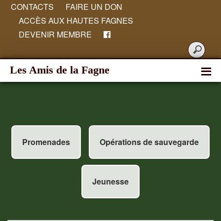
CONTACTS
FAIRE UN DON
ACCÈS AUX HAUTES FAGNES
DEVENIR MEMBRE
Les Amis de la Fagne
Promenades
Opérations de sauvegarde
Jeunesse