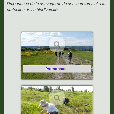
l’importance de la sauvegarde de ses tourbières et à la
protection de sa biodiversité.
Promenades
Opérations de