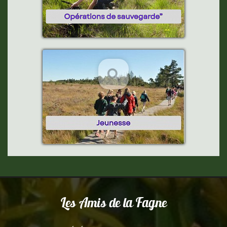
sauvegarde
Jeunesse
Les Amis de la Fagne