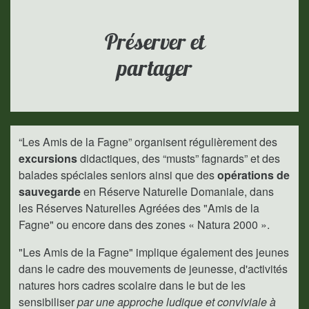
Préserver et
partager
“Les Amis de la Fagne” organisent régulièrement des
excursions
didactiques, des “musts” fagnards” et des
balades spéciales seniors ainsi que des
opérations de
sauvegarde
en Réserve Naturelle Domaniale, dans
les Réserves Naturelles Agréées des "Amis de la
Fagne" ou encore dans des zones « Natura 2000 ».
"Les Amis de la Fagne" implique également des jeunes
dans le cadre des mouvements de jeunesse, d'activités
natures hors cadres scolaire dans le but de les
sensibiliser
par une approche ludique et conviviale à